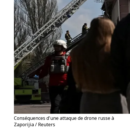
Conséquences d'une attaque de drone russe à
Zaporijia / Reuters