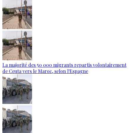
La majorité des 50 000 migrants repartis volontairement
de Ceuta vers le Maroc, selon l'Espagne