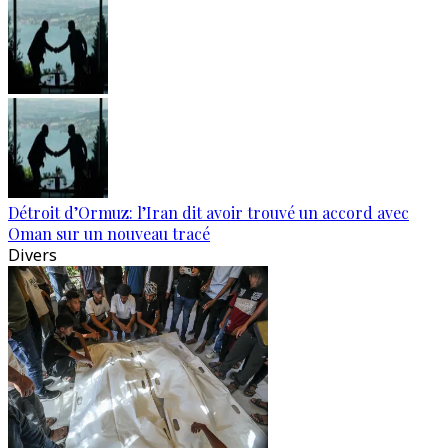
Détroit d’Ormuz: l’Iran dit avoir trouvé un accord avec
Oman sur un nouveau tracé
Divers