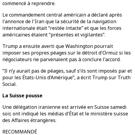
commencé à reprendre.
Le commandement central américain a déclaré après
l'annonce de l'Iran que la sécurité de la navigation
internationale était “restée intacte” et que les forces
américaines étaient “présentes et vigilantes”.
Trump a ensuite averti que Washington pourrait
imposer ses propres péages sur le détroit d'Ormuz si les
négociateurs ne parvenaient pas à conclure l'accord.
“Il n’y aurait pas de péages, sauf s’ils sont imposés par et
pour les États-Unis d’Amérique”, a écrit Trump sur Truth
Social.
La Suisse pousse
Une délégation iranienne est arrivée en Suisse samedi
soir, ont indiqué les médias d'État et le ministère suisse
des Affaires étrangères.
RECOMMANDÉ