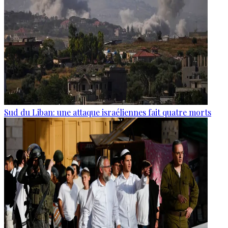
Sud du Liban: une attaque israéliennes fait quatre morts