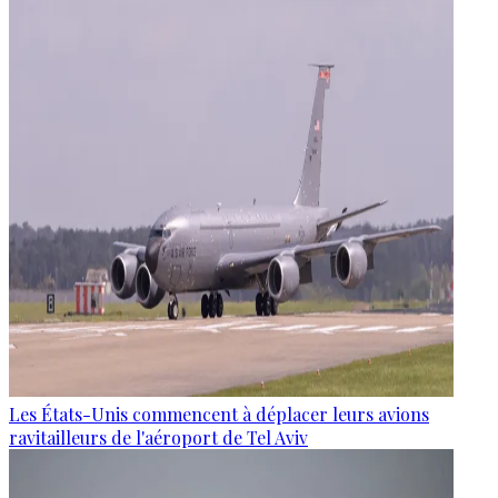
Les États-Unis commencent à déplacer leurs avions
ravitailleurs de l'aéroport de Tel Aviv