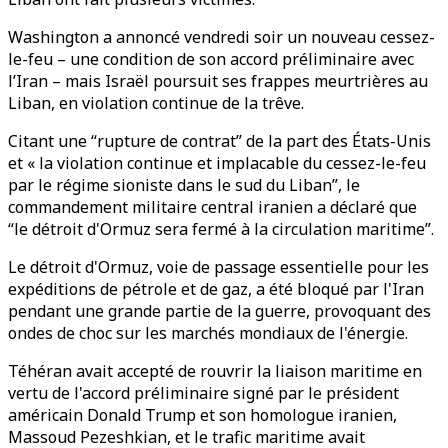
Washington a annoncé vendredi soir un nouveau cessez-
le-feu – une condition de son accord préliminaire avec
l’Iran – mais Israël poursuit ses frappes meurtrières au
Liban, en violation continue de la trêve.
Citant une “rupture de contrat” de la part des États-Unis
et « la violation continue et implacable du cessez-le-feu
par le régime sioniste dans le sud du Liban”, le
commandement militaire central iranien a déclaré que
“le détroit d'Ormuz sera fermé à la circulation maritime”.
Le détroit d'Ormuz, voie de passage essentielle pour les
expéditions de pétrole et de gaz, a été bloqué par l'Iran
pendant une grande partie de la guerre, provoquant des
ondes de choc sur les marchés mondiaux de l'énergie.
Téhéran avait accepté de rouvrir la liaison maritime en
vertu de l'accord préliminaire signé par le président
américain Donald Trump et son homologue iranien,
Massoud Pezeshkian, et le trafic maritime avait