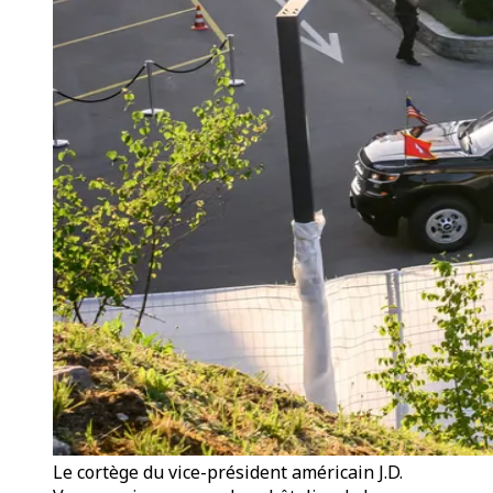
Le cortège du vice-président américain J.D.