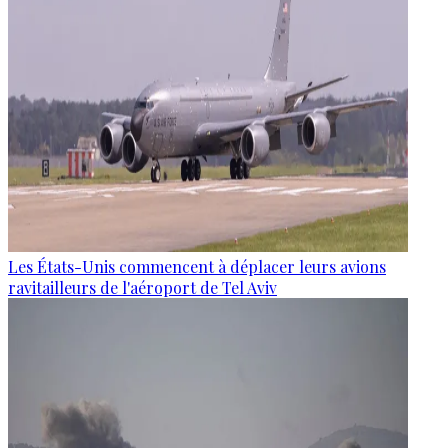
Les États-Unis commencent à déplacer leurs avions
ravitailleurs de l'aéroport de Tel Aviv