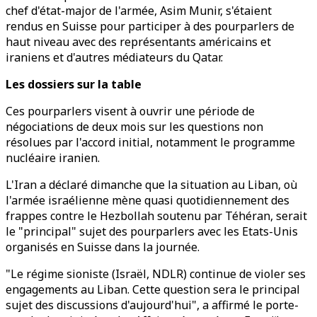
chef d'état-major de l'armée, Asim Munir, s'étaient
rendus en Suisse pour participer à des pourparlers de
haut niveau avec des représentants américains et
iraniens et d'autres médiateurs du Qatar.
Les dossiers sur la table
Ces pourparlers visent à ouvrir une période de
négociations de deux mois sur les questions non
résolues par l'accord initial, notamment le programme
nucléaire iranien.
L'Iran a déclaré dimanche que la situation au Liban, où
l'armée israélienne mène quasi quotidiennement des
frappes contre le Hezbollah soutenu par Téhéran, serait
le "principal" sujet des pourparlers avec les Etats-Unis
organisés en Suisse dans la journée.
"Le régime sioniste (Israël, NDLR) continue de violer ses
engagements au Liban. Cette question sera le principal
sujet des discussions d'aujourd'hui", a affirmé le porte-