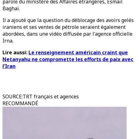
parole du ministère des Affaires étrangères, Esmaïl
Baghaï.
Il a ajouté que la question du déblocage des avoirs gelés
iraniens et ses ventes de pétrole seraient également
abordées, dans une vidéo diffusée par l'agence officielle
Irna.
Lire aussi:
Le renseignement américain craint que
Netanyahu ne compromette les efforts de paix avec
l’Iran
SOURCE
:
TRT français et agences
RECOMMANDÉ