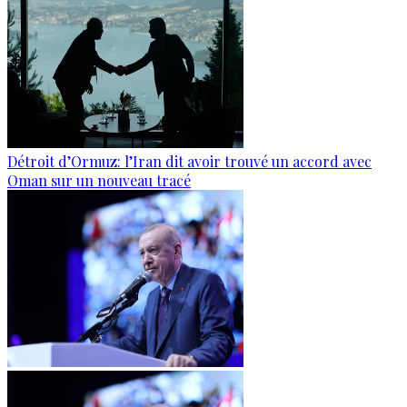
Détroit d’Ormuz: l’Iran dit avoir trouvé un accord avec
Oman sur un nouveau tracé