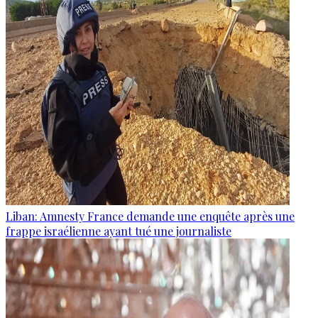
Liban: Amnesty France demande une enquête après une
frappe israélienne ayant tué une journaliste