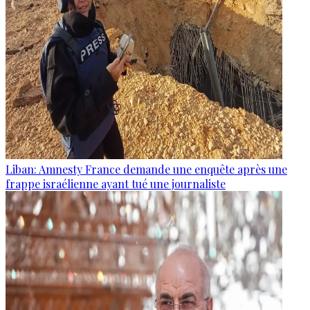
Liban: Amnesty France demande une enquête après une
frappe israélienne ayant tué une journaliste