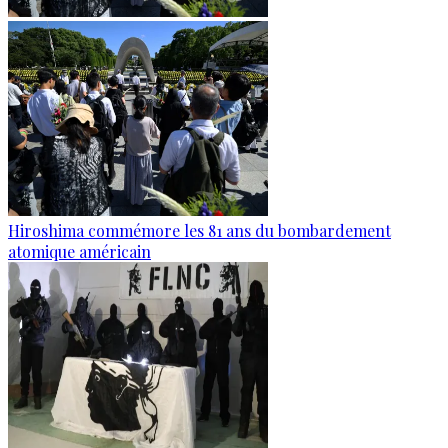
Hiroshima commémore les 81 ans du bombardement
atomique américain