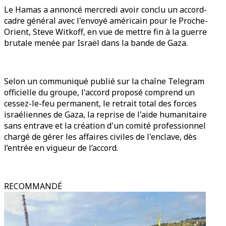
Le Hamas a annoncé mercredi avoir conclu un accord-
cadre général avec l'envoyé américain pour le Proche-
Orient, Steve Witkoff, en vue de mettre fin à la guerre
brutale menée par Israël dans la bande de Gaza.
Selon un communiqué publié sur la chaîne Telegram
officielle du groupe, l'accord proposé comprend un
cessez-le-feu permanent, le retrait total des forces
israéliennes de Gaza, la reprise de l'aide humanitaire
sans entrave et la création d'un comité professionnel
chargé de gérer les affaires civiles de l'enclave, dès
l’entrée en vigueur de l’accord.
RECOMMANDÉ