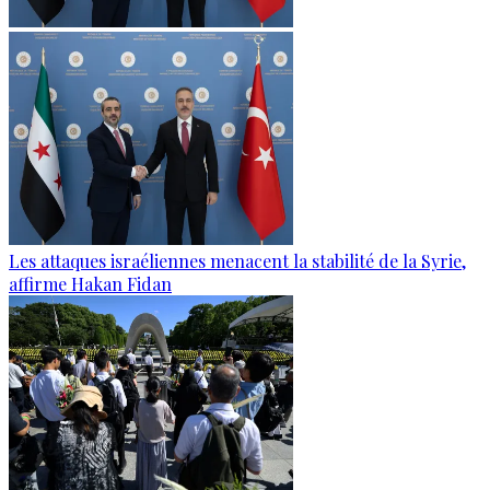
Les attaques israéliennes menacent la stabilité de la Syrie,
affirme Hakan Fidan