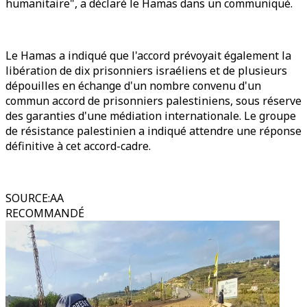
humanitaire", a déclaré le Hamas dans un communiqué.
Le Hamas a indiqué que l'accord prévoyait également la
libération de dix prisonniers israéliens et de plusieurs
dépouilles en échange d'un nombre convenu d'un
commun accord de prisonniers palestiniens, sous réserve
des garanties d'une médiation internationale. Le groupe
de résistance palestinien a indiqué attendre une réponse
définitive à cet accord-cadre.
SOURCE
:
AA
RECOMMANDÉ