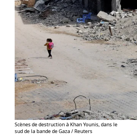
Scènes de destruction à Khan Younis, dans le
sud de la bande de Gaza / Reuters