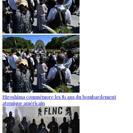
Hiroshima commémore les 81 ans du bombardement
atomique américain