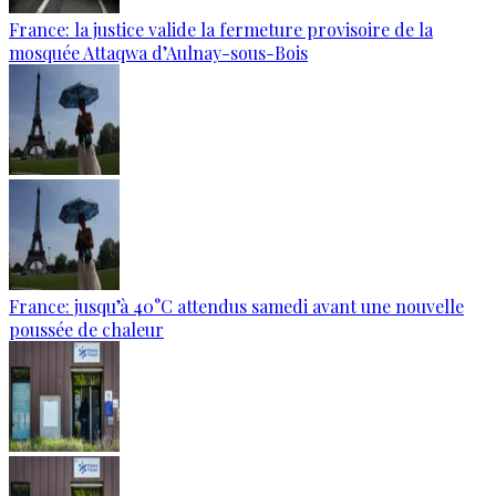
France: la justice valide la fermeture provisoire de la
mosquée Attaqwa d’Aulnay-sous-Bois
France: jusqu’à 40°C attendus samedi avant une nouvelle
poussée de chaleur