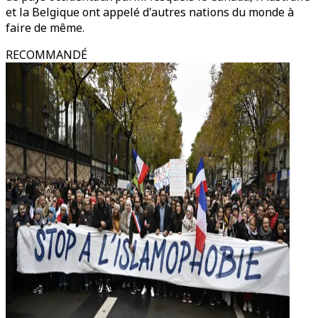
et la Belgique ont appelé d'autres nations du monde à
faire de même.
RECOMMANDÉ