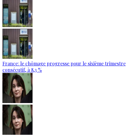
France: le chômage progresse pour le sixième trimestre
consécutif, à 8,3 %