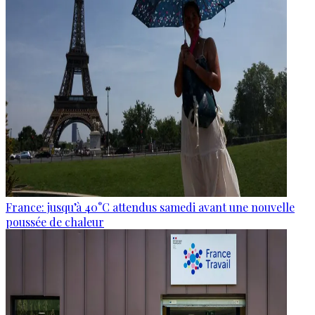
France: jusqu’à 40°C attendus samedi avant une nouvelle
poussée de chaleur