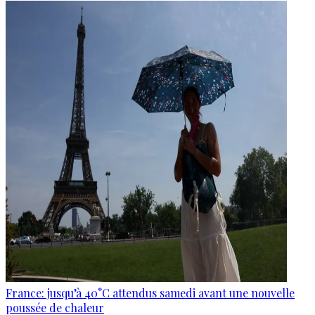
France: jusqu’à 40°C attendus samedi avant une nouvelle
poussée de chaleur