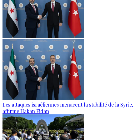
Les attaques israéliennes menacent la stabilité de la Syrie,
affirme Hakan Fidan