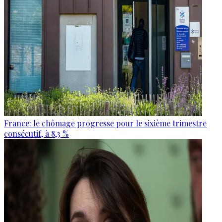
France: le chômage progresse pour le sixième trimestre
consécutif, à 8,3 %