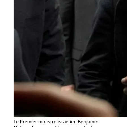
Le Premier ministre israélien Benjamin