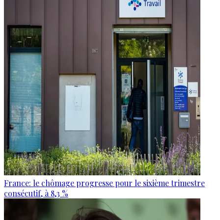
France: le chômage progresse pour le sixième trimestre
consécutif, à 8,3 %