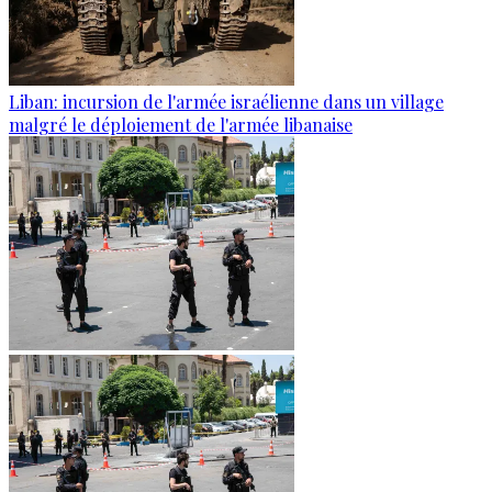
Liban: incursion de l'armée israélienne dans un village
malgré le déploiement de l'armée libanaise