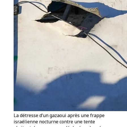
La détresse d’un gazaoui après une frappe
israélienne nocturne contre une tente