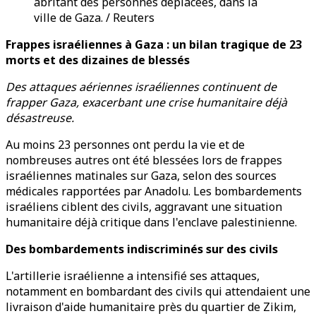
abritant des personnes déplacées, dans la
ville de Gaza. / Reuters
Frappes israéliennes à Gaza : un bilan tragique de 23
morts et des dizaines de blessés
Des attaques aériennes israéliennes continuent de
frapper Gaza, exacerbant une crise humanitaire déjà
désastreuse.
Au moins 23 personnes ont perdu la vie et de
nombreuses autres ont été blessées lors de frappes
israéliennes matinales sur Gaza, selon des sources
médicales rapportées par Anadolu. Les bombardements
israéliens ciblent des civils, aggravant une situation
humanitaire déjà critique dans l'enclave palestinienne.
Des bombardements indiscriminés sur des civils
L'artillerie israélienne a intensifié ses attaques,
notamment en bombardant des civils qui attendaient une
livraison d'aide humanitaire près du quartier de Zikim,