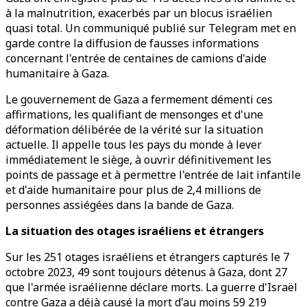
à la malnutrition, exacerbés par un blocus israélien
quasi total. Un communiqué publié sur Telegram met en
garde contre la diffusion de fausses informations
concernant l'entrée de centaines de camions d'aide
humanitaire à Gaza.
Le gouvernement de Gaza a fermement démenti ces
affirmations, les qualifiant de mensonges et d'une
déformation délibérée de la vérité sur la situation
actuelle. Il appelle tous les pays du monde à lever
immédiatement le siège, à ouvrir définitivement les
points de passage et à permettre l'entrée de lait infantile
et d'aide humanitaire pour plus de 2,4 millions de
personnes assiégées dans la bande de Gaza.
La situation des otages israéliens et étrangers
Sur les 251 otages israéliens et étrangers capturés le 7
octobre 2023, 49 sont toujours détenus à Gaza, dont 27
que l'armée israélienne déclare morts. La guerre d'Israël
contre Gaza a déjà causé la mort d'au moins 59 219