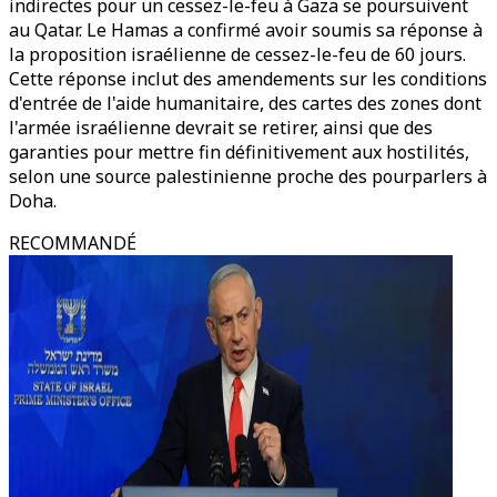
indirectes pour un cessez-le-feu à Gaza se poursuivent
au Qatar. Le Hamas a confirmé avoir soumis sa réponse à
la proposition israélienne de cessez-le-feu de 60 jours.
Cette réponse inclut des amendements sur les conditions
d'entrée de l'aide humanitaire, des cartes des zones dont
l'armée israélienne devrait se retirer, ainsi que des
garanties pour mettre fin définitivement aux hostilités,
selon une source palestinienne proche des pourparlers à
Doha.
RECOMMANDÉ