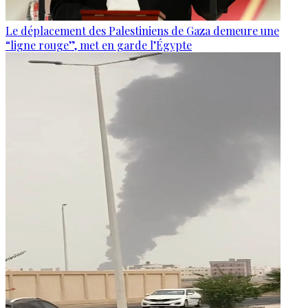
Le déplacement des Palestiniens de Gaza demeure une
“ligne rouge”, met en garde l’Égypte