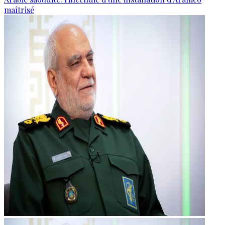
maîtrisé