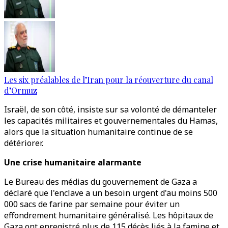
Les six préalables de l’Iran pour la réouverture du canal
d’Ormuz
Israël, de son côté, insiste sur sa volonté de démanteler
les capacités militaires et gouvernementales du Hamas,
alors que la situation humanitaire continue de se
détériorer.
Une crise humanitaire alarmante
Le Bureau des médias du gouvernement de Gaza a
déclaré que l'enclave a un besoin urgent d'au moins 500
000 sacs de farine par semaine pour éviter un
effondrement humanitaire généralisé. Les hôpitaux de
Gaza ont enregistré plus de 115 décès liés à la famine et