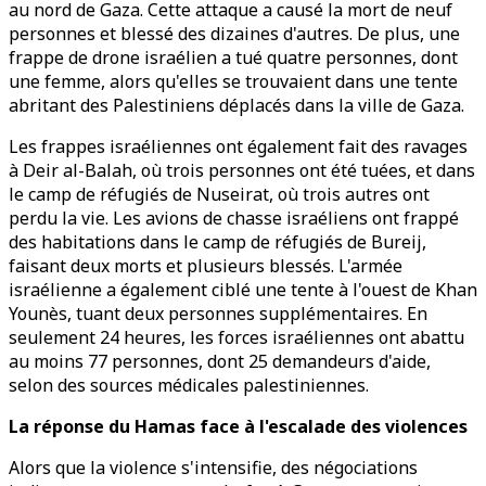
au nord de Gaza. Cette attaque a causé la mort de neuf
personnes et blessé des dizaines d'autres. De plus, une
frappe de drone israélien a tué quatre personnes, dont
une femme, alors qu'elles se trouvaient dans une tente
abritant des Palestiniens déplacés dans la ville de Gaza.
Les frappes israéliennes ont également fait des ravages
à Deir al-Balah, où trois personnes ont été tuées, et dans
le camp de réfugiés de Nuseirat, où trois autres ont
perdu la vie. Les avions de chasse israéliens ont frappé
des habitations dans le camp de réfugiés de Bureij,
faisant deux morts et plusieurs blessés. L'armée
israélienne a également ciblé une tente à l'ouest de Khan
Younès, tuant deux personnes supplémentaires. En
seulement 24 heures, les forces israéliennes ont abattu
au moins 77 personnes, dont 25 demandeurs d'aide,
selon des sources médicales palestiniennes.
La réponse du Hamas face à l'escalade des violences
Alors que la violence s'intensifie, des négociations