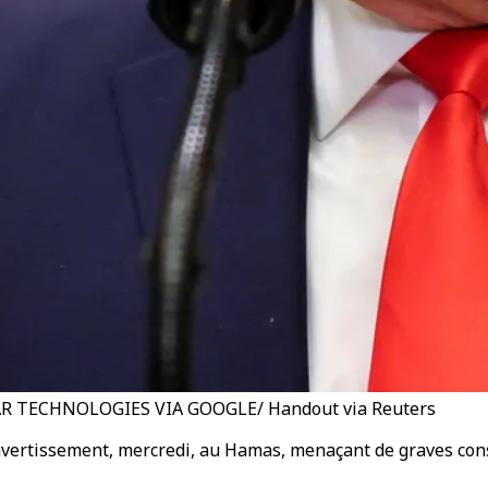
AXAR TECHNOLOGIES VIA GOOGLE/ Handout via Reuters
vertissement, mercredi, au Hamas, menaçant de graves cons