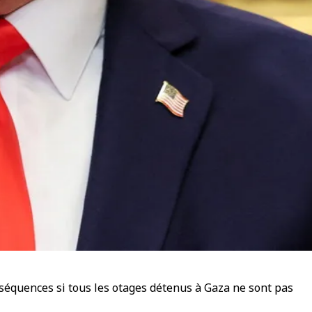
équences si tous les otages détenus à Gaza ne sont pas