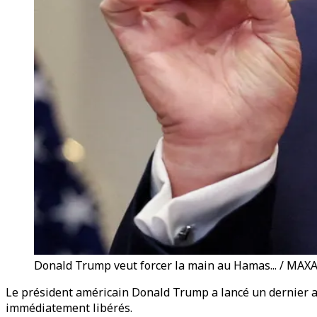
Donald Trump veut forcer la main au Hamas... / M
Le président américain Donald Trump a lancé un dernier a
immédiatement libérés.