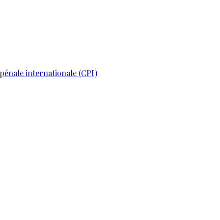
pénale internationale (CPI)