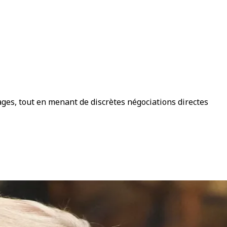
ages, tout en menant de discrètes négociations directes