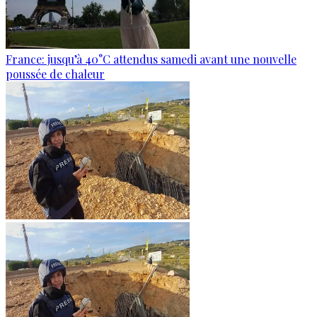
France: jusqu’à 40°C attendus samedi avant une nouvelle
poussée de chaleur