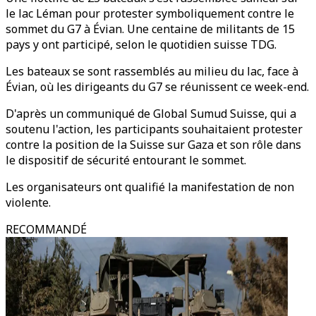
le lac Léman pour protester symboliquement contre le
sommet du G7 à Évian. Une centaine de militants de 15
pays y ont participé, selon le quotidien suisse TDG.
Les bateaux se sont rassemblés au milieu du lac, face à
Évian, où les dirigeants du G7 se réunissent ce week-end.
D'après un communiqué de Global Sumud Suisse, qui a
soutenu l'action, les participants souhaitaient protester
contre la position de la Suisse sur Gaza et son rôle dans
le dispositif de sécurité entourant le sommet.
Les organisateurs ont qualifié la manifestation de non
violente.
RECOMMANDÉ