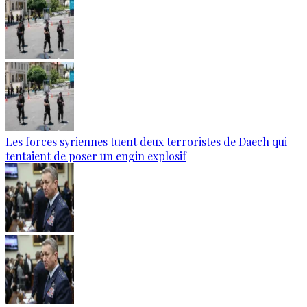
Les forces syriennes tuent deux terroristes de Daech qui
tentaient de poser un engin explosif