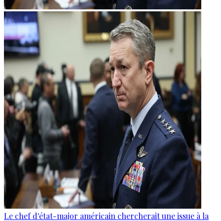
Le chef d'état-major américain chercherait une issue à la