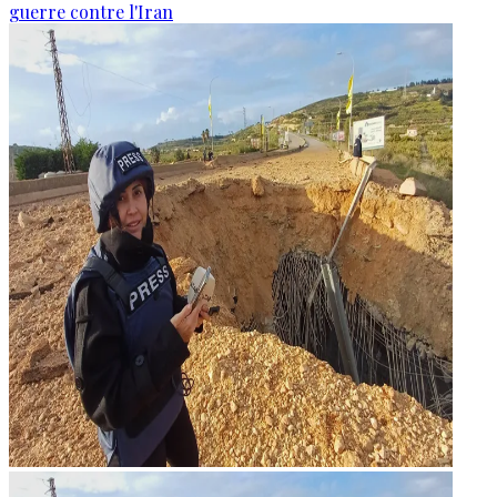
guerre contre l'Iran