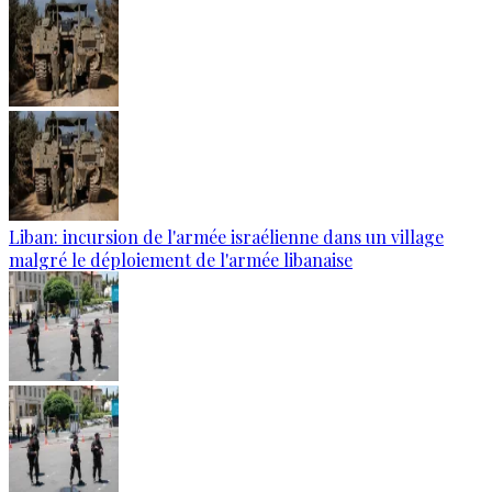
Liban: incursion de l'armée israélienne dans un village
malgré le déploiement de l'armée libanaise