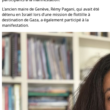
L’ancien maire de Genève, Rémy Pagani, qui avait été
détenu en Israël lors d’une mission de flottille à
destination de Gaza, a également participé à la
manifestation.