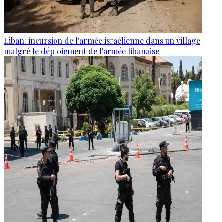
Liban: incursion de l'armée israélienne dans un village
malgré le déploiement de l'armée libanaise