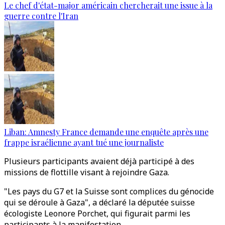
Le chef d'état-major américain chercherait une issue à la
guerre contre l'Iran
Liban: Amnesty France demande une enquête après une
frappe israélienne ayant tué une journaliste
Plusieurs participants avaient déjà participé à des
missions de flottille visant à rejoindre Gaza.
"Les pays du G7 et la Suisse sont complices du génocide
qui se déroule à Gaza", a déclaré la députée suisse
écologiste Leonore Porchet, qui figurait parmi les
participants à la manifestation.