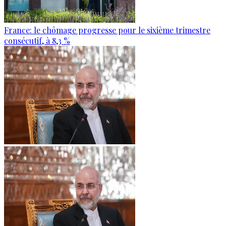
France: le chômage progresse pour le sixième trimestre
consécutif, à 8,3 %