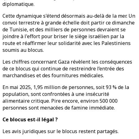
diplomatique.
Cette dynamique s'étend désormais au-delà de la mer. Un
convoi terrestre à grande échelle doit partir ce dimanche
de Tunisie, et des milliers de personnes devraient se
joindre à l'effort pour briser le siège israélien par la
route et réaffirmer leur solidarité avec les Palestiniens
soumis au blocus.
Les chiffres concernant Gaza révèlent les conséquences
de ce blocus qui continue de restreindre l’entrée des
marchandises et des fournitures médicales.
En mai 2025, 1,95 million de personnes, soit 93 % de la
population, sont confrontées à une insécurité
alimentaire critique. Pire encore, environ 500 000
personnes sont menacées de famine immédiate.
Ce blocus est-il légal ?
Les avis juridiques sur le blocus restent partagés.