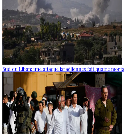
Sud du Liban: une attaque israéliennes fait quatre morts