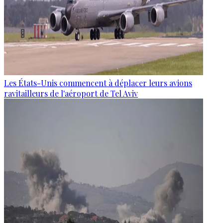
Les États-Unis commencent à déplacer leurs avions
ravitailleurs de l'aéroport de Tel Aviv