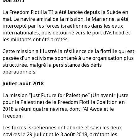
Mai 2015
La Freedom Flotilla III a été lancée depuis la Suède en
mai. Le navire amiral de la mission, le Marianne, a été
intercepté par les forces israéliennes dans les eaux
internationales, puis détourné vers le port d'Ashdod et
les militants ont été arrêtés.
Cette mission a illustré la résilience de la flottille qui est
passée d'un activisme spontané à une organisation plus
structurée, malgré la persistance des défis
opérationnels.
Juillet-août 2018
La mission “Just Future for Palestine” (Un avenir juste
pour la Palestine) de la Freedom Flotilla Coalition en
2018 a réuni quatre navires, dont l'Al Awda et le
Freedom.
Les forces israéliennes ont abordé et saisi les deux
navires le 29 juillet et le 3 août 2018, arrêtant les