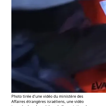
Photo tirée d'une vidéo du ministère des
Affaires étrangères israéliens, une vidéo