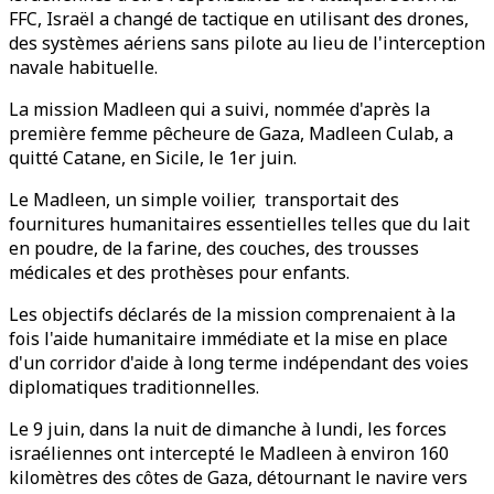
FFC, Israël a changé de tactique en utilisant des drones,
des systèmes aériens sans pilote au lieu de l'interception
navale habituelle.
La mission Madleen qui a suivi, nommée d'après la
première femme pêcheure de Gaza, Madleen Culab, a
quitté Catane, en Sicile, le 1er juin.
Le Madleen, un simple voilier, transportait des
fournitures humanitaires essentielles telles que du lait
en poudre, de la farine, des couches, des trousses
médicales et des prothèses pour enfants.
Les objectifs déclarés de la mission comprenaient à la
fois l'aide humanitaire immédiate et la mise en place
d'un corridor d'aide à long terme indépendant des voies
diplomatiques traditionnelles.
Le 9 juin, dans la nuit de dimanche à lundi, les forces
israéliennes ont intercepté le Madleen à environ 160
kilomètres des côtes de Gaza, détournant le navire vers