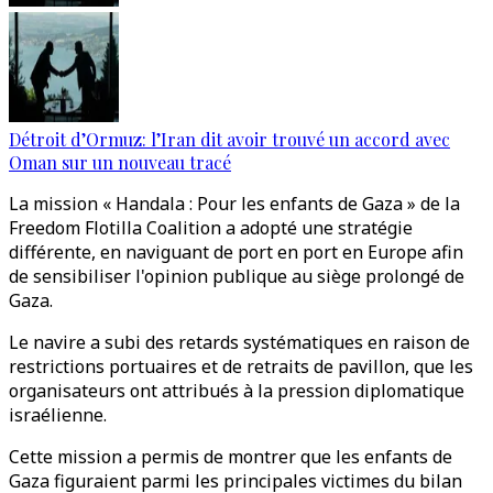
Détroit d’Ormuz: l’Iran dit avoir trouvé un accord avec
Oman sur un nouveau tracé
La mission « Handala : Pour les enfants de Gaza » de la
Freedom Flotilla Coalition a adopté une stratégie
différente, en naviguant de port en port en Europe afin
de sensibiliser l'opinion publique au siège prolongé de
Gaza.
Le navire a subi des retards systématiques en raison de
restrictions portuaires et de retraits de pavillon, que les
organisateurs ont attribués à la pression diplomatique
israélienne.
Cette mission a permis de montrer que les enfants de
Gaza figuraient parmi les principales victimes du bilan