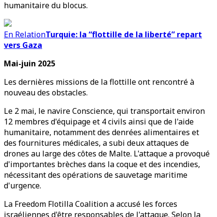
humanitaire du blocus.
En Relation
Turquie: la “flottille de la liberté” repart
vers Gaza
Mai-juin 2025
Les dernières missions de la flottille ont rencontré à
nouveau des obstacles.
Le 2 mai, le navire Conscience, qui transportait environ
12 membres d'équipage et 4 civils ainsi que de l'aide
humanitaire, notamment des denrées alimentaires et
des fournitures médicales, a subi deux attaques de
drones au large des côtes de Malte. L'attaque a provoqué
d'importantes brèches dans la coque et des incendies,
nécessitant des opérations de sauvetage maritime
d'urgence.
La Freedom Flotilla Coalition a accusé les forces
israéliennes d'être responsables de l'attaque. Selon la