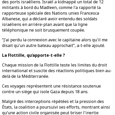
des ports israéliens. Israël a kidnappé un total de 12
militants à bord du Madleen, comme l'a rapporté la
rapporteuse spéciale des Nations unies Francesca
Albanese, qui a déclaré avoir entendu des soldats
israéliens en arrière-plan avant que la ligne
téléphonique ne soit brusquement coupée.
“J'ai perdu la connexion avec le capitaine alors qu'il me
disait qu'un autre bateau approchait”, a-t-elle ajouté.
La Flottille, qu’apporte-t-elle ?
Chaque mission de la Flottille teste les limites du droit
international et suscite des réactions politiques bien au-
delà de la Méditerranée.
Ces voyages représentent une résistance soutenue
contre un siège qui isole Gaza depuis 18 ans.
Malgré des interceptions répétées et la pression des
États, la coalition a poursuivi ses efforts, montrant ainsi
qu’une action civile organisée peut briser l'inertie