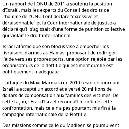
Un rapport de l'ONU de 2011 a soutenu la position
d'Israël, mais les experts du Conseil des droits de
l'homme de l'ONU l'ont déclaré “excessive et
déraisonnable” et la Cour internationale de justice a
déclaré qu'il s'agissait d'une forme de punition collective
qui violait le droit international.
Israël affirme que son blocus vise à empêcher les
livraisons d'armes au Hamas, proposant de rediriger
l'aide vers ses propres ports, une option rejetée par les
organisateurs de la flottille qui estiment qu’elle est
politiquement inadéquate.
L'attaque du Mavi Marmara en 2010 reste un tournant.
Israël a accepté un accord et a versé 20 millions de
dollars de compensation aux familles des victimes. De
cette façon, l’Etat d’Israël reconnaît le coût de cette
confrontation, mais cela n’a pas pourtant mis fin à la
campagne internationale de la Flottille.
Des missions comme celle du Madleen se poursuivent