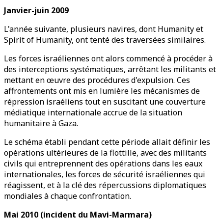
Janvier-juin 2009
L'année suivante, plusieurs navires, dont Humanity et
Spirit of Humanity, ont tenté des traversées similaires.
Les forces israéliennes ont alors commencé à procéder à
des interceptions systématiques, arrêtant les militants et
mettant en œuvre des procédures d'expulsion. Ces
affrontements ont mis en lumière les mécanismes de
répression israéliens tout en suscitant une couverture
médiatique internationale accrue de la situation
humanitaire à Gaza.
Le schéma établi pendant cette période allait définir les
opérations ultérieures de la flottille, avec des militants
civils qui entreprennent des opérations dans les eaux
internationales, les forces de sécurité israéliennes qui
réagissent, et à la clé des répercussions diplomatiques
mondiales à chaque confrontation.
Mai 2010 (incident du Mavi-Marmara)