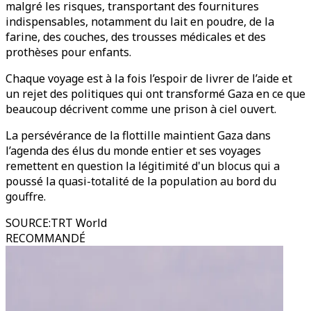
malgré les risques, transportant des fournitures
indispensables, notamment du lait en poudre, de la
farine, des couches, des trousses médicales et des
prothèses pour enfants.
Chaque voyage est à la fois l’espoir de livrer de l’aide et
un rejet des politiques qui ont transformé Gaza en ce que
beaucoup décrivent comme une prison à ciel ouvert.
La persévérance de la flottille maintient Gaza dans
l’agenda des élus du monde entier et ses voyages
remettent en question la légitimité d'un blocus qui a
poussé la quasi-totalité de la population au bord du
gouffre.
SOURCE
:
TRT World
RECOMMANDÉ