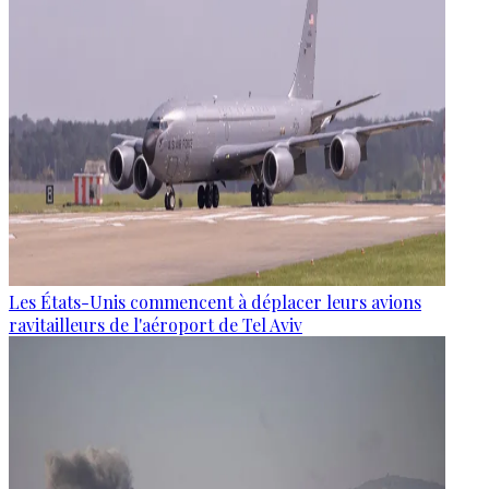
Les États-Unis commencent à déplacer leurs avions
ravitailleurs de l'aéroport de Tel Aviv