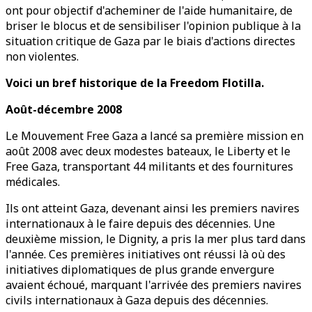
ont pour objectif d'acheminer de l'aide humanitaire, de
briser le blocus et de sensibiliser l'opinion publique à la
situation critique de Gaza par le biais d'actions directes
non violentes.
Voici un bref historique de la Freedom Flotilla.
Août-décembre 2008
Le Mouvement Free Gaza a lancé sa première mission en
août 2008 avec deux modestes bateaux, le Liberty et le
Free Gaza, transportant 44 militants et des fournitures
médicales.
Ils ont atteint Gaza, devenant ainsi les premiers navires
internationaux à le faire depuis des décennies. Une
deuxième mission, le Dignity, a pris la mer plus tard dans
l'année. Ces premières initiatives ont réussi là où des
initiatives diplomatiques de plus grande envergure
avaient échoué, marquant l'arrivée des premiers navires
civils internationaux à Gaza depuis des décennies.