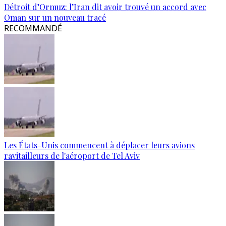
Détroit d’Ormuz: l’Iran dit avoir trouvé un accord avec
Oman sur un nouveau tracé
RECOMMANDÉ
Les États-Unis commencent à déplacer leurs avions
ravitailleurs de l'aéroport de Tel Aviv