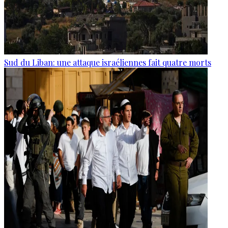
Sud du Liban: une attaque israéliennes fait quatre morts