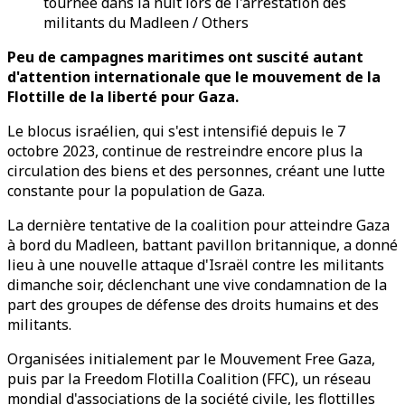
tournée dans la nuit lors de l'arrestation des
militants du Madleen / Others
Peu de campagnes maritimes ont suscité autant
d'attention internationale que le mouvement de la
Flottille de la liberté pour Gaza.
Le blocus israélien, qui s'est intensifié depuis le 7
octobre 2023, continue de restreindre encore plus la
circulation des biens et des personnes, créant une lutte
constante pour la population de Gaza.
La dernière tentative de la coalition pour atteindre Gaza
à bord du Madleen, battant pavillon britannique, a donné
lieu à une nouvelle attaque d'Israël contre les militants
dimanche soir, déclenchant une vive condamnation de la
part des groupes de défense des droits humains et des
militants.
Organisées initialement par le Mouvement Free Gaza,
puis par la Freedom Flotilla Coalition (FFC), un réseau
mondial d'associations de la société civile, les flottilles