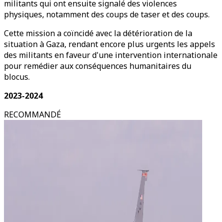
militants qui ont ensuite signalé des violences
physiques, notamment des coups de taser et des coups.
Cette mission a coïncidé avec la détérioration de la
situation à Gaza, rendant encore plus urgents les appels
des militants en faveur d'une intervention internationale
pour remédier aux conséquences humanitaires du
blocus.
2023-2024
RECOMMANDÉ