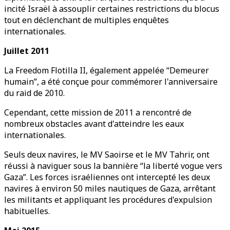
incité Israël à assouplir certaines restrictions du blocus
tout en déclenchant de multiples enquêtes
internationales.
Juillet 2011
La Freedom Flotilla II, également appelée “Demeurer
humain”, a été conçue pour commémorer l'anniversaire
du raid de 2010.
Cependant, cette mission de 2011 a rencontré de
nombreux obstacles avant d'atteindre les eaux
internationales.
Seuls deux navires, le MV Saoirse et le MV Tahrir, ont
réussi à naviguer sous la bannière “la liberté vogue vers
Gaza”. Les forces israéliennes ont intercepté les deux
navires à environ 50 miles nautiques de Gaza, arrêtant
les militants et appliquant les procédures d'expulsion
habituelles.