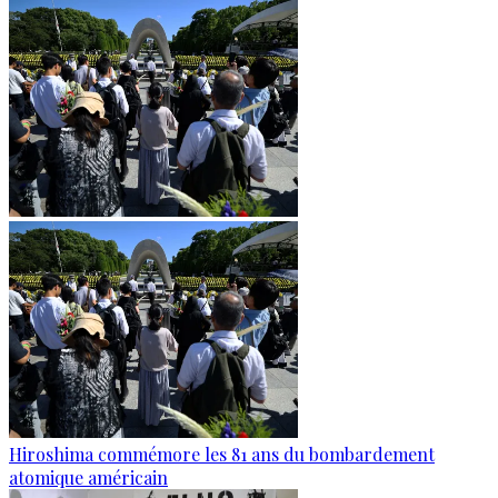
Hiroshima commémore les 81 ans du bombardement
atomique américain