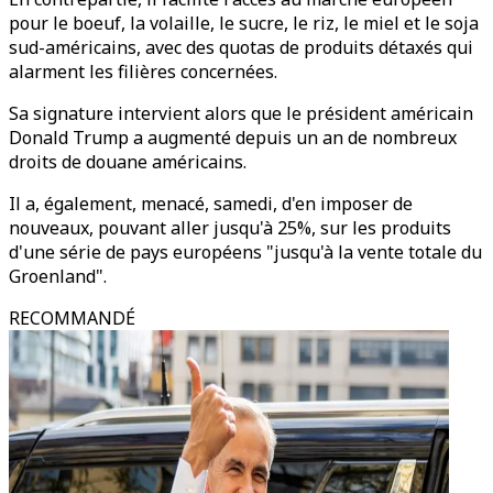
pour le boeuf, la volaille, le sucre, le riz, le miel et le soja
sud-américains, avec des quotas de produits détaxés qui
alarment les filières concernées.
Sa signature intervient alors que le président américain
Donald Trump a augmenté depuis un an de nombreux
droits de douane américains.
Il a, également, menacé, samedi, d'en imposer de
nouveaux, pouvant aller jusqu'à 25%, sur les produits
d'une série de pays européens "jusqu'à la vente totale du
Groenland".
RECOMMANDÉ