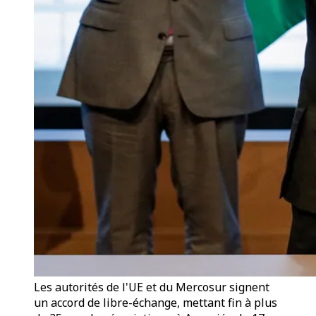
Les autorités de l'UE et du Mercosur signent
un accord de libre-échange, mettant fin à plus