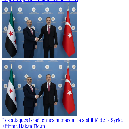
Les attaques israéliennes menacent la stabilité de la Syrie,
affirme Hakan Fidan