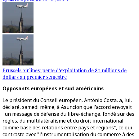
Brussels Airlines: perte d'exploitation de 80 millions de
dollars au premier semestre
Opposants européens et sud-américains
Le président du Conseil européen, António Costa, a, lui,
déclaré, samedi même, à Asuncion que l'accord envoyait
"un message de défense du libre-échange, fondé sur des
règles, du multilatéralisme et du droit international
comme base des relations entre pays et régions", ce qui
contraste avec "l'instrumentalisation du commerce à des