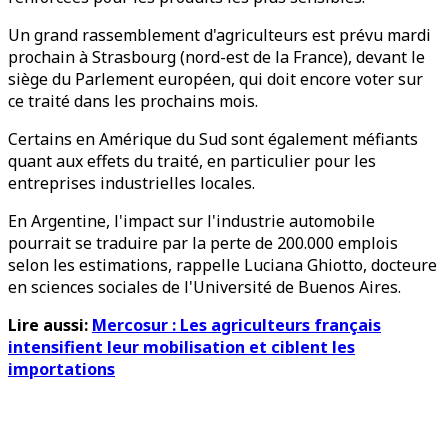
Un grand rassemblement d'agriculteurs est prévu mardi
prochain à Strasbourg (nord-est de la France), devant le
siège du Parlement européen, qui doit encore voter sur
ce traité dans les prochains mois.
Certains en Amérique du Sud sont également méfiants
quant aux effets du traité, en particulier pour les
entreprises industrielles locales.
En Argentine, l'impact sur l'industrie automobile
pourrait se traduire par la perte de 200.000 emplois
selon les estimations, rappelle Luciana Ghiotto, docteure
en sciences sociales de l'Université de Buenos Aires.
Lire aussi:
Mercosur : Les agriculteurs français
intensifient leur mobilisation et ciblent les
importations