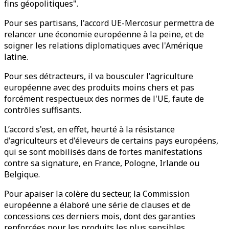
fins géopolitiques".
Pour ses partisans, l'accord UE-Mercosur permettra de
relancer une économie européenne à la peine, et de
soigner les relations diplomatiques avec l'Amérique
latine.
Pour ses détracteurs, il va bousculer l'agriculture
européenne avec des produits moins chers et pas
forcément respectueux des normes de l'UE, faute de
contrôles suffisants.
L’accord s'est, en effet, heurté à la résistance
d'agriculteurs et d'éleveurs de certains pays européens,
qui se sont mobilisés dans de fortes manifestations
contre sa signature, en France, Pologne, Irlande ou
Belgique.
Pour apaiser la colère du secteur, la Commission
européenne a élaboré une série de clauses et de
concessions ces derniers mois, dont des garanties
renforcées pour les produits les plus sensibles.