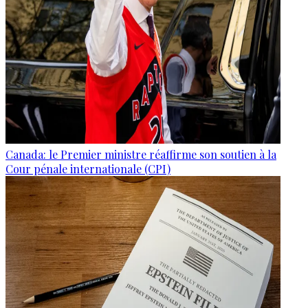
Canada: le Premier ministre réaffirme son soutien à la
Cour pénale internationale (CPI)