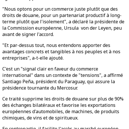
"Nous optons pour un commerce juste plutôt que des
droits de douane, pour un partenariat productif à long-
terme plutôt que l'isolement", a déclaré la présidente de
la Commission européenne, Ursula von der Leyen, peu
avant de signer l'accord.
"Et par-dessus tout, nous entendons apporter des
avantages concrets et tangibles à nos peuples et à nos
entreprises", a-t-elle ajouté.
C'est un "signal clair en faveur du commerce
international" dans un contexte de "tensions", a affirmé
Santiago Peña, président du Paraguay, qui assure la
présidence tournante du Mercosur.
Ce traité supprime les droits de douane sur plus de 90%
des échanges bilatéraux et favorise les exportations
européennes d'automobiles, de machines, de produits
chimiques, de vins et de spiritueux.
En contrepartie, il facilite l'accès au marché européen