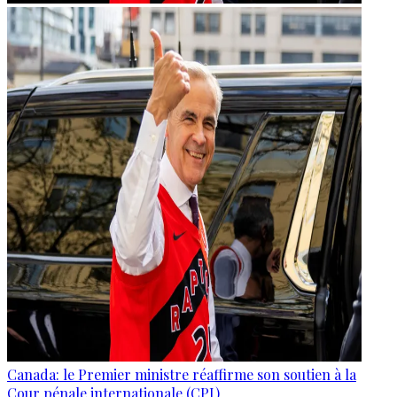
Canada: le Premier ministre réaffirme son soutien à la
Cour pénale internationale (CPI)