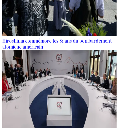
Hiroshima commémore les 81 ans du bombardement
atomique américain