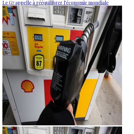
Le G7 appelle à rééquilibrer l'économie mondiale