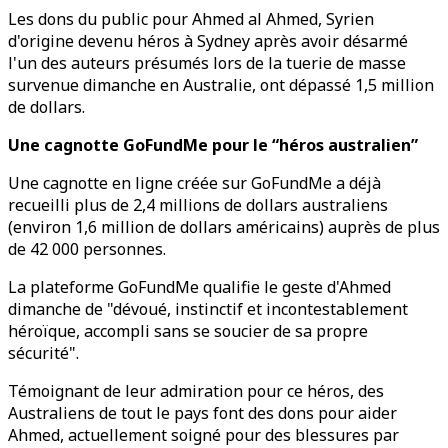
Les dons du public pour Ahmed al Ahmed, Syrien
d'origine devenu héros à Sydney après avoir désarmé
l'un des auteurs présumés lors de la tuerie de masse
survenue dimanche en Australie, ont dépassé 1,5 million
de dollars.
Une cagnotte GoFundMe pour le “héros australien”
Une cagnotte en ligne créée sur GoFundMe a déjà
recueilli plus de 2,4 millions de dollars australiens
(environ 1,6 million de dollars américains) auprès de plus
de 42 000 personnes.
La plateforme GoFundMe qualifie le geste d'Ahmed
dimanche de "dévoué, instinctif et incontestablement
héroïque, accompli sans se soucier de sa propre
sécurité".
Témoignant de leur admiration pour ce héros, des
Australiens de tout le pays font des dons pour aider
Ahmed, actuellement soigné pour des blessures par