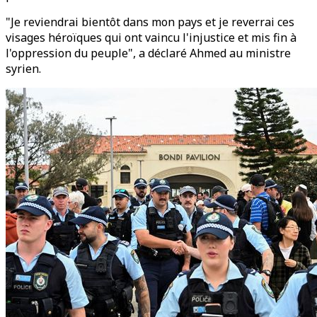
"Je reviendrai bientôt dans mon pays et je reverrai ces
visages héroïques qui ont vaincu l'injustice et mis fin à
l'oppression du peuple", a déclaré Ahmed au ministre
syrien.