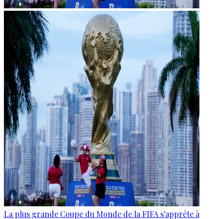
La plus grande Coupe du Monde de la FIFA s'apprête à