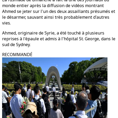
monde entier après la diffusion de vidéos montrant
Ahmed se jeter sur l'un des deux assaillants présumés et
le désarmer, sauvant ainsi très probablement d'autres
vies.
Ahmed, originaire de Syrie, a été touché à plusieurs
reprises à l'épaule et admis à l'hôpital St. George, dans le
sud de Sydney.
RECOMMANDÉ