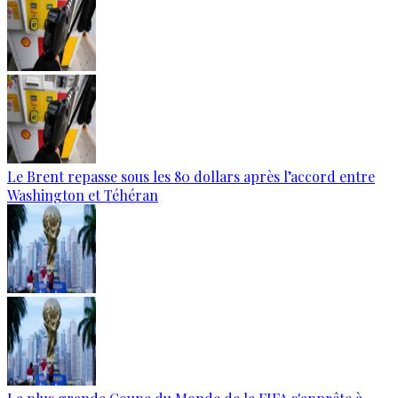
Le Brent repasse sous les 80 dollars après l’accord entre
Washington et Téhéran