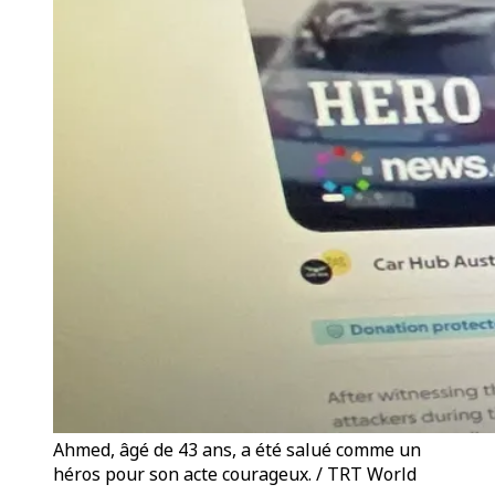
Ahmed, âgé de 43 ans, a été salué comme un
héros pour son acte courageux. / TRT World