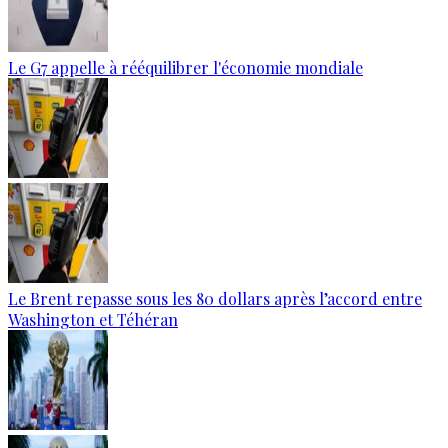
Le G7 appelle à rééquilibrer l'économie mondiale
Le Brent repasse sous les 80 dollars après l’accord entre
Washington et Téhéran