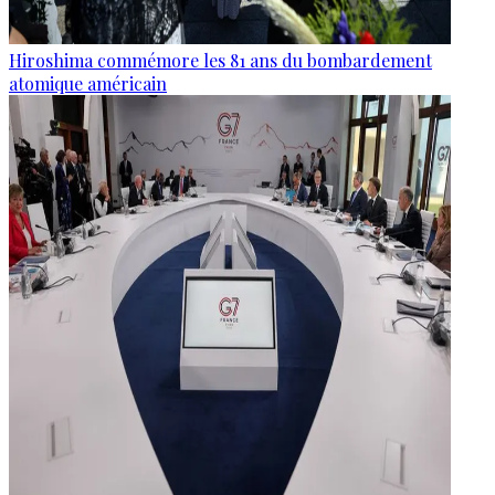
Hiroshima commémore les 81 ans du bombardement
atomique américain