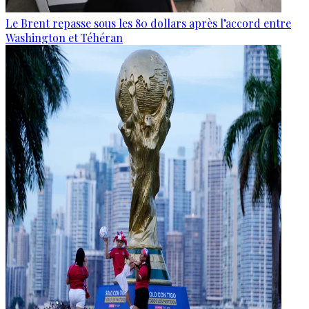
Le Brent repasse sous les 80 dollars après l’accord entre
Washington et Téhéran