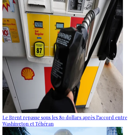
Le Brent repasse sous les 80 dollars après l’accord entre
Washington et Téhéran