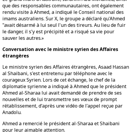
que des responsables communautaires, ont également
rendu visite à Ahmed, a indiqué le Conseil national des
imams australiens. Sur X, le groupe a déclaré qu'Ahmed
"avait désarmé à lui seul l'un des tireurs. Au lieu de fuir
le danger, il s'y est précipité et a risqué sa vie pour
sauver les autres.»
Conversation avec le ministre syrien des Affaires
étrangères
Le ministre syrien des Affaires étrangères, Asaad Hassan
al Shaibani, s'est entretenu par téléphone avec le
courageux Syrien. Lors de cet échange, le chef de la
diplomatie syrienne a indiqué à Ahmed que le président
Ahmed al-Sharaa lui avait demandé de prendre de ses
nouvelles et de lui transmettre ses vœux de prompt
rétablissement, d'après une vidéo de l'appel reçue par
Anadolu.
Ahmed a remercié le président al-Sharaa et Shaibani
pour leur aimable attention.