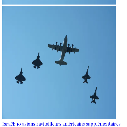
Israël: 10 avions ravitailleurs américains supplémentaires