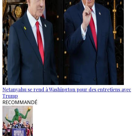
Netanyahu se rend à Washington pour des entretiens avec
Trump
RECOMMANDÉ