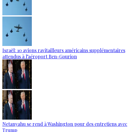
Israël: 10 avions ravitailleurs américains supplémentaires
attendus à l’aéroport Ben-Gourion
Netanyahu se rend à Washington pour des entretiens avec
Trump