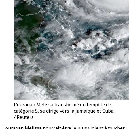
L'ouragan Melissa transformé en tempête de
catégorie 5, se dirige vers la Jamaïque et Cuba.
/ Reuters
L'ouragan Melissa pourrait être le plus violent à toucher