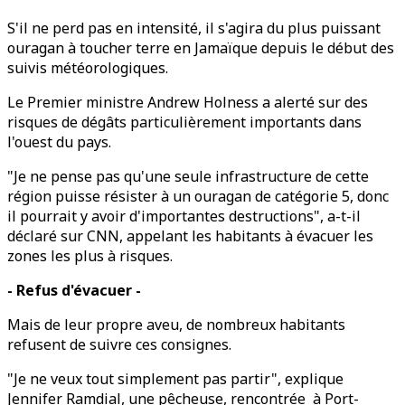
S'il ne perd pas en intensité, il s'agira du plus puissant
ouragan à toucher terre en Jamaïque depuis le début des
suivis météorologiques.
Le Premier ministre Andrew Holness a alerté sur des
risques de dégâts particulièrement importants dans
l'ouest du pays.
"Je ne pense pas qu'une seule infrastructure de cette
région puisse résister à un ouragan de catégorie 5, donc
il pourrait y avoir d'importantes destructions", a-t-il
déclaré sur CNN, appelant les habitants à évacuer les
zones les plus à risques.
- Refus d'évacuer -
Mais de leur propre aveu, de nombreux habitants
refusent de suivre ces consignes.
"Je ne veux tout simplement pas partir", explique
Jennifer Ramdial, une pêcheuse, rencontrée à Port-