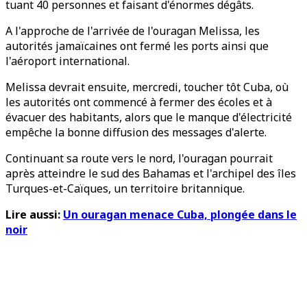
tuant 40 personnes et faisant d'énormes dégâts.
A l'approche de l'arrivée de l'ouragan Melissa, les
autorités jamaïcaines ont fermé les ports ainsi que
l'aéroport international.
Melissa devrait ensuite, mercredi, toucher tôt Cuba, où
les autorités ont commencé à fermer des écoles et à
évacuer des habitants, alors que le manque d'électricité
empêche la bonne diffusion des messages d'alerte.
Continuant sa route vers le nord, l'ouragan pourrait
après atteindre le sud des Bahamas et l'archipel des îles
Turques-et-Caïques, un territoire britannique.
Lire aussi:
Un ouragan menace Cuba, plongée dans le
noir