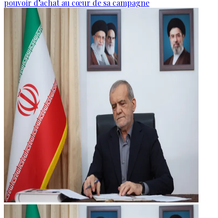
pouvoir d’achat au cœur de sa campagne