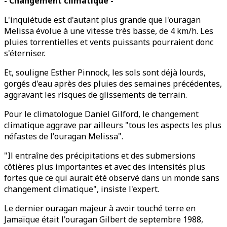
- Changement climatique -
L'inquiétude est d'autant plus grande que l'ouragan
Melissa évolue à une vitesse très basse, de 4 km/h. Les
pluies torrentielles et vents puissants pourraient donc
s'éterniser.
Et, souligne Esther Pinnock, les sols sont déjà lourds,
gorgés d'eau après des pluies des semaines précédentes,
aggravant les risques de glissements de terrain.
Pour le climatologue Daniel Gilford, le changement
climatique aggrave par ailleurs "tous les aspects les plus
néfastes de l'ouragan Melissa".
"Il entraîne des précipitations et des submersions
côtières plus importantes et avec des intensités plus
fortes que ce qui aurait été observé dans un monde sans
changement climatique", insiste l'expert.
Le dernier ouragan majeur à avoir touché terre en
Jamaïque était l'ouragan Gilbert de septembre 1988,