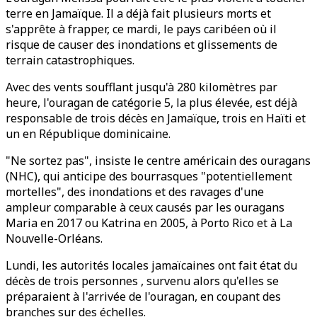
terre en Jamaïque. Il a déjà fait plusieurs morts et
s'apprête à frapper, ce mardi, le pays caribéen où il
risque de causer des inondations et glissements de
terrain catastrophiques.
Avec des vents soufflant jusqu'à 280 kilomètres par
heure, l'ouragan de catégorie 5, la plus élevée, est déjà
responsable de trois décès en Jamaïque, trois en Haïti et
un en République dominicaine.
"Ne sortez pas", insiste le centre américain des ouragans
(NHC), qui anticipe des bourrasques "potentiellement
mortelles", des inondations et des ravages d'une
ampleur comparable à ceux causés par les ouragans
Maria en 2017 ou Katrina en 2005, à Porto Rico et à La
Nouvelle-Orléans.
Lundi, les autorités locales jamaïcaines ont fait état du
décès de trois personnes , survenu alors qu'elles se
préparaient à l'arrivée de l'ouragan, en coupant des
branches sur des échelles.