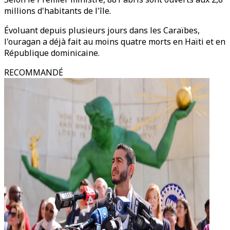
millions d'habitants de l'île.
Évoluant depuis plusieurs jours dans les Caraïbes,
l'ouragan a déjà fait au moins quatre morts en Haïti et en
République dominicaine.
RECOMMANDÉ