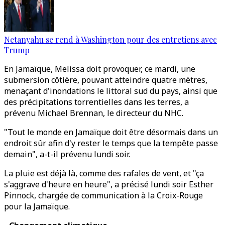
Netanyahu se rend à Washington pour des entretiens avec
Trump
En Jamaïque, Melissa doit provoquer, ce mardi, une
submersion côtière, pouvant atteindre quatre mètres,
menaçant d'inondations le littoral sud du pays, ainsi que
des précipitations torrentielles dans les terres, a
prévenu Michael Brennan, le directeur du NHC.
"Tout le monde en Jamaïque doit être désormais dans un
endroit sûr afin d'y rester le temps que la tempête passe
demain", a-t-il prévenu lundi soir.
La pluie est déjà là, comme des rafales de vent, et "ça
s'aggrave d'heure en heure", a précisé lundi soir Esther
Pinnock, chargée de communication à la Croix-Rouge
pour la Jamaïque.