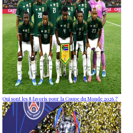
Qui sont les 8 favoris pour la Coupe du Monde 2026 ?