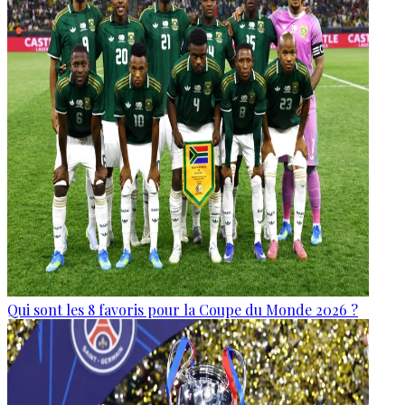
Qui sont les 8 favoris pour la Coupe du Monde 2026 ?