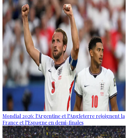
Mondial 2026: l'Argentine et l’Angleterre rejoignent la
France et l’Espagne en demi-finales