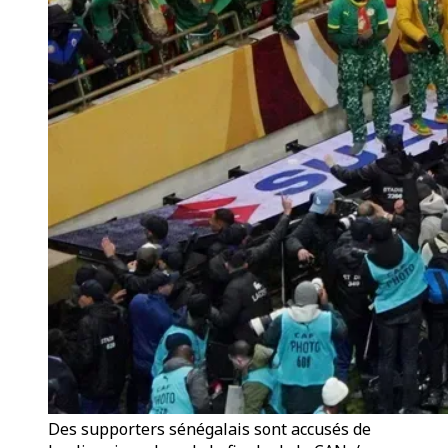
Des supporters sénégalais sont accusés de