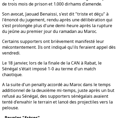
de trois mois de prison et 1.000 dirhams d'amende.
Son avocat, Jaouad Benaissi, s'est dit "triste et déçu" à
l'énoncé du jugement, rendu après une délibération qui
s'est prolongée plus d'une demi-heure après la rupture
du jeûne au premier jour du ramadan au Maroc.
Certains supporters ont brièvement manifesté leur
mécontentement. Ils ont indiqué qu'ils feraient appel dès
vendredi.
Le 18 janvier, lors de la finale de la CAN à Rabat, le
Sénégal s'était imposé 1-0 au terme d'un match
chaotique.
A la suite d'un penalty accordé au Maroc dans le temps
additionnel de la deuxième mi-temps, juste après un but
refusé au Sénégal, des supporters sénégalais avaient
tenté d'envahir le terrain et lancé des projectiles vers la
pelouse.
- Peuples "frères" -