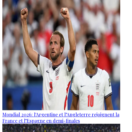
Mondial 2026: l'Argentine et l’Angleterre rejoignent la
France et l’Espagne en demi-finales