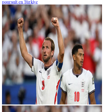
poursuit en Türkiye