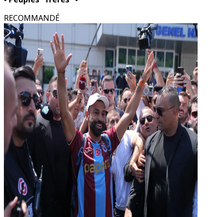
RECOMMANDÉ