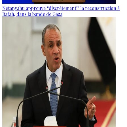
Netanyahu approuve “discrètement” la reconstruction à
Rafah, dans la bande de Gaza