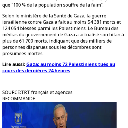
que “100 % de la population souffre de la faim”.
Selon le ministère de la Santé de Gaza, la guerre
israélienne contre Gaza a fait au moins 54 381 morts et
124 054 blessés parmi les Palestiniens. Le Bureau des
médias du gouvernement de Gaza a actualisé son bilan à
plus de 61 700 morts, indiquant que des milliers de
personnes disparues sous les décombres sont
présumées mortes.
Lire aussi:
Gaza: au moins 72 Palestiniens tués au
cours des dernières 24 heures
SOURCE
:
TRT français et agences
RECOMMANDÉ