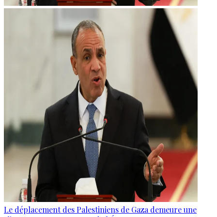
Le déplacement des Palestiniens de Gaza demeure une