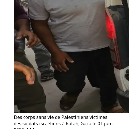
Des corps sans vie de Palestiniens victimes
des soldats israéliens à Rafah, Gaza le 01 juin