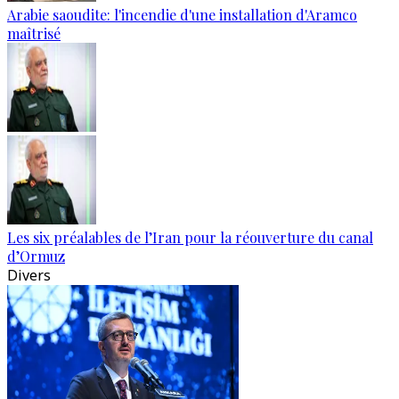
Arabie saoudite: l'incendie d'une installation d'Aramco
maîtrisé
Les six préalables de l’Iran pour la réouverture du canal
d’Ormuz
Divers