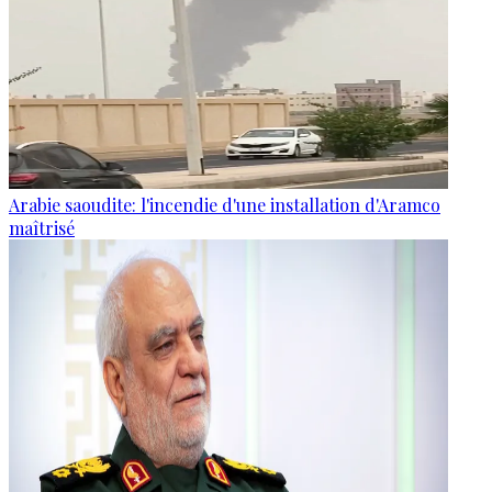
Arabie saoudite: l'incendie d'une installation d'Aramco
maîtrisé