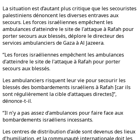
La situation est d’autant plus critique que les secouristes
palestiniens dénoncent les diverses entraves aux
secours. Les forces israéliennes empêchent les
ambulances d'atteindre le site de l'attaque à Rafah pour
porter secours aux blessés, déplore le directeur des
services ambulanciers de Gaza à Al Jazeera.
“Les forces israéliennes empêchent les ambulances
d'atteindre le site de l'attaque à Rafah pour porter
secours aux blessés.
Les ambulanciers risquent leur vie pour secourir les
blessés des bombardements israéliens à Rafah [car ils
sont régulièrement la cible d'attaques directes]“,
dénonce-t-il.
“Il n'y a pas assez d'ambulances pour faire face aux
bombardements israéliens incessants.
Les centres de distribution d'aide sont devenus des lieux
d'humiliation, et la communauté internationale doit les