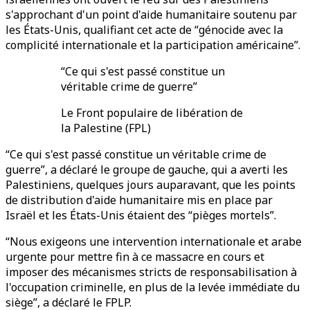
s'approchant d'un point d'aide humanitaire soutenu par
les États-Unis, qualifiant cet acte de “génocide avec la
complicité internationale et la participation américaine”.
“Ce qui s'est passé constitue un
véritable crime de guerre”
Le Front populaire de libération de
la Palestine (FPL)
“Ce qui s'est passé constitue un véritable crime de
guerre”, a déclaré le groupe de gauche, qui a averti les
Palestiniens, quelques jours auparavant, que les points
de distribution d'aide humanitaire mis en place par
Israël et les États-Unis étaient des “pièges mortels”.
“Nous exigeons une intervention internationale et arabe
urgente pour mettre fin à ce massacre en cours et
imposer des mécanismes stricts de responsabilisation à
l'occupation criminelle, en plus de la levée immédiate du
siège”, a déclaré le FPLP.