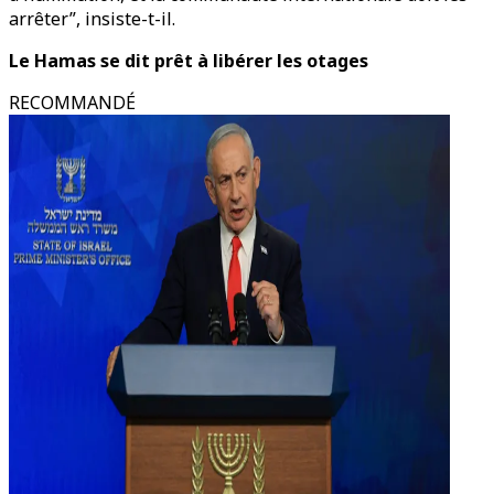
arrêter”, insiste-t-il.
Le Hamas se dit prêt à libérer les otages
RECOMMANDÉ