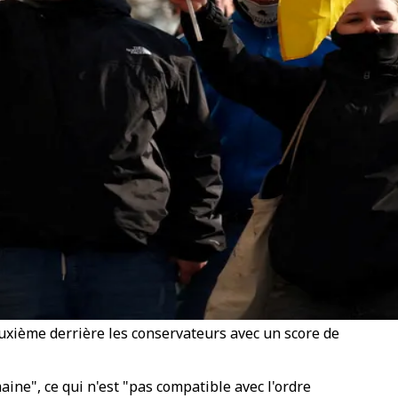
deuxième derrière les conservateurs avec un score de
aine", ce qui n'est "pas compatible avec l'ordre