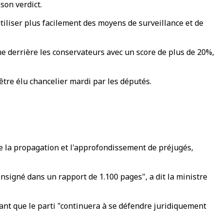
son verdict.
tiliser plus facilement des moyens de surveillance et de
ème derrière les conservateurs avec un score de plus de 20%,
tre élu chancelier mardi par les députés.
se la propagation et l'approfondissement de préjugés,
signé dans un rapport de 1.100 pages", a dit la ministre
ant que le parti "continuera à se défendre juridiquement