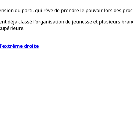
ension du parti, qui rêve de prendre le pouvoir lors des proc
nt déjà classé l'organisation de jeunesse et plusieurs bra
supérieure.
l'extrême droite