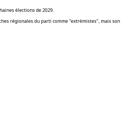
haines élections de 2029.
nches régionales du parti comme "extrémistes", mais son