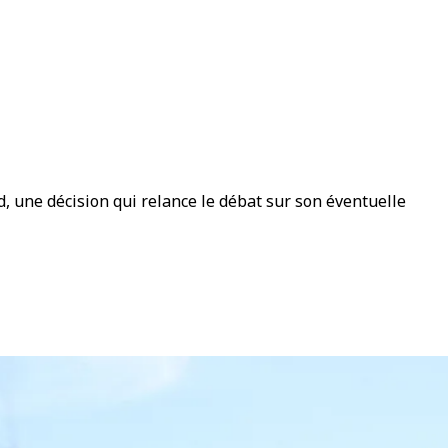
d, une décision qui relance le débat sur son éventuelle