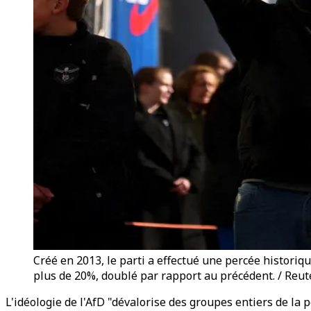
Créé en 2013, le parti a effectué une percée historiqu
plus de 20%, doublé par rapport au précédent. / Reut
L'idéologie de l'AfD "dévalorise des groupes entiers de la 