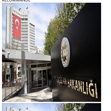
RECOMMANDÉ