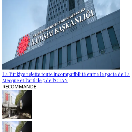
La Türkiye rejette toute incompatibilité entre le pacte de La
Mecque et l'article 5 de l’OTAN
RECOMMANDÉ