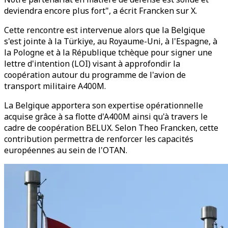
deviendra encore plus fort", a écrit Francken sur X.
Cette rencontre est intervenue alors que la Belgique
s'est jointe à la Türkiye, au Royaume-Uni, à l'Espagne, à
la Pologne et à la République tchèque pour signer une
lettre d'intention (LOI) visant à approfondir la
coopération autour du programme de l'avion de
transport militaire A400M.
La Belgique apportera son expertise opérationnelle
acquise grâce à sa flotte d'A400M ainsi qu'à travers le
cadre de coopération BELUX. Selon Theo Francken, cette
contribution permettra de renforcer les capacités
européennes au sein de l'OTAN.