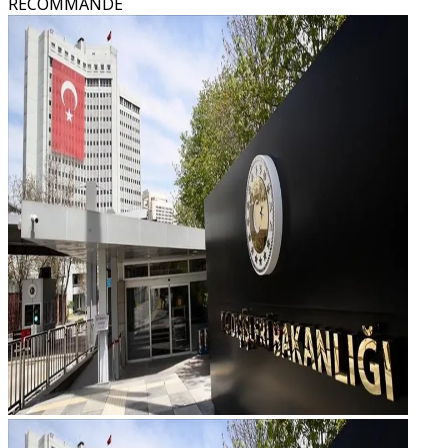
RECOMMANDÉ