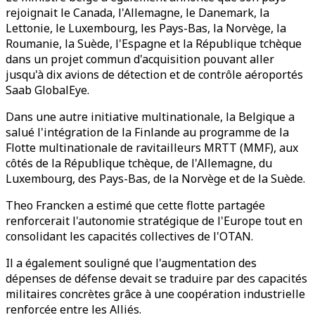
rejoignait le Canada, l'Allemagne, le Danemark, la
Lettonie, le Luxembourg, les Pays-Bas, la Norvège, la
Roumanie, la Suède, l'Espagne et la République tchèque
dans un projet commun d'acquisition pouvant aller
jusqu'à dix avions de détection et de contrôle aéroportés
Saab GlobalEye.
Dans une autre initiative multinationale, la Belgique a
salué l'intégration de la Finlande au programme de la
Flotte multinationale de ravitailleurs MRTT (MMF), aux
côtés de la République tchèque, de l'Allemagne, du
Luxembourg, des Pays-Bas, de la Norvège et de la Suède.
Theo Francken a estimé que cette flotte partagée
renforcerait l'autonomie stratégique de l'Europe tout en
consolidant les capacités collectives de l'OTAN.
Il a également souligné que l'augmentation des
dépenses de défense devait se traduire par des capacités
militaires concrètes grâce à une coopération industrielle
renforcée entre les Alliés.