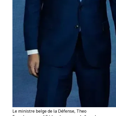
Le ministre belge de la Défense, Theo