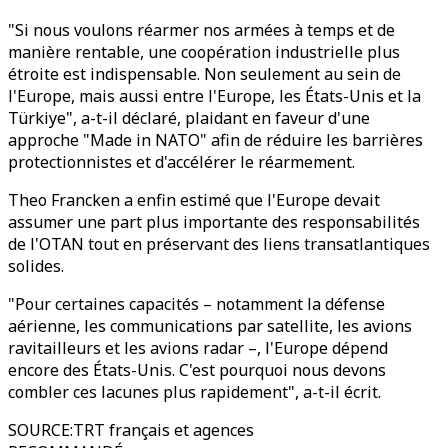
"Si nous voulons réarmer nos armées à temps et de
manière rentable, une coopération industrielle plus
étroite est indispensable. Non seulement au sein de
l'Europe, mais aussi entre l'Europe, les États-Unis et la
Türkiye", a-t-il déclaré, plaidant en faveur d'une
approche "Made in NATO" afin de réduire les barrières
protectionnistes et d'accélérer le réarmement.
Theo Francken a enfin estimé que l'Europe devait
assumer une part plus importante des responsabilités
de l'OTAN tout en préservant des liens transatlantiques
solides.
"Pour certaines capacités – notamment la défense
aérienne, les communications par satellite, les avions
ravitailleurs et les avions radar –, l'Europe dépend
encore des États-Unis. C'est pourquoi nous devons
combler ces lacunes plus rapidement", a-t-il écrit.
SOURCE
:
TRT français et agences