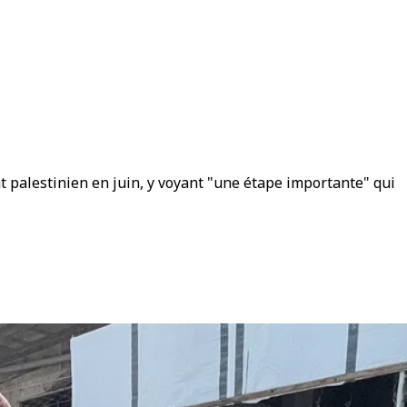
 palestinien en juin, y voyant "une étape importante" qui