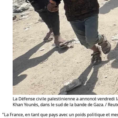
La Défense civile palestinienne a annoncé vendredi 
Khan Younès, dans le sud de la bande de Gaza. / Reut
"La France, en tant que pays avec un poids politique et mem