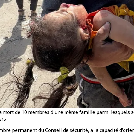
la mort de 10 membres d'une même famille parmi lesquels s
ers
bre permanent du Conseil de sécurité, a la capacité d'orient