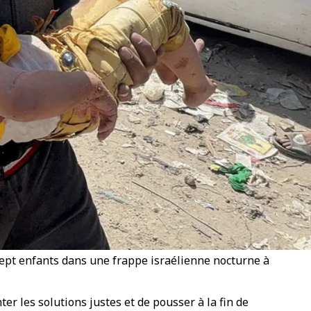
ept enfants dans une frappe israélienne nocturne à
er les solutions justes et de pousser à la fin de