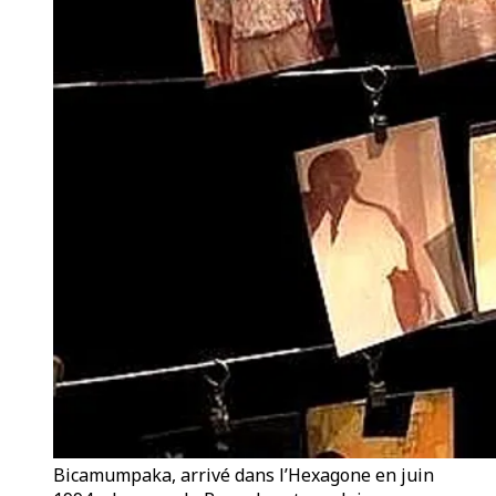
Bicamumpaka, arrivé dans l’Hexagone en juin