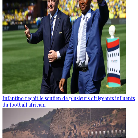
Infantino reçoit le soutien de plusieurs dirigeants influents
du football africain