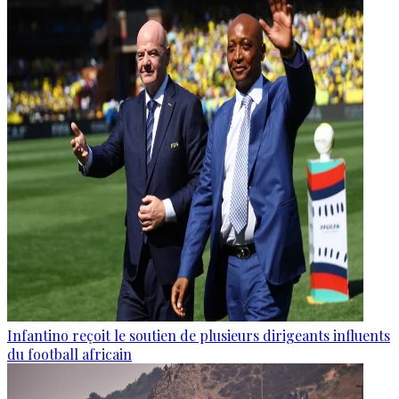
Infantino reçoit le soutien de plusieurs dirigeants influents
du football africain