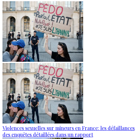
Violences sexuelles sur mineurs en France: les défaillances
des enquêtes détaillées dans un rapport