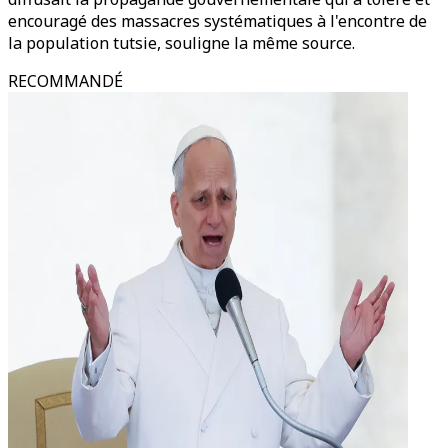
encouragé des massacres systématiques à l'encontre de
la population tutsie, souligne la même source.
RECOMMANDÉ