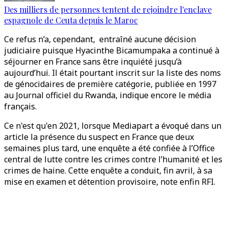
Des milliers de personnes tentent de rejoindre l'enclave
espagnole de Ceuta depuis le Maroc
Ce refus n’a, cependant, entraîné aucune décision
judiciaire puisque Hyacinthe Bicamumpaka a continué à
séjourner en France sans être inquiété jusqu’à
aujourd’hui. Il était pourtant inscrit sur la liste des noms
de génocidaires de première catégorie, publiée en 1997
au Journal officiel du Rwanda, indique encore le média
français.
Ce n'est qu'en 2021, lorsque Mediapart a évoqué dans un
article la présence du suspect en France que deux
semaines plus tard, une enquête a été confiée à l’Office
central de lutte contre les crimes contre l’humanité et les
crimes de haine. Cette enquête a conduit, fin avril, à sa
mise en examen et détention provisoire, note enfin RFI.