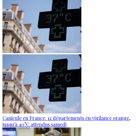
Canicule en France: 12 départements en vigilance orange,
jusqu'à 40°C attendus samedi