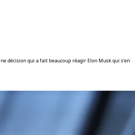
Une décision qui a fait beaucoup réagir Elon Musk qui s'en