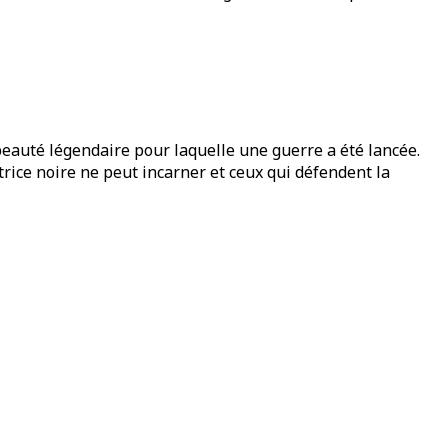
eauté légendaire pour laquelle une guerre a été lancée.
rice noire ne peut incarner et ceux qui défendent la