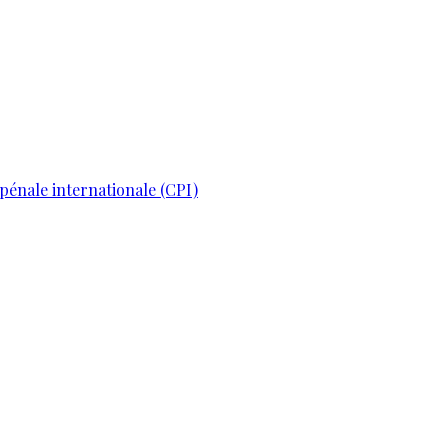
pénale internationale (CPI)