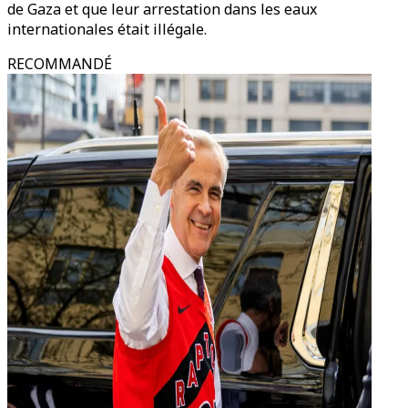
de Gaza et que leur arrestation dans les eaux
internationales était illégale.
RECOMMANDÉ