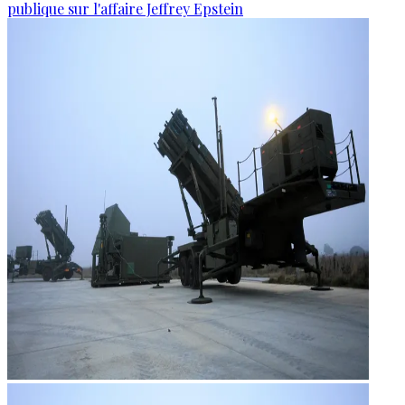
publique sur l'affaire Jeffrey Epstein