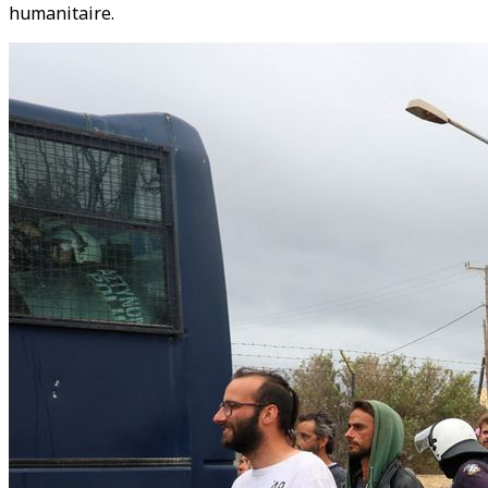
humanitaire.