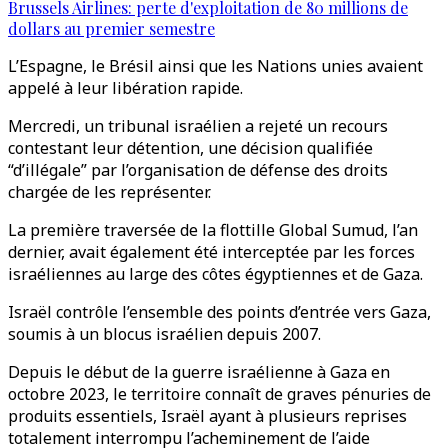
Brussels Airlines: perte d'exploitation de 80 millions de
dollars au premier semestre
L’Espagne, le Brésil ainsi que les Nations unies avaient
appelé à leur libération rapide.
Mercredi, un tribunal israélien a rejeté un recours
contestant leur détention, une décision qualifiée
“d’illégale” par l’organisation de défense des droits
chargée de les représenter.
La première traversée de la flottille Global Sumud, l’an
dernier, avait également été interceptée par les forces
israéliennes au large des côtes égyptiennes et de Gaza.
Israël contrôle l’ensemble des points d’entrée vers Gaza,
soumis à un blocus israélien depuis 2007.
Depuis le début de la guerre israélienne à Gaza en
octobre 2023, le territoire connaît de graves pénuries de
produits essentiels, Israël ayant à plusieurs reprises
totalement interrompu l’acheminement de l’aide