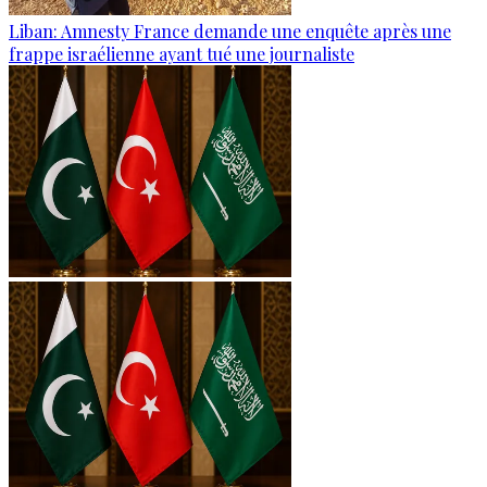
Liban: Amnesty France demande une enquête après une
frappe israélienne ayant tué une journaliste