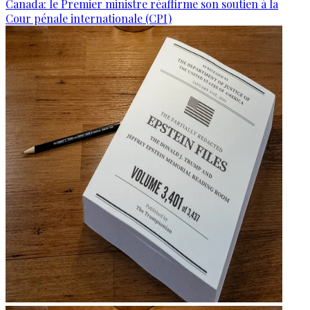
Canada: le Premier ministre réaffirme son soutien à la
Cour pénale internationale (CPI)