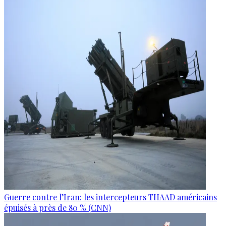
Guerre contre l’Iran: les intercepteurs THAAD américains
épuisés à près de 80 % (CNN)