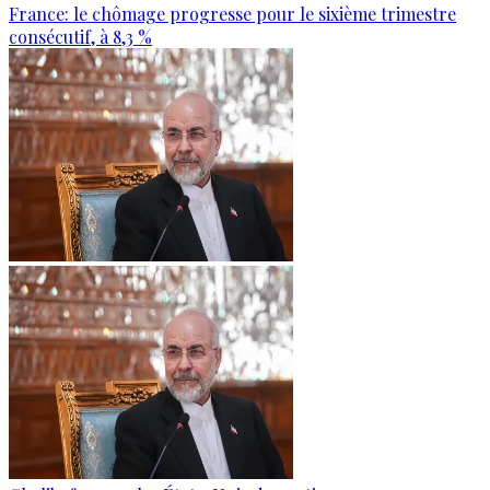
France: le chômage progresse pour le sixième trimestre
consécutif, à 8,3 %