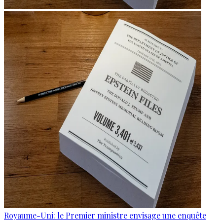
Royaume-Uni: le Premier ministre envisage une enquête