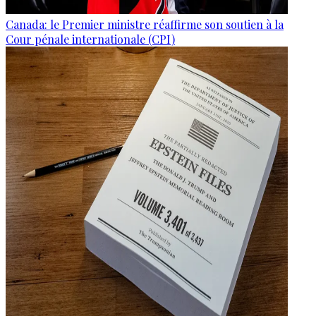
Canada: le Premier ministre réaffirme son soutien à la
Cour pénale internationale (CPI)