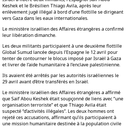
Keshek et le Brésilien Thiago Avila, après leur
enlèvement jugé illégal à bord d’une flottille se dirigeant
vers Gaza dans les eaux internationales.
Le ministère israélien des Affaires étrangères a confirmé
leur libération dimanche.
Les deux militants participaient à une deuxième flottille
Global Sumud lancée depuis l’Espagne le 12 avril pour
tenter de contourner le blocus imposé par Israël à Gaza
et livrer de l’aide humanitaire à l’enclave palestinienne.
Ils avaient été arrêtés par les autorités israéliennes le
29 avril avant d’être transférés en Israël.
Le ministère israélien des Affaires étrangères a affirmé
que Saif Abou Keshek était soupçonné de liens avec “une
organisation terroriste” et que Thiago Avila était
suspecté “d’activités illégales”. Les deux hommes ont
rejeté ces accusations, affirmant qu’ils participaient à
une mission humanitaire destinée à la population civile