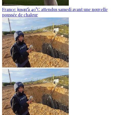
France: jusqu’à 40°C attendus samedi avant une nouvelle
poussée de chaleur