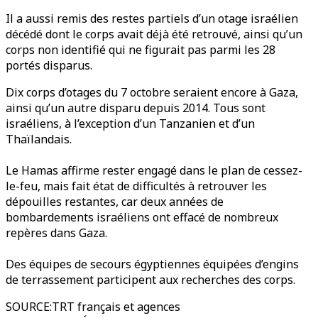
Il a aussi remis des restes partiels d’un otage israélien
décédé dont le corps avait déjà été retrouvé, ainsi qu’un
corps non identifié qui ne figurait pas parmi les 28
portés disparus.
Dix corps d’otages du 7 octobre seraient encore à Gaza,
ainsi qu’un autre disparu depuis 2014. Tous sont
israéliens, à l’exception d’un Tanzanien et d’un
Thaïlandais.
Le Hamas affirme rester engagé dans le plan de cessez-
le-feu, mais fait état de difficultés à retrouver les
dépouilles restantes, car deux années de
bombardements israéliens ont effacé de nombreux
repères dans Gaza.
Des équipes de secours égyptiennes équipées d’engins
de terrassement participent aux recherches des corps.
SOURCE
:
TRT français et agences