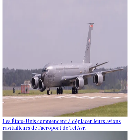
Les États-Unis commencent à déplacer leurs avions
ravitailleurs de l'aéroport de Tel Aviv