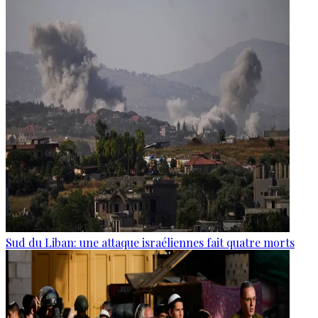
Sud du Liban: une attaque israéliennes fait quatre morts