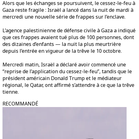
Alors que les échanges se poursuivent, le cessez-le-feu à
Gaza reste fragile : Israël a lancé dans la nuit de mardi à
mercredi une nouvelle série de frappes sur l’enclave.
L’agence palestinienne de défense civile à Gaza a indiqué
que ces frappes avaient tué plus de 100 personnes, dont
des dizaines d’enfants — la nuit la plus meurtrière
depuis l’entrée en vigueur de la trêve le 10 octobre.
Mercredi matin, Israël a déclaré avoir commencé une
“reprise de l’application du cessez-le-feu”, tandis que le
président américain Donald Trump et le médiateur
régional, le Qatar, ont affirmé s’attendre à ce que la trêve
tienne.
RECOMMANDÉ