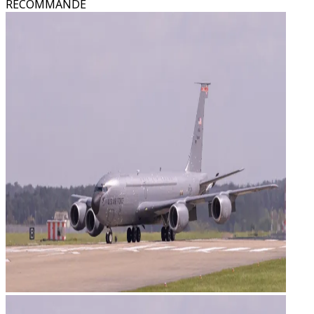
RECOMMANDÉ