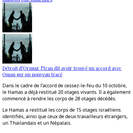
Détroit d’Ormuz: l’Iran dit avoir trouvé un accord avec
Oman sur un nouveau tracé
Dans le cadre de l’accord de cessez-le-feu du 10 octobre,
le Hamas a déjà restitué 20 otages vivants. Il a également
commencé à rendre les corps de 28 otages décédés.
Le Hamas a restitué les corps de 15 otages israéliens
identifiés, ainsi que ceux de deux travailleurs étrangers,
un Thaïlandais et un Népalais.