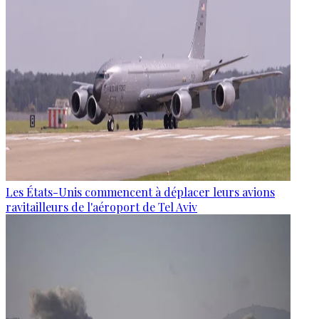
Les États-Unis commencent à déplacer leurs avions
ravitailleurs de l'aéroport de Tel Aviv