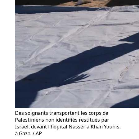
Des soignants transportent les corps de
Palestiniens non identifiés restitués par
Israël, devant l’hôpital Nasser à Khan Younis,
à Gaza. / AP