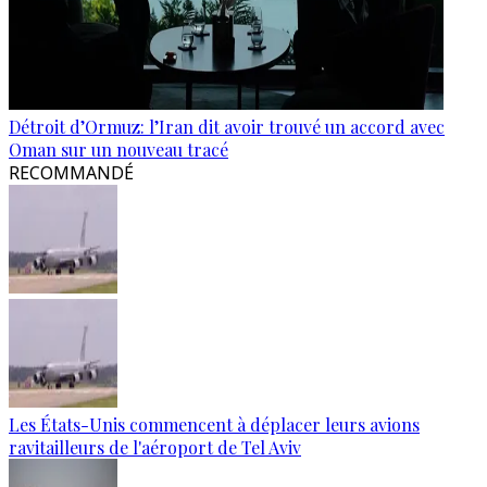
Détroit d’Ormuz: l’Iran dit avoir trouvé un accord avec
Oman sur un nouveau tracé
RECOMMANDÉ
Les États-Unis commencent à déplacer leurs avions
ravitailleurs de l'aéroport de Tel Aviv