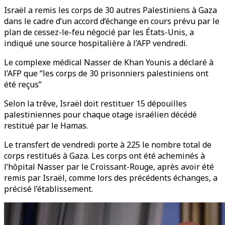
Israël a remis les corps de 30 autres Palestiniens à Gaza
dans le cadre d’un accord d’échange en cours prévu par le
plan de cessez-le-feu négocié par les États-Unis, a
indiqué une source hospitalière à l’AFP vendredi.
Le complexe médical Nasser de Khan Younis a déclaré à
l’AFP que “les corps de 30 prisonniers palestiniens ont
été reçus”
Selon la trêve, Israël doit restituer 15 dépouilles
palestiniennes pour chaque otage israélien décédé
restitué par le Hamas.
Le transfert de vendredi porte à 225 le nombre total de
corps restitués à Gaza. Les corps ont été acheminés à
l’hôpital Nasser par le Croissant-Rouge, après avoir été
remis par Israël, comme lors des précédents échanges, a
précisé l’établissement.