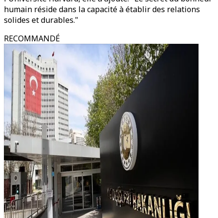
humain réside dans la capacité à établir des relations
solides et durables."
RECOMMANDÉ