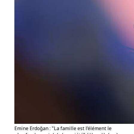
Emine Erdoğan : "La famille est l’élément le