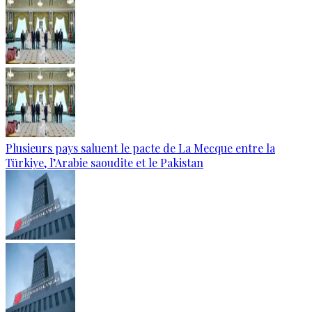
Plusieurs pays saluent le pacte de La Mecque entre la
Türkiye, l’Arabie saoudite et le Pakistan