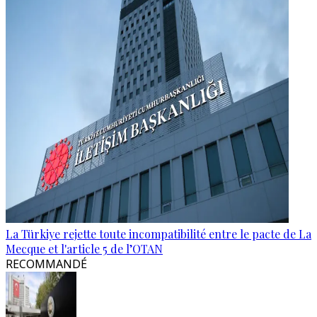
La Türkiye rejette toute incompatibilité entre le pacte de La
Mecque et l'article 5 de l’OTAN
RECOMMANDÉ