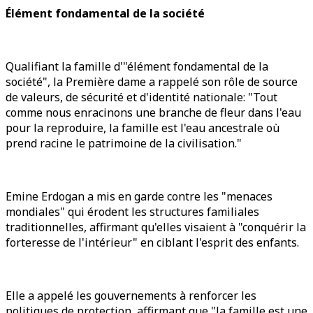
Élément fondamental de la société
Qualifiant la famille d'"élément fondamental de la
société", la Première dame a rappelé son rôle de source
de valeurs, de sécurité et d'identité nationale: "Tout
comme nous enracinons une branche de fleur dans l'eau
pour la reproduire, la famille est l'eau ancestrale où
prend racine le patrimoine de la civilisation."
Emine Erdogan a mis en garde contre les "menaces
mondiales" qui érodent les structures familiales
traditionnelles, affirmant qu'elles visaient à "conquérir la
forteresse de l'intérieur" en ciblant l'esprit des enfants.
Elle a appelé les gouvernements à renforcer les
politiques de protection, affirmant que "la famille est une