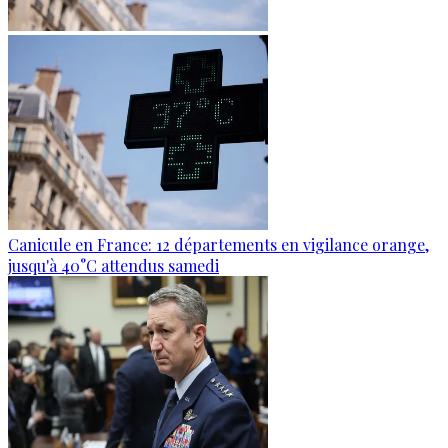
Canicule en France: 12 départements en vigilance orange,
jusqu'à 40°C attendus samedi