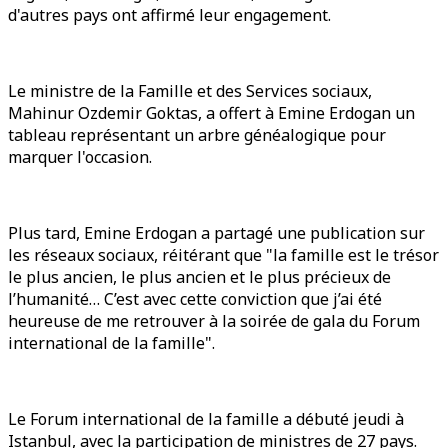
d'autres pays ont affirmé leur engagement.
Le ministre de la Famille et des Services sociaux,
Mahinur Ozdemir Goktas, a offert à Emine Erdogan un
tableau représentant un arbre généalogique pour
marquer l'occasion.
Plus tard, Emine Erdogan a partagé une publication sur
les réseaux sociaux, réitérant que "la famille est le trésor
le plus ancien, le plus ancien et le plus précieux de
l’humanité… C’est avec cette conviction que j’ai été
heureuse de me retrouver à la soirée de gala du Forum
international de la famille".
Le Forum international de la famille a débuté jeudi à
Istanbul, avec la participation de ministres de 27 pays.