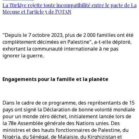
La Türkiye rejette toute incompatibilité entre le pacte de La
Mecque et l'article 5 de l’OTAN
"Depuis le 7 octobre 2023, plus de 2 000 familles ont été
complètement décimées en Palestine", a-t-elle déploré,
exhortant la communauté internationale à ne pas
ignorer la guerre..
Engagements pour la famille et la planète
Dans le cadre de ce programme, des représentants de 15
pays ont signé la Déclaration de bonne volonté mondiale
pour un monde zéro déchet, initialement lancée lors de
la 78e Assemblée générale des Nations unies. Des
ministres et des hauts fonctionnaires de Palestine, du
Nigéria, du Sénégal, de Malaisie, du Kirghizistan et