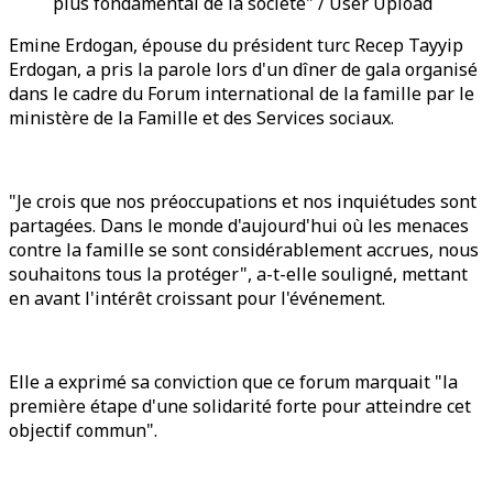
plus fondamental de la société" / User Upload
Emine Erdogan, épouse du président turc Recep Tayyip
Erdogan, a pris la parole lors d'un dîner de gala organisé
dans le cadre du Forum international de la famille par le
ministère de la Famille et des Services sociaux.
"Je crois que nos préoccupations et nos inquiétudes sont
partagées. Dans le monde d'aujourd'hui où les menaces
contre la famille se sont considérablement accrues, nous
souhaitons tous la protéger", a-t-elle souligné, mettant
en avant l'intérêt croissant pour l'événement.
Elle a exprimé sa conviction que ce forum marquait "la
première étape d'une solidarité forte pour atteindre cet
objectif commun".