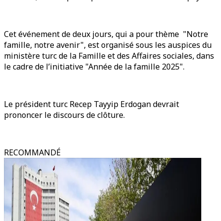
Cet événement de deux jours, qui a pour thème "Notre
famille, notre avenir", est organisé sous les auspices du
ministère turc de la Famille et des Affaires sociales, dans
le cadre de l’initiative "Année de la famille 2025".
Le président turc Recep Tayyip Erdogan devrait
prononcer le discours de clôture.
RECOMMANDÉ