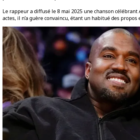
Le rappeur a diffusé le 8 mai 2025 une chanson célébrant A
actes, il n’a guère convaincu, étant un habitué des propos 