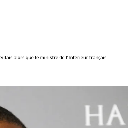
lais alors que le ministre de l'Intérieur français