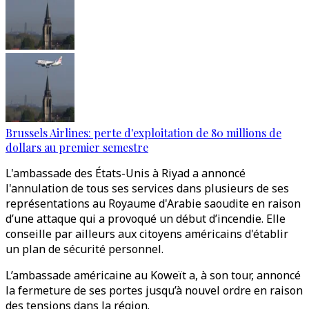
Brussels Airlines: perte d'exploitation de 80 millions de
dollars au premier semestre
L'ambassade des États-Unis à Riyad a annoncé
l'annulation de tous ses services dans plusieurs de ses
représentations au Royaume d'Arabie saoudite en raison
d’une attaque qui a provoqué un début d’incendie. Elle
conseille par ailleurs aux citoyens américains d'établir
un plan de sécurité personnel.
L’ambassade américaine au Koweït a, à son tour, annoncé
la fermeture de ses portes jusqu’à nouvel ordre en raison
des tensions dans la région.