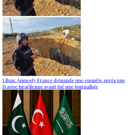
Liban: Amnesty France demande une enquête après une
frappe israélienne ayant tué une journaliste