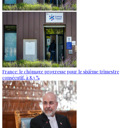
France: le chômage progresse pour le sixième trimestre
consécutif, à 8,3 %