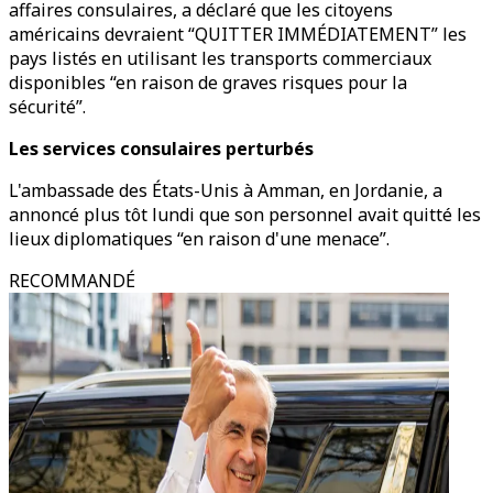
affaires consulaires, a déclaré que les citoyens
américains devraient “QUITTER IMMÉDIATEMENT” les
pays listés en utilisant les transports commerciaux
disponibles “en raison de graves risques pour la
sécurité”.
Les
services consulaires perturbés
L'ambassade des États-Unis à Amman, en Jordanie, a
annoncé plus tôt lundi que son personnel avait quitté les
lieux diplomatiques “en raison d'une menace”.
RECOMMANDÉ