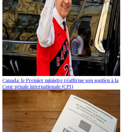
Canada: le Premier ministre réaffirme son soutien à la
Cour pénale internationale (CPI)