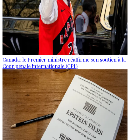
Canada: le Premier ministre réaffirme son soutien à la
Cour pénale internationale (CPI)