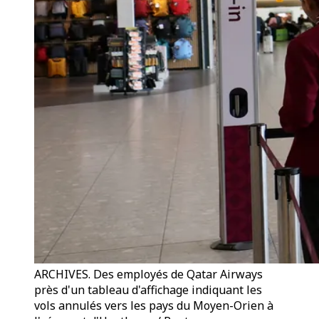
ARCHIVES. Des employés de Qatar Airways
près d'un tableau d'affichage indiquant les
vols annulés vers les pays du Moyen-Orien à