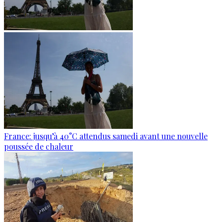
France: jusqu’à 40°C attendus samedi avant une nouvelle
poussée de chaleur