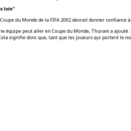
s loin"
 Coupe du Monde de la FIFA 2002 devrait donner confiance à 
ù une équipe peut aller en Coupe du Monde, Thuram a ajouté :
. Cela signifie donc que, tant que les joueurs qui portent le