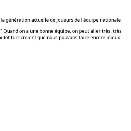
la génération actuelle de joueurs de l'équipe nationale.
 " Quand on a une bonne équipe, on peut aller très, très
 maillot turc croient que nous pouvons faire encore mieux