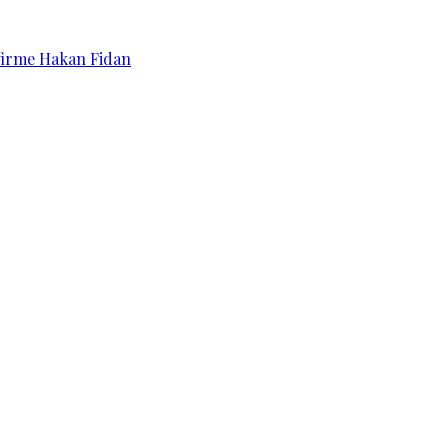
affirme Hakan Fidan