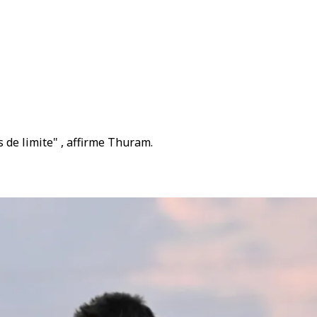
as de limite" , affirme Thuram.