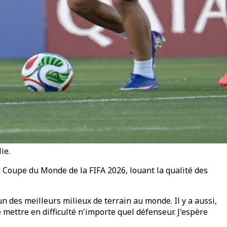
ie.
a Coupe du Monde de la FIFA 2026, louant la qualité des
un des meilleurs milieux de terrain au monde. Il y a aussi,
mettre en difficulté n'importe quel défenseur. J'espère