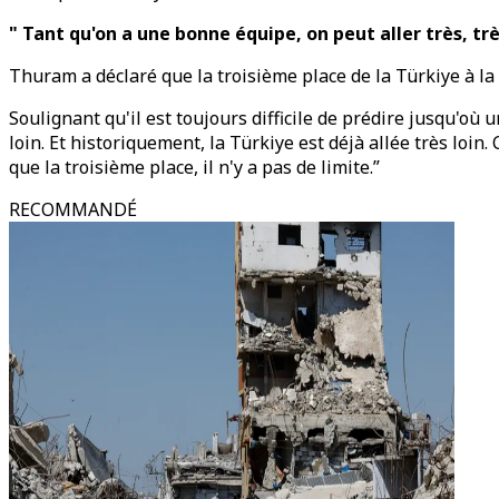
" Tant qu'on a une bonne équipe, on peut aller très, trè
Thuram a déclaré que la troisième place de la Türkiye à la
Soulignant qu'il est toujours difficile de prédire jusqu'o
loin. Et historiquement, la Türkiye est déjà allée très loin
que la troisième place, il n'y a pas de limite.”
RECOMMANDÉ