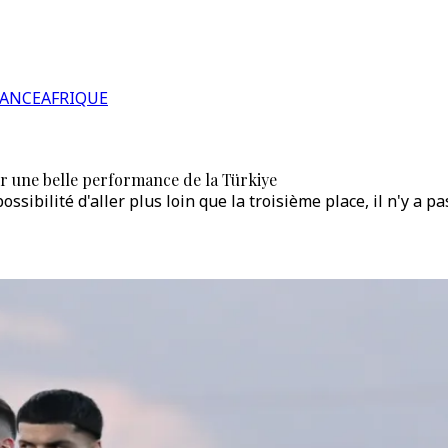
RANCE
AFRIQUE
r une belle performance de la Türkiye
ossibilité d'aller plus loin que la troisième place, il n'y a p