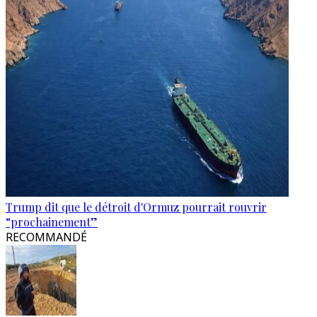
Trump dit que le détroit d'Ormuz pourrait rouvrir
“prochainement”
RECOMMANDÉ