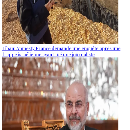
Liban: Amnesty France demande une enquête après une
frappe israélienne ayant tué une journaliste