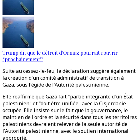
Trump dit que le détroit d'Ormuz pourrait rouvrir
“prochainement”
Suite au cessez-le-feu, la déclaration suggère également
la création d'un comité administratif de transition à
Gaza, sous l'égide de l'Autorité palestinienne.
Elle réaffirme que Gaza fait "partie intégrante d'un État
palestinien" et "doit être unifiée" avec la Cisjordanie
occupée. Elle insiste sur le fait que la gouvernance, le
maintien de l'ordre et la sécurité dans tous les territoires
palestiniens devraient relever de la seule autorité de
l'Autorité palestinienne, avec le soutien international
approprié.