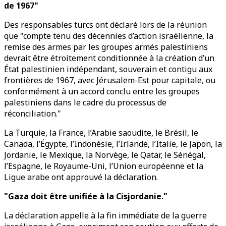
de 1967"
Des responsables turcs ont déclaré lors de la réunion
que "compte tenu des décennies d’action israélienne, la
remise des armes par les groupes armés palestiniens
devrait être étroitement conditionnée à la création d’un
État palestinien indépendant, souverain et contigu aux
frontières de 1967, avec Jérusalem-Est pour capitale, ou
conformément à un accord conclu entre les groupes
palestiniens dans le cadre du processus de
réconciliation."
La Turquie, la France, l’Arabie saoudite, le Brésil, le
Canada, l’Égypte, l’Indonésie, l’Irlande, l’Italie, le Japon, la
Jordanie, le Mexique, la Norvège, le Qatar, le Sénégal,
l’Espagne, le Royaume-Uni, l’Union européenne et la
Ligue arabe ont approuvé la déclaration.
"Gaza doit être unifiée à la Cisjordanie."
La déclaration appelle à la fin immédiate de la guerre