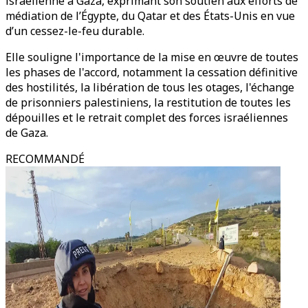
israélienne à Gaza, exprimant son soutien aux efforts de
médiation de l’Égypte, du Qatar et des États-Unis en vue
d’un cessez-le-feu durable.
Elle souligne l'importance de la mise en œuvre de toutes
les phases de l'accord, notamment la cessation définitive
des hostilités, la libération de tous les otages, l'échange
de prisonniers palestiniens, la restitution de toutes les
dépouilles et le retrait complet des forces israéliennes
de Gaza.
RECOMMANDÉ