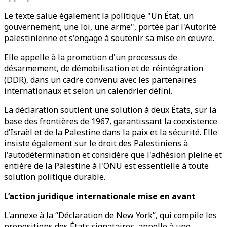
Le texte salue également la politique "Un État, un
gouvernement, une loi, une arme", portée par l'Autorité
palestinienne et s'engage à soutenir sa mise en œuvre.
Elle appelle à la promotion d'un processus de
désarmement, de démobilisation et de réintégration
(DDR), dans un cadre convenu avec les partenaires
internationaux et selon un calendrier défini.
La déclaration soutient une solution à deux États, sur la
base des frontières de 1967, garantissant la coexistence
d’Israël et de la Palestine dans la paix et la sécurité. Elle
insiste également sur le droit des Palestiniens à
l'autodétermination et considère que l'adhésion pleine et
entière de la Palestine à l'ONU est essentielle à toute
solution politique durable.
L’action juridique internationale mise en avant
L'annexe à la “Déclaration de New York”, qui compile les
propositions des États signataires, appelle à une