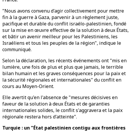
"Nous avons convenu d'agir collectivement pour mettre
fin à la guerre à Gaza, parvenir à un règlement juste,
pacifique et durable du conflit israélo-palestinien, fondé
sur la mise en œuvre effective de la solution à deux États,
et bâtir un avenir meilleur pour les Palestiniens, les
Israéliens et tous les peuples de la région", indique le
communiqué.
Selon la déclaration, les récents événements ont "mis en
lumière, une fois de plus et plus que jamais, le terrible
bilan humain et les graves conséquences pour la paix et
la sécurité régionales et internationales" du conflit en
cours au Moyen-Orient.
Elle avertit qu'en l'absence de "mesures décisives en
faveur de la solution à deux États et de garanties
internationales solides, le conflit s'aggravera et la paix
régionale restera hors d'atteinte".
Turquie : un "État palestinien contigu aux frontières