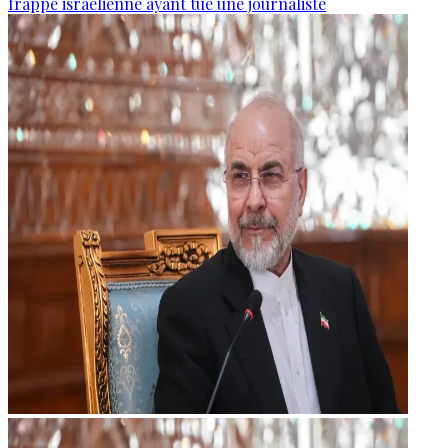
frappe israélienne ayant tué une journaliste