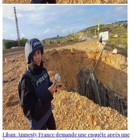
Liban: Amnesty France demande une enquête après une