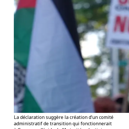
La déclaration suggère la création d’un comité
administratif de transition qui fonctionnerait