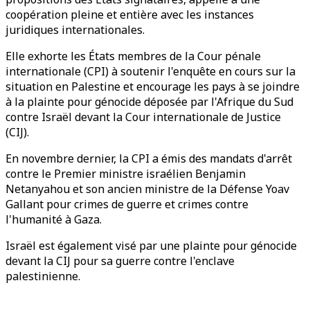
coopération pleine et entière avec les instances
juridiques internationales.
Elle exhorte les États membres de la Cour pénale
internationale (CPI) à soutenir l'enquête en cours sur la
situation en Palestine et encourage les pays à se joindre
à la plainte pour génocide déposée par l'Afrique du Sud
contre Israël devant la Cour internationale de Justice
(CIJ).
En novembre dernier, la CPI a émis des mandats d'arrêt
contre le Premier ministre israélien Benjamin
Netanyahou et son ancien ministre de la Défense Yoav
Gallant pour crimes de guerre et crimes contre
l'humanité à Gaza.
Israël est également visé par une plainte pour génocide
devant la CIJ pour sa guerre contre l'enclave
palestinienne.