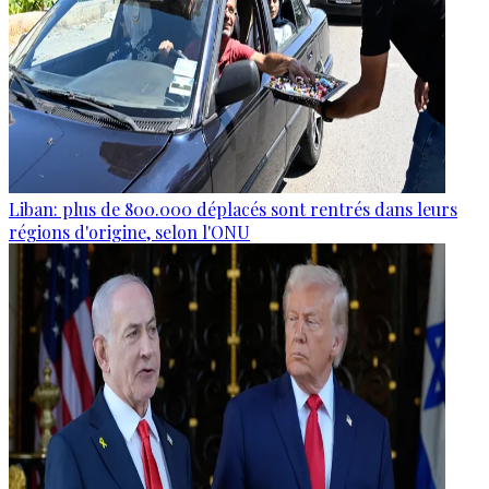
Liban: plus de 800.000 déplacés sont rentrés dans leurs
régions d'origine, selon l'ONU