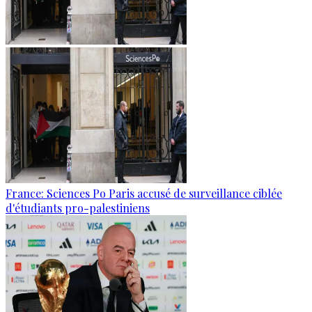
France: Sciences Po Paris accusé de surveillance ciblée
d'étudiants pro-palestiniens