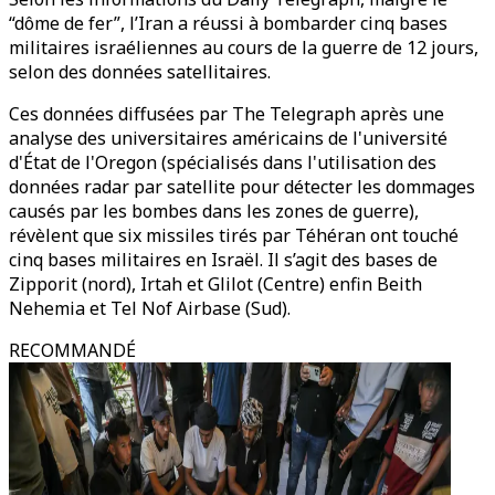
“dôme de fer”, l’Iran a réussi à bombarder cinq bases
militaires israéliennes au cours de la guerre de 12 jours,
selon des données satellitaires.
Ces données diffusées par The Telegraph après une
analyse des universitaires américains de l'université
d'État de l'Oregon (spécialisés dans l'utilisation des
données radar par satellite pour détecter les dommages
causés par les bombes dans les zones de guerre),
révèlent que six missiles tirés par Téhéran ont touché
cinq bases militaires en Israël. Il s’agit des bases de
Zipporit (nord), Irtah et Glilot (Centre) enfin Beith
Nehemia et Tel Nof Airbase (Sud).
RECOMMANDÉ