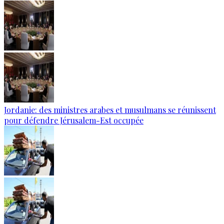
Jordanie: des ministres arabes et musulmans se réunissent
pour défendre Jérusalem-Est occupée