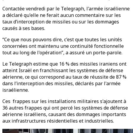
Contactée vendredi par le Telegraph, l'armée israélienne
a déclaré qu'elle ne ferait aucun commentaire sur les
taux d’interception de missiles ou sur les dommages
causés à ses bases.
“Ce que nous pouvons dire, c'est que toutes les unités
concernées ont maintenu une continuité fonctionnelle
tout au long de l'opération”, a assuré un porte-parole.
Le Telegraph estime que 16 % des missiles iraniens ont
atteint Israël en franchissant les systèmes de défense
aérienne, ce qui correspond au taux de réussite de 87 %
dans l’interception des missiles, déclarés par l'armée
israélienne.
Ces frappes sur les installations militaires s'ajoutent à
36 autres frappes qui ont percé les systèmes de défense
aérienne israéliens, causant des dommages importants
aux infrastructures résidentielles et industrielles.