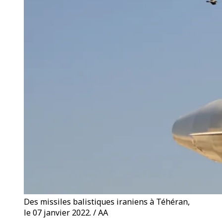
Des missiles balistiques iraniens à Téhéran,
le 07 janvier 2022. / AA