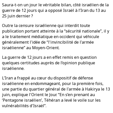
Saura-t-on un jour le véritable bilan, côté israélien de la
guerre de 12 jours qui a opposé Israël à l’Iran du 13 au
25 juin dernier ?
Outre la censure israélienne qui interdit toute
publication portant atteinte à la “sécurité nationale”, il y
a le traitement médiatique en occident qui véhicule
généralement l'idée de “l'invincibilité de l'armée
israélienne” au Moyen-Orient.
La guerre de 12 jours a en effet remis en question
quelques certitudes auprès de l’opinion publique
israélienne.
L’Iran a frappé au cœur du dispositif de défense
israélienne en endommageant, pour la première fois,
une partie du quartier général de l'armée à Hakirya le 13
juin, explique l'Orient le Jour. “En s’en prenant au
‘Pentagone israélien’, Téhéran a levé le voile sur les
vulnérabilités d'Israël”.