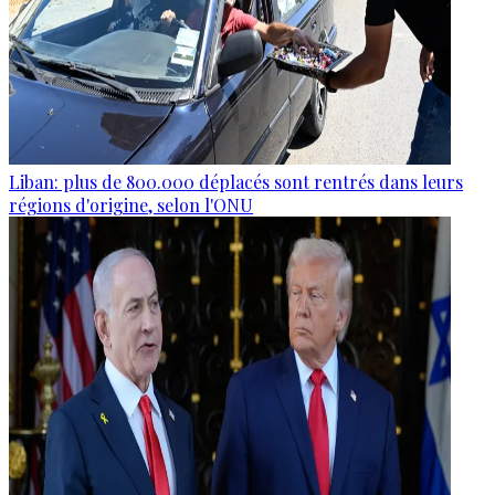
Liban: plus de 800.000 déplacés sont rentrés dans leurs
régions d'origine, selon l'ONU