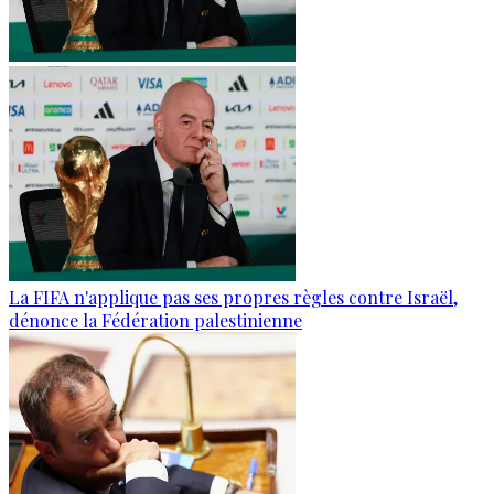
La FIFA n'applique pas ses propres règles contre Israël,
dénonce la Fédération palestinienne