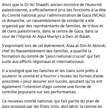
Alors que le Dr Ali Shaath, ancien ministre de l’Autorité
palestinienne, a officiellement pris ses fonctions à la tête
du Comité national pour l'administration de Gaza (NCAG)
ce dimanche, un rassemblement de solidarité a été
organisé par des représentants de familles, de tribus et
de clans palestiniens, dans le centre de Gaza, dans la
cour de l'hôpital Al-Aqsa Martyrs à Deir al-Balah.
S'exprimant lors de cet événement, Alaa al-Din Al-Aklouk,
chef du Rassemblement des familles, a qualifié la
formation du comité de “jalon national crucial” qui fait
suite aux efforts régionaux et internationaux.
Il a souligné que les familles et les clans sont prêts à
soutenir le comité et à fournir « toutes les formes d'aide
possibles » pour assurer son succès, ajoutant qu'ils ont
également l'intention d'agir comme une forme de
contrôle populaire sur ses performances.
Ce nouveau comité national, qui fait partie du plan de
paix proposé par les Etats-Unis, doit gérer la remise en