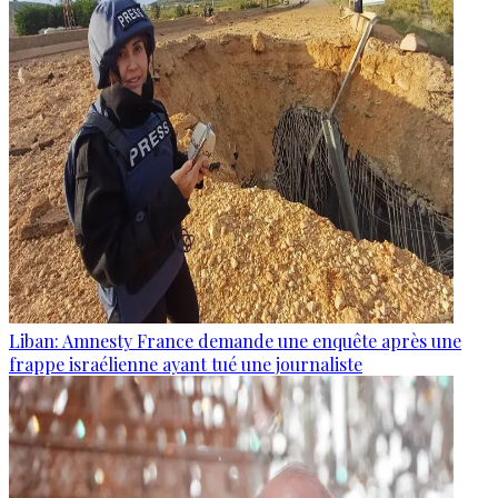
Liban: Amnesty France demande une enquête après une
frappe israélienne ayant tué une journaliste