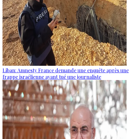
Liban: Amnesty France demande une enquête après une
frappe israélienne ayant tué une journaliste