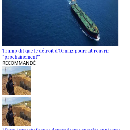
Trump dit que le détroit d'Ormuz pourrait rouvrir
“prochainement”
RECOMMANDÉ