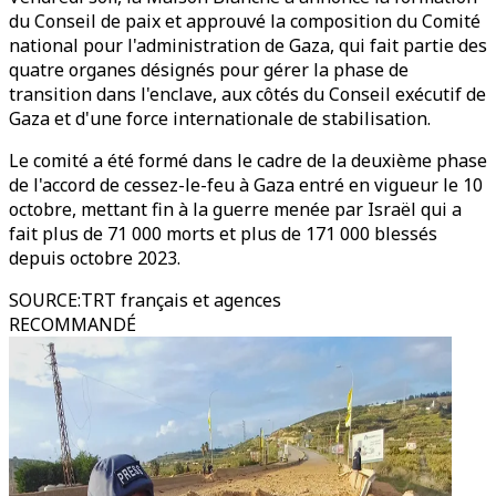
du Conseil de paix et approuvé la composition du Comité
national pour l'administration de Gaza, qui fait partie des
quatre organes désignés pour gérer la phase de
transition dans l'enclave, aux côtés du Conseil exécutif de
Gaza et d'une force internationale de stabilisation.
Le comité a été formé dans le cadre de la deuxième phase
de l'accord de cessez-le-feu à Gaza entré en vigueur le 10
octobre, mettant fin à la guerre menée par Israël qui a
fait plus de 71 000 morts et plus de 171 000 blessés
depuis octobre 2023.
SOURCE
:
TRT français et agences
RECOMMANDÉ