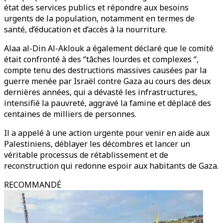
état des services publics et répondre aux besoins
urgents de la population, notamment en termes de
santé, d’éducation et d’accès à la nourriture.
Alaa al-Din Al-Aklouk a également déclaré que le comité
était confronté à des “tâches lourdes et complexes “,
compte tenu des destructions massives causées par la
guerre menée par Israël contre Gaza au cours des deux
dernières années, qui a dévasté les infrastructures,
intensifié la pauvreté, aggravé la famine et déplacé des
centaines de milliers de personnes.
Il a appelé à une action urgente pour venir en aide aux
Palestiniens, déblayer les décombres et lancer un
véritable processus de rétablissement et de
reconstruction qui redonne espoir aux habitants de Gaza.
RECOMMANDÉ