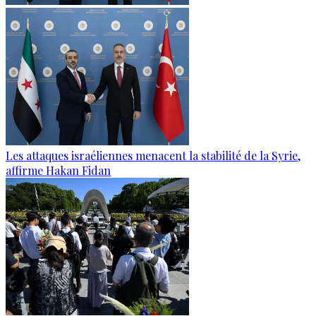
Les attaques israéliennes menacent la stabilité de la Syrie,
affirme Hakan Fidan