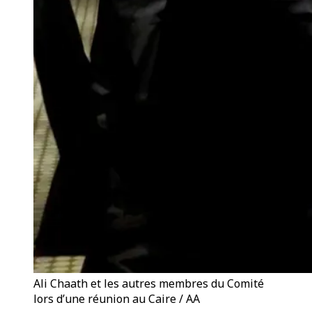
Ali Chaath et les autres membres du Comité
lors d’une réunion au Caire / AA