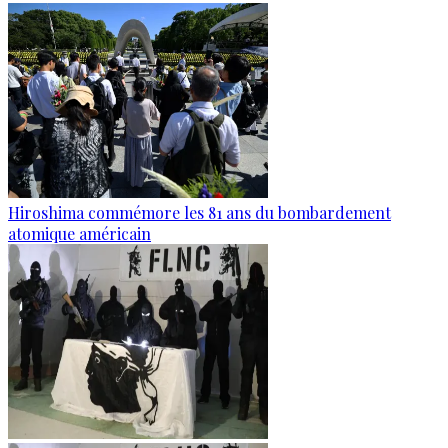
Hiroshima commémore les 81 ans du bombardement
atomique américain