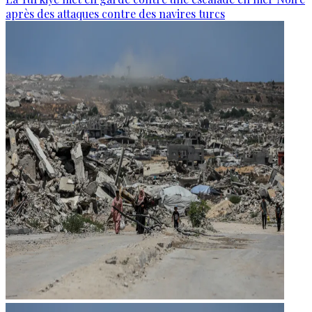
après des attaques contre des navires turcs