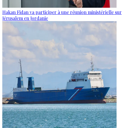
Hakan Fidan va participer à une réunion ministérielle sur
Jérusalem en Jordanie