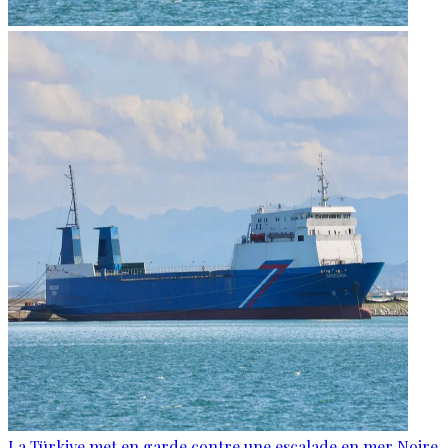
La Türkiye met en garde contre une escalade en mer Noire