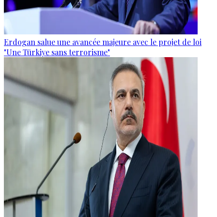
Erdogan salue une avancée majeure avec le projet de loi
"Une Türkiye sans terrorisme"