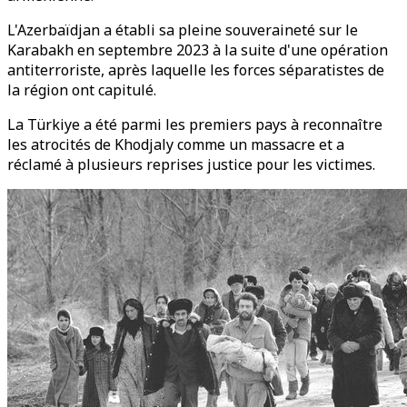
L'Azerbaïdjan a établi sa pleine souveraineté sur le
Karabakh en septembre 2023 à la suite d'une opération
antiterroriste, après laquelle les forces séparatistes de
la région ont capitulé.
La Türkiye a été parmi les premiers pays à reconnaître
les atrocités de Khodjaly comme un massacre et a
réclamé à plusieurs reprises justice pour les victimes.