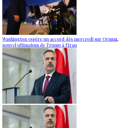
Washington espère un accord dès mercredi sur Ormuz,
nouvel ultimatum de Trump à l'Iran