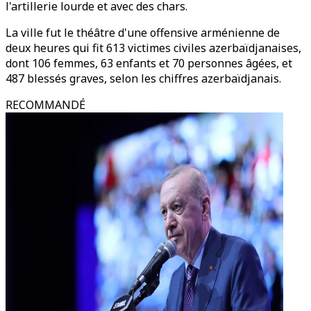
l'artillerie lourde et avec des chars.
La ville fut le théâtre d'une offensive arménienne de
deux heures qui fit 613 victimes civiles azerbaïdjanaises,
dont 106 femmes, 63 enfants et 70 personnes âgées, et
487 blessés graves, selon les chiffres azerbaïdjanais.
RECOMMANDÉ