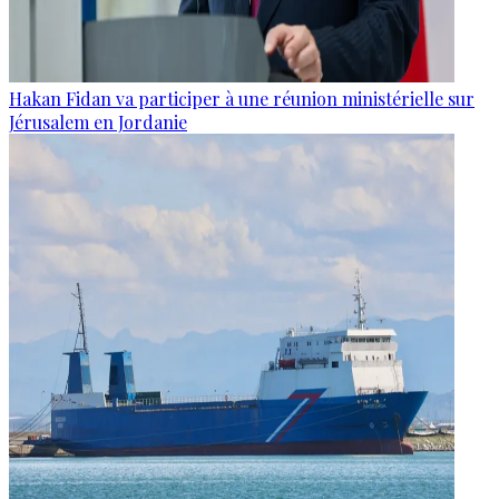
Hakan Fidan va participer à une réunion ministérielle sur
Jérusalem en Jordanie