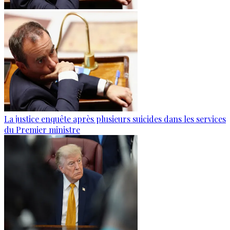
La justice enquête après plusieurs suicides dans les services
du Premier ministre