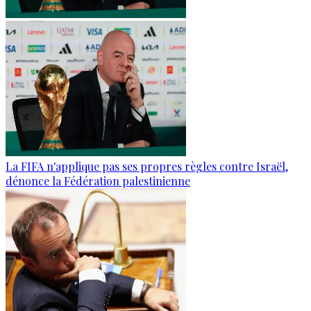
La FIFA n'applique pas ses propres règles contre Israël,
dénonce la Fédération palestinienne