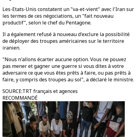
Les-Etats-Unis constatent un "va-et-vient" avec l'Iran sur
les termes de ces négociations, un "fait nouveau
productif", selon le chef du Pentagone.
Il a également refusé à nouveau d'exclure la possibilité
de déployer des troupes américaines sur le territoire
iranien.
"Nous n'allons écarter aucune option. Vous ne pouvez
pas mener et gagner une guerre si vous dites à votre
adversaire ce que vous êtes prêts à faire, ou pas prêts à
faire, y compris des troupes au sol", a déclaré le ministre.
SOURCE
:
TRT français et agences
RECOMMANDÉ