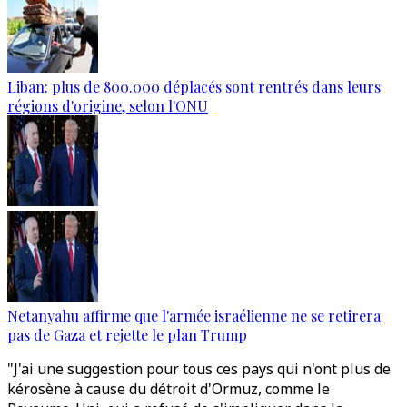
Liban: plus de 800.000 déplacés sont rentrés dans leurs
régions d'origine, selon l'ONU
Netanyahu affirme que l'armée israélienne ne se retirera
pas de Gaza et rejette le plan Trump
"J'ai une suggestion pour tous ces pays qui n'ont plus de
kérosène à cause du détroit d'Ormuz, comme le