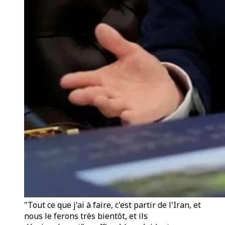
"Tout ce que j'ai à faire, c'est partir de l'Iran, et
nous le ferons très bientôt, et ils