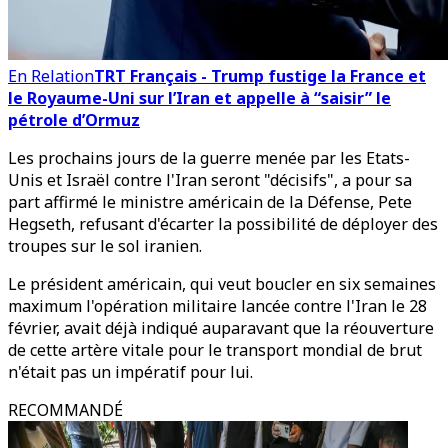
En Relation
TRT Français - Trump fustige la France et
le Royaume-Uni sur l’Iran et appelle à “saisir” le
pétrole d’Ormuz
Les prochains jours de la guerre menée par les Etats-
Unis et Israël contre l'Iran seront "décisifs", a pour sa
part affirmé le ministre américain de la Défense, Pete
Hegseth, refusant d'écarter la possibilité de déployer des
troupes sur le sol iranien.
Le président américain, qui veut boucler en six semaines
maximum l'opération militaire lancée contre l'Iran le 28
février, avait déjà indiqué auparavant que la réouverture
de cette artère vitale pour le transport mondial de brut
n'était pas un impératif pour lui.
RECOMMANDÉ