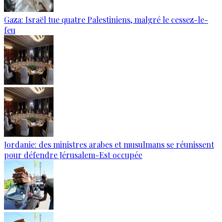
Gaza: Israël tue quatre Palestiniens, malgré le cessez-le-
feu
Jordanie: des ministres arabes et musulmans se réunissent
pour défendre Jérusalem-Est occupée