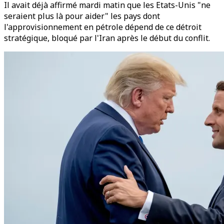
Il avait déjà affirmé mardi matin que les Etats-Unis "ne
seraient plus là pour aider" les pays dont
l'approvisionnement en pétrole dépend de ce détroit
stratégique, bloqué par l'Iran après le début du conflit.