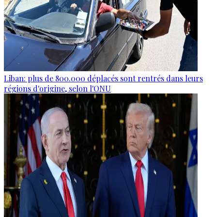
Liban: plus de 800.000 déplacés sont rentrés dans leurs
régions d'origine, selon l'ONU