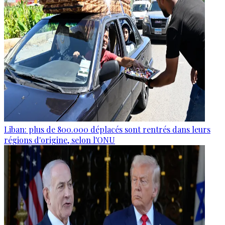
Liban: plus de 800.000 déplacés sont rentrés dans leurs
régions d'origine, selon l'ONU