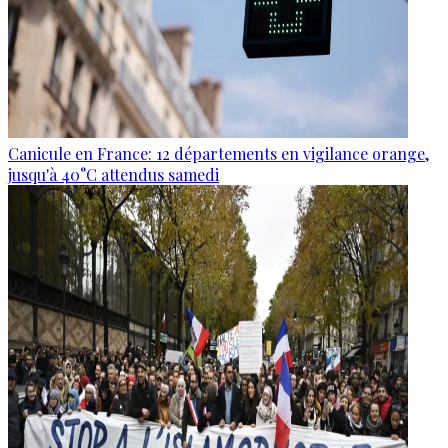
Canicule en France: 12 départements en vigilance orange,
jusqu'à 40°C attendus samedi