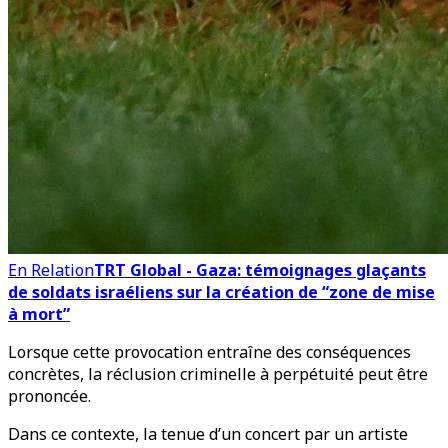
En Relation
TRT Global - Gaza: témoignages glaçants
de soldats israéliens sur la création de “zone de mise
à mort”
Lorsque cette provocation entraîne des conséquences
concrètes, la réclusion criminelle à perpétuité peut être
prononcée.
Dans ce contexte, la tenue d’un concert par un artiste