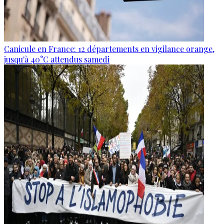
Canicule en France: 12 départements en vigilance orange,
jusqu'à 40°C attendus samedi