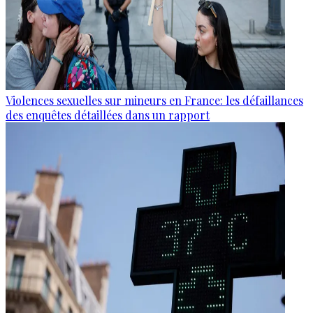
Violences sexuelles sur mineurs en France: les défaillances
des enquêtes détaillées dans un rapport