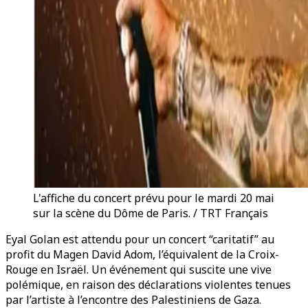
L'affiche du concert prévu pour le mardi 20 mai
sur la scène du Dôme de Paris. / TRT Français
Eyal Golan est attendu pour un concert “caritatif” au
profit du Magen David Adom, l’équivalent de la Croix-
Rouge en Israël. Un événement qui suscite une vive
polémique, en raison des déclarations violentes tenues
par l’artiste à l’encontre des Palestiniens de Gaza.