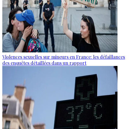
Violences sexuelles sur mineurs en France: les défaillances
des enquêtes détaillées dans un rapport