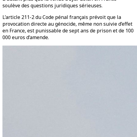
soulève des questions juridiques sérieuses.
L’article 211-2 du Code pénal français prévoit que la
provocation directe au génocide, même non suivie d’effet
en France, est punissable de sept ans de prison et de 100
000 euros d’amende.