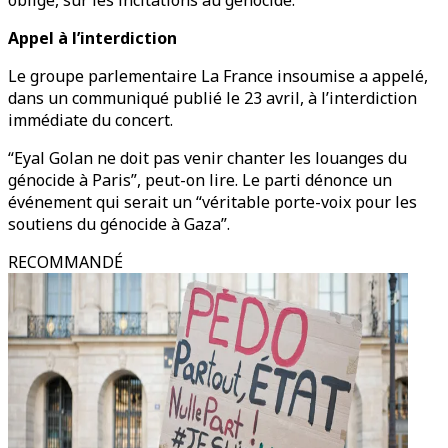
oblige, sur les incitations au génocide.
Appel à l’interdiction
Le groupe parlementaire La France insoumise a appelé,
dans un communiqué publié le 23 avril, à l’interdiction
immédiate du concert.
“Eyal Golan ne doit pas venir chanter les louanges du
génocide à Paris”, peut-on lire. Le parti dénonce un
événement qui serait un “véritable porte-voix pour les
soutiens du génocide à Gaza”.
RECOMMANDÉ