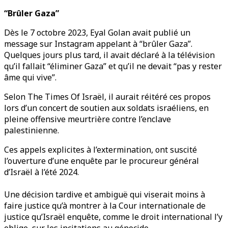
“Brûler Gaza”
Dès le 7 octobre 2023, Eyal Golan avait publié un
message sur Instagram appelant à “brûler Gaza”.
Quelques jours plus tard, il avait déclaré à la télévision
qu’il fallait “éliminer Gaza” et qu’il ne devait “pas y rester
âme qui vive”.
Selon The Times Of Israël, il aurait réitéré ces propos
lors d’un concert de soutien aux soldats israéliens, en
pleine offensive meurtrière contre l’enclave
palestinienne.
Ces appels explicites à l’extermination, ont suscité
l’ouverture d’une enquête par le procureur général
d’Israël à l’été 2024.
Une décision tardive et ambiguë qui viserait moins à
faire justice qu’à montrer à la Cour internationale de
justice qu’Israël enquête, comme le droit international l’y