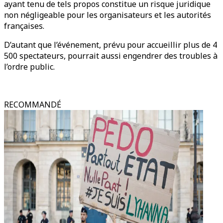
ayant tenu de tels propos constitue un risque juridique
non négligeable pour les organisateurs et les autorités
françaises.
D’autant que l’événement, prévu pour accueillir plus de 4
500 spectateurs, pourrait aussi engendrer des troubles à
l’ordre public.
RECOMMANDÉ