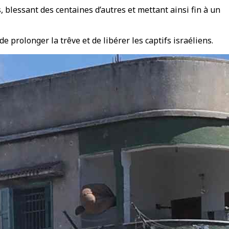
 blessant des centaines d’autres et mettant ainsi fin à un
e prolonger la trêve et de libérer les captifs israéliens.