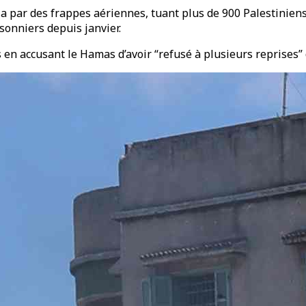
 par des frappes aériennes, tuant plus de 900 Palestiniens,
sonniers depuis janvier.
 en accusant le Hamas d’avoir “refusé à plusieurs reprises” d