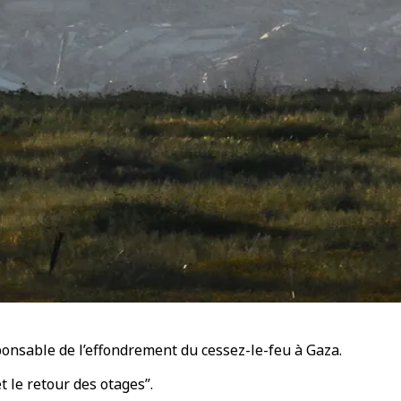
onsable de l’effondrement du cessez-le-feu à Gaza.
t le retour des otages”.