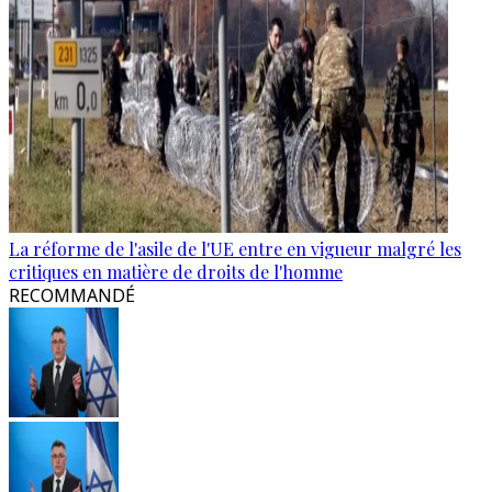
La réforme de l'asile de l'UE entre en vigueur malgré les
critiques en matière de droits de l'homme
RECOMMANDÉ