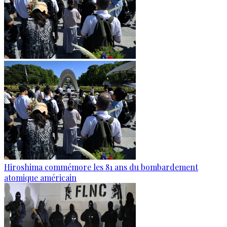
Hiroshima commémore les 81 ans du bombardement
atomique américain