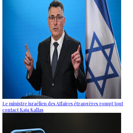
Le ministre israélien des Affaires étrangères rompt tout
contact Kaja Kallas