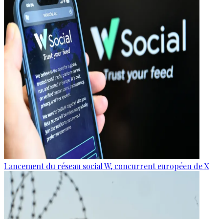
Lancement du réseau social W, concurrent européen de X