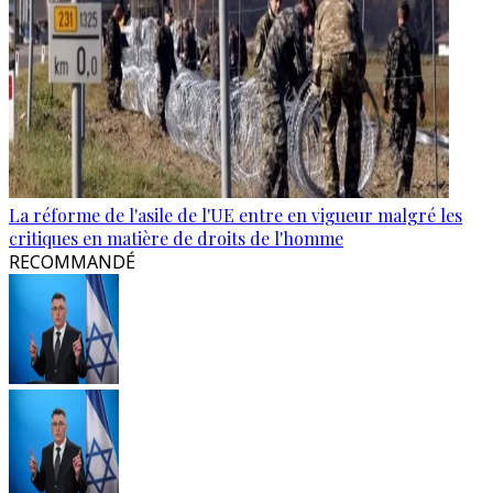
La réforme de l'asile de l'UE entre en vigueur malgré les
critiques en matière de droits de l'homme
RECOMMANDÉ