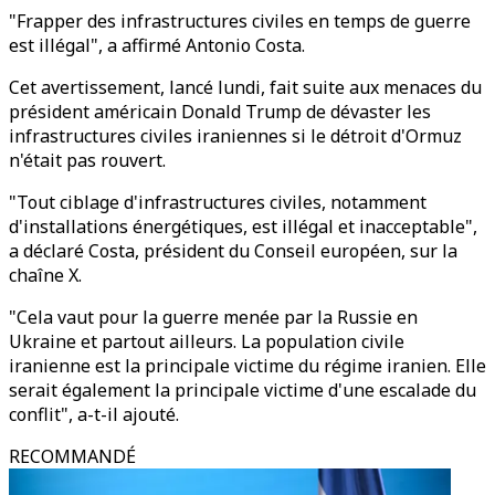
"Frapper des infrastructures civiles en temps de guerre
est illégal", a affirmé Antonio Costa.
Cet avertissement, lancé lundi, fait suite aux menaces du
président américain Donald Trump de dévaster les
infrastructures civiles iraniennes si le détroit d'Ormuz
n'était pas rouvert.
"Tout ciblage d'infrastructures civiles, notamment
d'installations énergétiques, est illégal et inacceptable",
a déclaré Costa, président du Conseil européen, sur la
chaîne X.
"Cela vaut pour la guerre menée par la Russie en
Ukraine et partout ailleurs. La population civile
iranienne est la principale victime du régime iranien. Elle
serait également la principale victime d'une escalade du
conflit", a-t-il ajouté.
RECOMMANDÉ