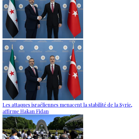
Les attaques israéliennes menacent la stabilité de la Syrie,
affirme Hakan Fidan