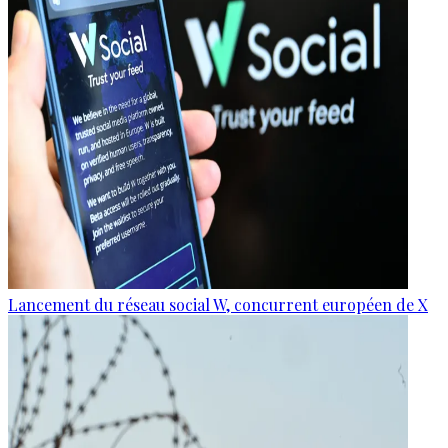
Lancement du réseau social W, concurrent européen de X