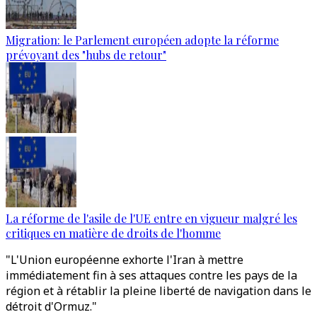
Migration: le Parlement européen adopte la réforme
prévoyant des "hubs de retour"
La réforme de l'asile de l'UE entre en vigueur malgré les
critiques en matière de droits de l'homme
"L'Union européenne exhorte l'Iran à mettre
immédiatement fin à ses attaques contre les pays de la
région et à rétablir la pleine liberté de navigation dans le
détroit d'Ormuz."