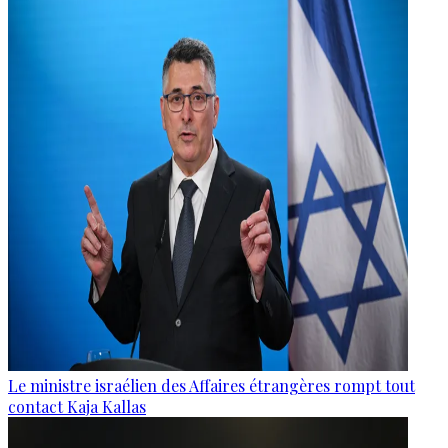
Le ministre israélien des Affaires étrangères rompt tout
contact Kaja Kallas