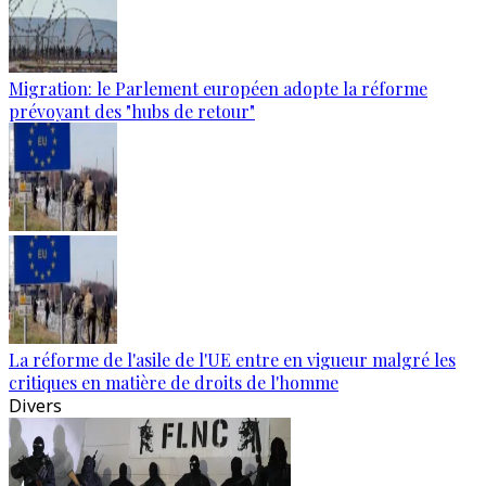
Migration: le Parlement européen adopte la réforme
prévoyant des "hubs de retour"
La réforme de l'asile de l'UE entre en vigueur malgré les
critiques en matière de droits de l'homme
Divers