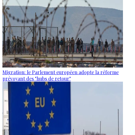
Migration: le Parlement européen adopte la réforme
prévoyant des "hubs de retour"