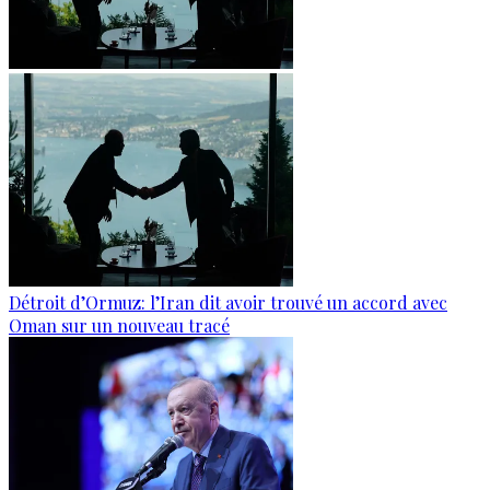
Détroit d’Ormuz: l’Iran dit avoir trouvé un accord avec
Oman sur un nouveau tracé