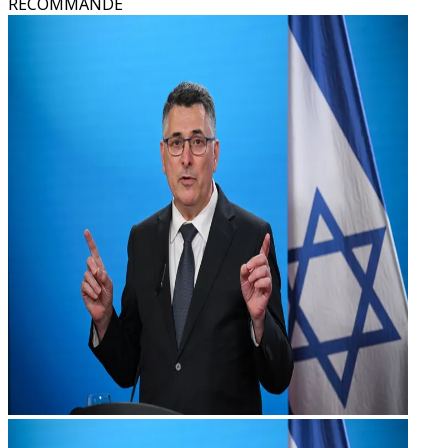
RECOMMANDÉ