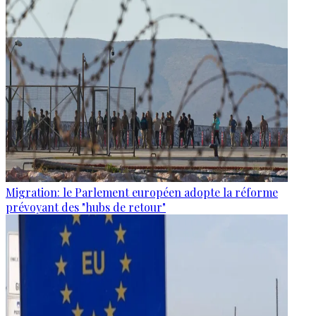
Migration: le Parlement européen adopte la réforme
prévoyant des "hubs de retour"