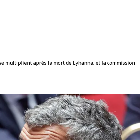
se multiplient après la mort de Lyhanna, et la commission