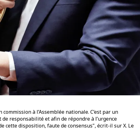
en commission à l’Assemblée nationale. C’est par un
t de responsabilité et afin de répondre à l’urgence
e cette disposition, faute de consensus", écrit-il sur X. Le