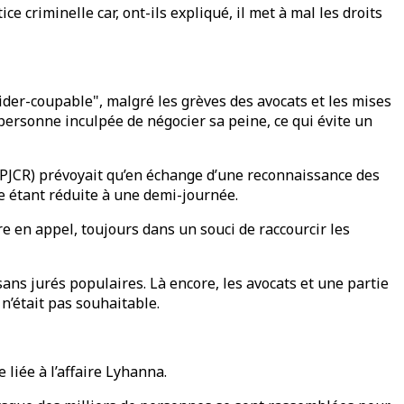
ce criminelle car, ont-ils expliqué, il met à mal les droits
aider-coupable", malgré les grèves des avocats et les mises
personne inculpée de négocier sa peine, ce qui évite un
(PJCR) prévoyait qu’en échange d’une reconnaissance des
ce étant réduite à une demi-journée.
 en appel, toujours dans un souci de raccourcir les
ans jurés populaires. Là encore, les avocats et une partie
n’était pas souhaitable.
 liée à l’affaire Lyhanna.