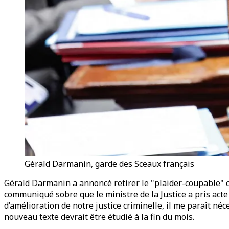
Gérald Darmanin, garde des Sceaux français
Gérald Darmanin a annoncé retirer le "plaider-coupable" cr
communiqué sobre que le ministre de la Justice a pris acte
d’amélioration de notre justice criminelle, il me paraît néc
nouveau texte devrait être étudié à la fin du mois.