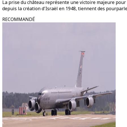
La prise du château représente une victoire majeure pour I
depuis la création d'Israël en 1948, tiennent des pourparl
RECOMMANDÉ