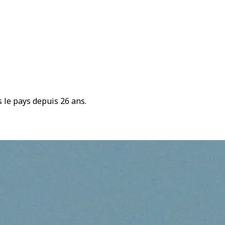
 le pays depuis 26 ans.