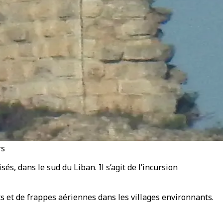
rs
, dans le sud du Liban. Il s’agit de l’incursion
ts et de frappes aériennes dans les villages environnants.