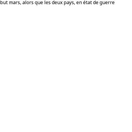
ébut mars, alors que les deux pays, en état de guerre