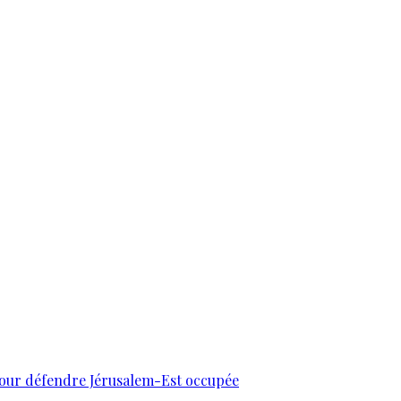
 pour défendre Jérusalem-Est occupée