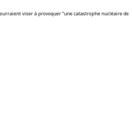
ourraient viser à provoquer “une catastrophe nucléaire de