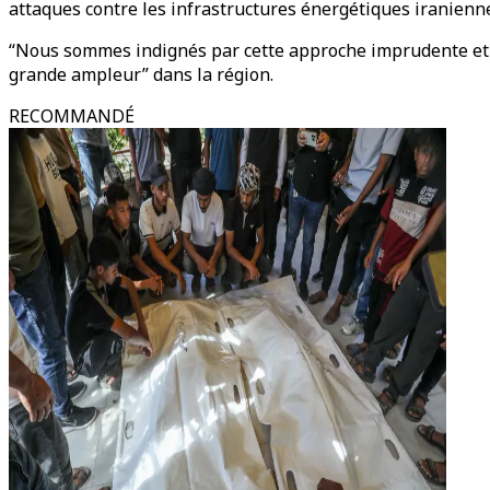
attaques contre les infrastructures énergétiques iranienn
“Nous sommes indignés par cette approche imprudente et ir
grande ampleur” dans la région.
RECOMMANDÉ