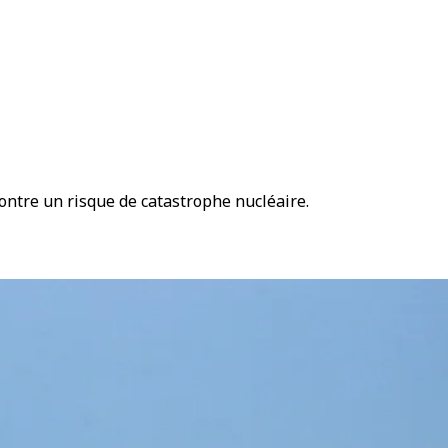
ntre un risque de catastrophe nucléaire.