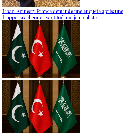
Liban: Amnesty France demande une enquête après une
frappe israélienne ayant tué une journaliste