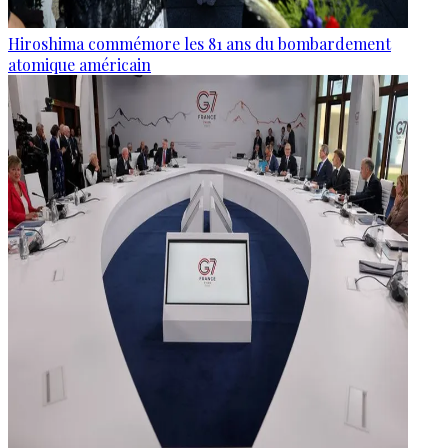
Hiroshima commémore les 81 ans du bombardement
atomique américain