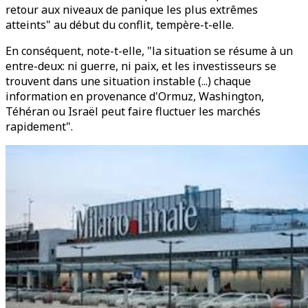
retour aux niveaux de panique les plus extrêmes
atteints" au début du conflit, tempère-t-elle.
En conséquent, note-t-elle, "la situation se résume à un
entre-deux: ni guerre, ni paix, et les investisseurs se
trouvent dans une situation instable (...) chaque
information en provenance d'Ormuz, Washington,
Téhéran ou Israël peut faire fluctuer les marchés
rapidement".