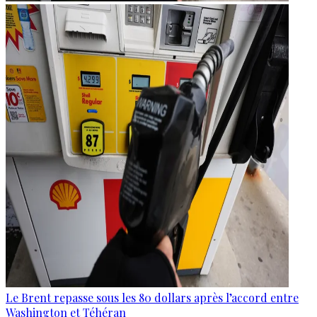
Le Brent repasse sous les 80 dollars après l’accord entre
Washington et Téhéran