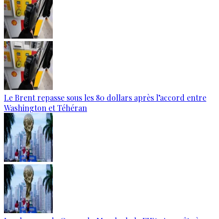
Le Brent repasse sous les 80 dollars après l’accord entre
Washington et Téhéran