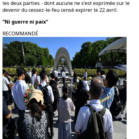
les deux parties - dont aucune ne s'est exprimée sur le
devenir du cessez-le-feu censé expirer le 22 avril.
“Ni guerre ni paix”
RECOMMANDÉ