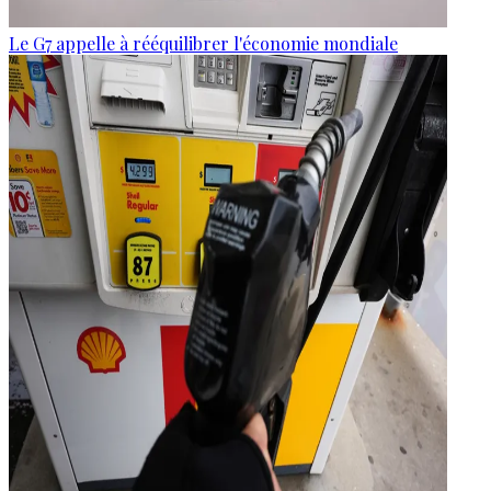
Le G7 appelle à rééquilibrer l'économie mondiale