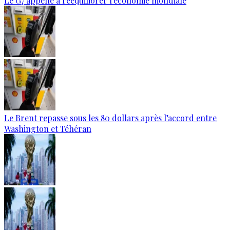
Le G7 appelle à rééquilibrer l'économie mondiale
Le Brent repasse sous les 80 dollars après l’accord entre
Washington et Téhéran