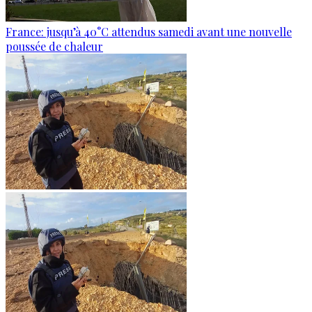
France: jusqu’à 40°C attendus samedi avant une nouvelle
poussée de chaleur