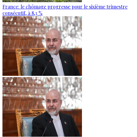
France: le chômage progresse pour le sixième trimestre
consécutif, à 8,3 %