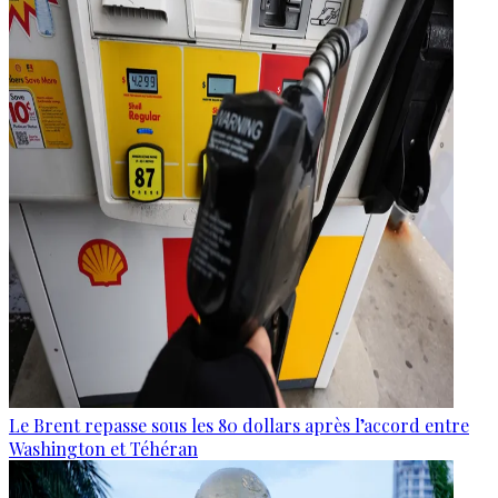
Le Brent repasse sous les 80 dollars après l’accord entre
Washington et Téhéran