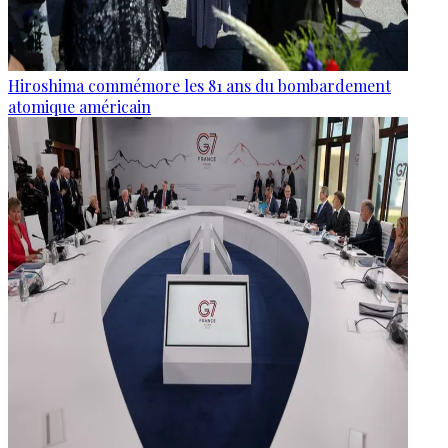
Hiroshima commémore les 81 ans du bombardement
atomique américain