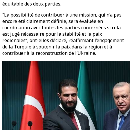
équitable des deux parties.
“La possibilité de contribuer à une mission, qui n’a pas
encore été clairement définie, sera évaluée en
coordination avec toutes les parties concernées si cela
est jugé nécessaire pour la stabilité et la paix
régionales”, ont-elles déclaré, réaffirmant l’engagement
de la Turquie à soutenir la paix dans la région et à
contribuer à la reconstruction de l’Ukraine.