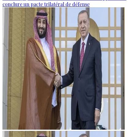
conclure un pacte trilatéral de défense