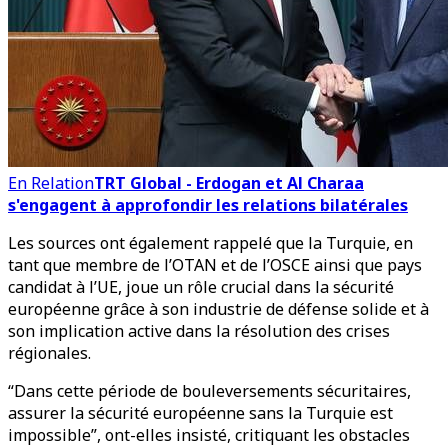
En Relation
TRT Global - Erdogan et Al Charaa
s'engagent à approfondir les relations bilatérales
Les sources ont également rappelé que la Turquie, en
tant que membre de l’OTAN et de l’OSCE ainsi que pays
candidat à l’UE, joue un rôle crucial dans la sécurité
européenne grâce à son industrie de défense solide et à
son implication active dans la résolution des crises
régionales.
“Dans cette période de bouleversements sécuritaires,
assurer la sécurité européenne sans la Turquie est
impossible”, ont-elles insisté, critiquant les obstacles