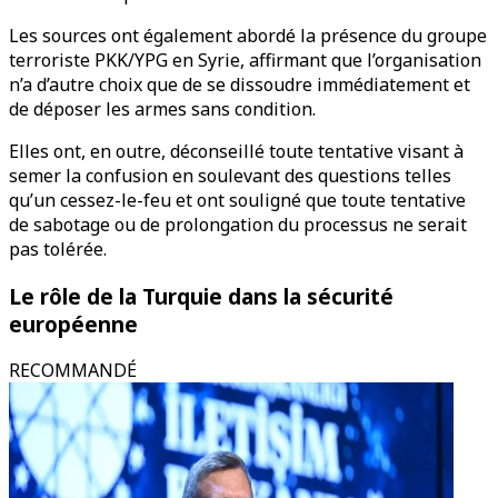
Les sources ont également abordé la présence du groupe
terroriste PKK/YPG en Syrie, affirmant que l’organisation
n’a d’autre choix que de se dissoudre immédiatement et
de déposer les armes sans condition.
Elles ont, en outre, déconseillé toute tentative visant à
semer la confusion en soulevant des questions telles
qu’un cessez-le-feu et ont souligné que toute tentative
de sabotage ou de prolongation du processus ne serait
pas tolérée.
Le rôle de la Turquie dans la sécurité
européenne
RECOMMANDÉ