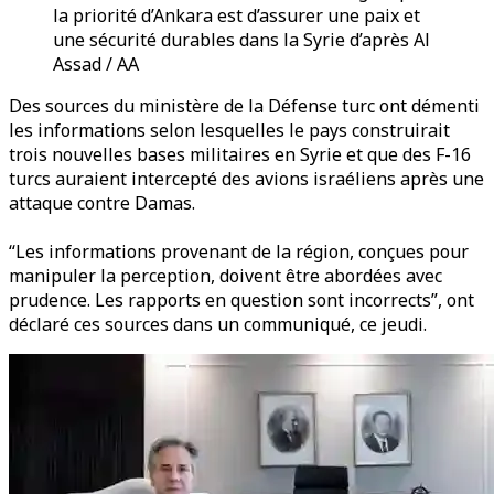
la priorité d’Ankara est d’assurer une paix et
une sécurité durables dans la Syrie d’après Al
Assad / AA
Des sources du ministère de la Défense turc ont démenti
les informations selon lesquelles le pays construirait
trois nouvelles bases militaires en Syrie et que des F-16
turcs auraient intercepté des avions israéliens après une
attaque contre Damas.
“Les informations provenant de la région, conçues pour
manipuler la perception, doivent être abordées avec
prudence. Les rapports en question sont incorrects”, ont
déclaré ces sources dans un communiqué, ce jeudi.