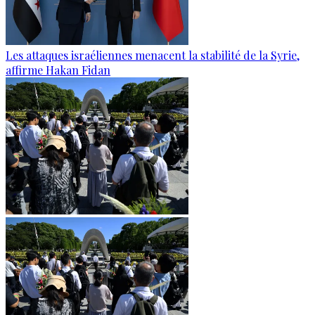
Les attaques israéliennes menacent la stabilité de la Syrie,
affirme Hakan Fidan