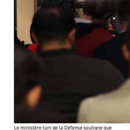
Le ministère turc de la Défense souligne que