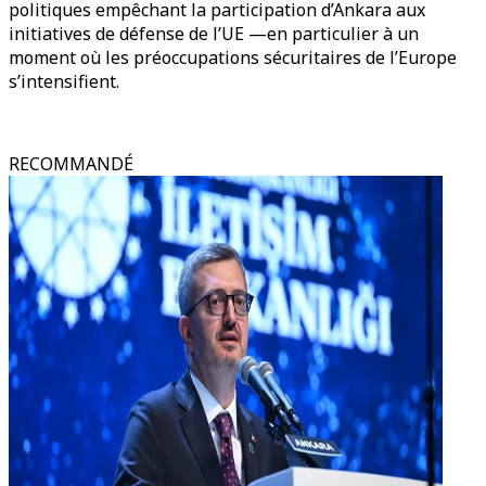
politiques empêchant la participation d’Ankara aux
initiatives de défense de l’UE —en particulier à un
moment où les préoccupations sécuritaires de l’Europe
s’intensifient.
RECOMMANDÉ