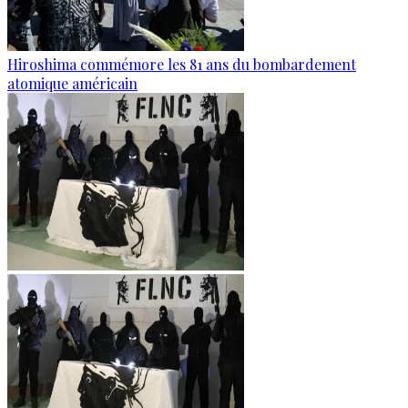
Hiroshima commémore les 81 ans du bombardement
atomique américain