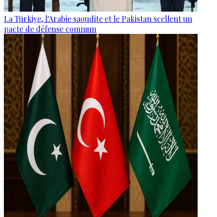
La Türkiye, l'Arabie saoudite et le Pakistan scellent un
pacte de défense commun