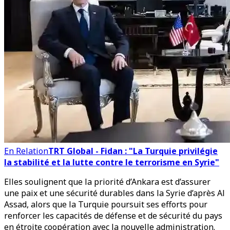
En Relation
TRT Global - Fidan : "La Turquie privilégie
la stabilité et la lutte contre le terrorisme en Syrie"
Elles soulignent que la priorité d’Ankara est d’assurer
une paix et une sécurité durables dans la Syrie d’après Al
Assad, alors que la Turquie poursuit ses efforts pour
renforcer les capacités de défense et de sécurité du pays
en étroite coopération avec la nouvelle administration.