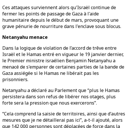
Ces attaques surviennent alors qu'Israël continue de
fermer les points de passage de Gaza à l'aide
humanitaire depuis le début de mars, provoquant une
grave pénurie de nourriture dans l'enclave sous blocus.
Netanyahu menace
Dans la logique de violation de l’accord de trêve entre
Israël et le Hamas entré en vigueur le 19 janvier dernier,
le Premier ministre israélien Benjamin Netanyahu a
menacé de s'emparer de certaines parties de la bande de
Gaza assiégée si le Hamas ne libérait pas les
prisonniers.
Netanyahu a déclaré au Parlement que “plus le Hamas
persistera dans son refus de libérer nos otages, plus
forte sera la pression que nous exercerons”.
“Cela comprend la saisie de territoires, ainsi que d'autres
mesures que je ne détaillerai pas ici”, a-t-il ajouté, alors
que 142 000 personnes sont déplacées de force dans la