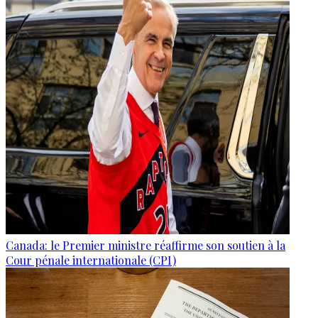
Canada: le Premier ministre réaffirme son soutien à la
Cour pénale internationale (CPI)