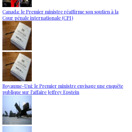
Canada: le Premier ministre réaffirme son soutien à la
Cour pénale internationale (CPI)
Royaume-Uni: le Premier ministre envisage une enquête
publique sur l'affaire Jeffrey Epstein