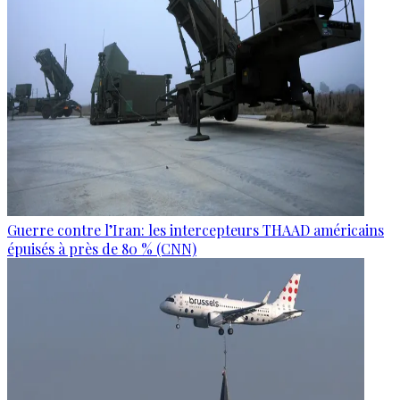
Guerre contre l’Iran: les intercepteurs THAAD américains
épuisés à près de 80 % (CNN)