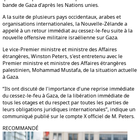
bande de Gaza d'après les Nations unies.
A la suite de plusieurs pays occidentaux, arabes et
organisations internationales, la Nouvelle-Zélande a
appelé à un retour immédiat au cessez-le-feu suite à la
nouvelle offensive militaire israélienne sur Gaza.
Le vice-Premier ministre et ministre des Affaires
étrangères, Winston Peters, s'est entretenu avec le
Premier ministre et ministre des Affaires étrangères
palestinien, Mohammad Mustafa, de la situation actuelle
à Gaza.
“Ils ont discuté de l'importance d'une reprise immédiate
du cessez-le-feu à Gaza, de la libération immédiate de
tous les otages et du respect par toutes les parties de
leurs obligations juridiques internationales”, indique un
communiqué publié sur le compte X officiel de M. Peters.
RECOMMANDÉ