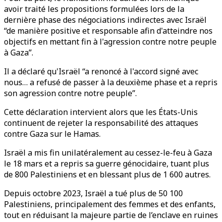
avoir traité les propositions formulées lors de la
dernière phase des négociations indirectes avec Israël
“de manière positive et responsable afin d'atteindre nos
objectifs en mettant fin à l'agression contre notre peuple
à Gaza”.
Il a déclaré qu'Israël “a renoncé à l'accord signé avec
nous… a refusé de passer à la deuxième phase et a repris
son agression contre notre peuple”.
Cette déclaration intervient alors que les États-Unis
continuent de rejeter la responsabilité des attaques
contre Gaza sur le Hamas.
Israël a mis fin unilatéralement au cessez-le-feu à Gaza
le 18 mars et a repris sa guerre génocidaire, tuant plus
de 800 Palestiniens et en blessant plus de 1 600 autres.
Depuis octobre 2023, Israël a tué plus de 50 100
Palestiniens, principalement des femmes et des enfants,
tout en réduisant la majeure partie de l’enclave en ruines