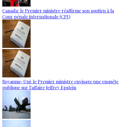
Canada: le Premier ministre réaffirme son soutien à la
Cour pénale internationale (CPI)
Royaume-Uni: le Premier ministre envisage une enquête
publique sur l'affaire Jeffrey Epstein