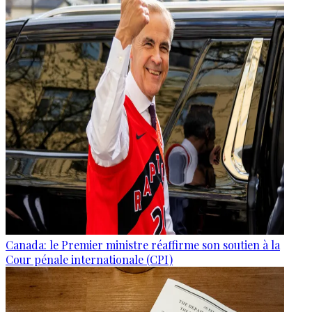
Canada: le Premier ministre réaffirme son soutien à la
Cour pénale internationale (CPI)