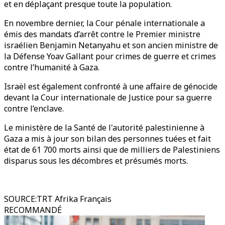
et en déplaçant presque toute la population.
En novembre dernier, la Cour pénale internationale a
émis des mandats d’arrêt contre le Premier ministre
israélien Benjamin Netanyahu et son ancien ministre de
la Défense Yoav Gallant pour crimes de guerre et crimes
contre l’humanité à Gaza.
Israël est également confronté à une affaire de génocide
devant la Cour internationale de Justice pour sa guerre
contre l’enclave.
Le ministère de la Santé de l'autorité palestinienne à
Gaza a mis à jour son bilan des personnes tuées et fait
état de 61 700 morts ainsi que de milliers de Palestiniens
disparus sous les décombres et présumés morts.
SOURCE
:
TRT Afrika Français
RECOMMANDÉ