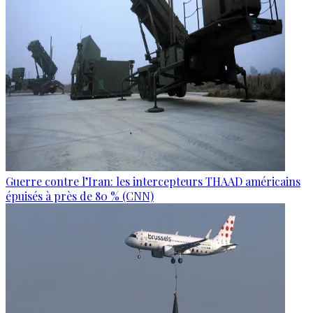
Guerre contre l’Iran: les intercepteurs THAAD américains
épuisés à près de 80 % (CNN)