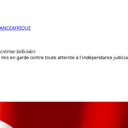
RANCE
AFRIQUE
ystème judiciaire
mis en garde contre toute atteinte à l'indépendance judicia