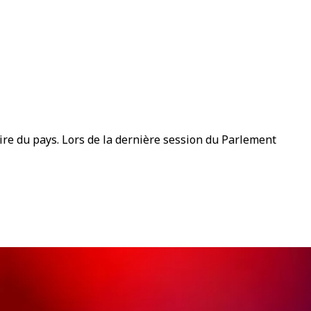
ire du pays. Lors de la dernière session du Parlement