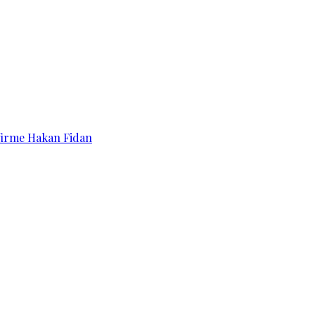
affirme Hakan Fidan