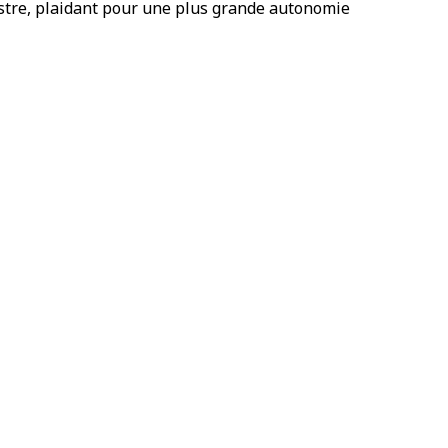
stre, plaidant pour une plus grande autonomie