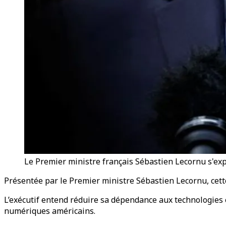
Le Premier ministre français Sébastien Lecornu s'exp
Présentée par le Premier ministre Sébastien Lecornu, cett
L’exécutif entend réduire sa dépendance aux technologies 
numériques américains.