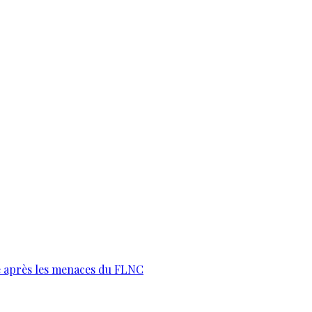
te après les menaces du FLNC