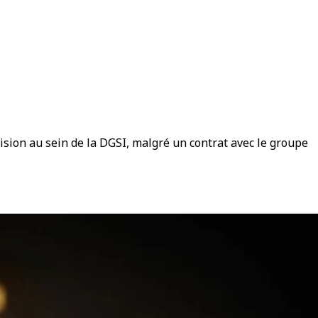
sion au sein de la DGSI, malgré un contrat avec le groupe