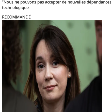
“Nous ne pouvons pas accepter de nouvelles dépendances s
technologique.
RECOMMANDÉ