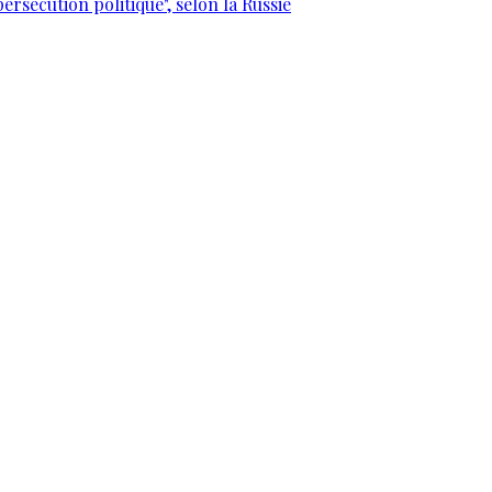
ersécution politique", selon la Russie