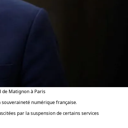
l de Matignon à Paris
la souveraineté numérique française.
scitées par la suspension de certains services