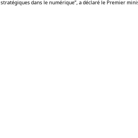
tratégiques dans le numérique”, a déclaré le Premier mini