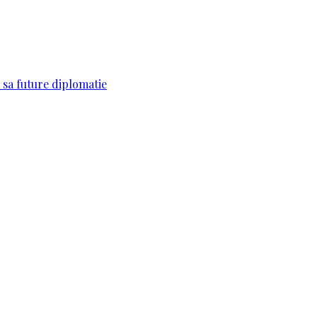
sa future diplomatie