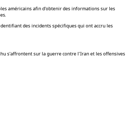
bles américains afin d'obtenir des informations sur les
es.
entifiant des incidents spécifiques qui ont accru les
 s'affrontent sur la guerre contre l'Iran et les offensives