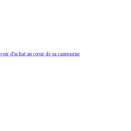
uvoir d’achat au cœur de sa campagne