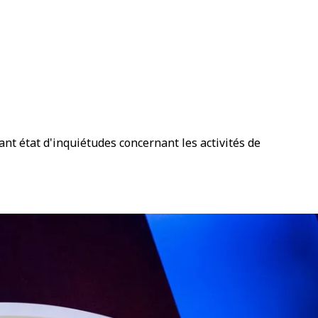
nt état d'inquiétudes concernant les activités de