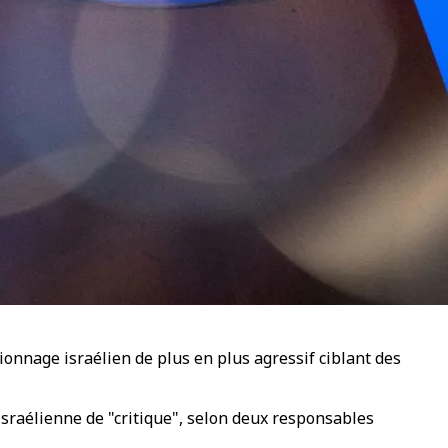
onnage israélien de plus en plus agressif ciblant des
israélienne de "critique", selon deux responsables