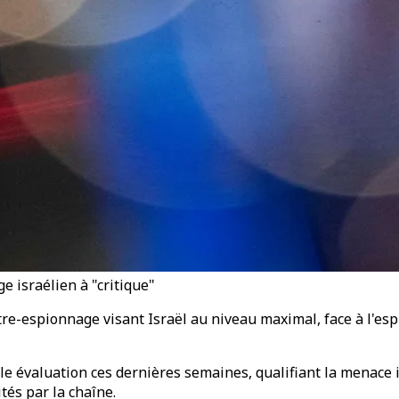
 israélien à "critique"
e-espionnage visant Israël au niveau maximal, face à l'espi
le évaluation ces dernières semaines, qualifiant la menace 
tés par la chaîne.