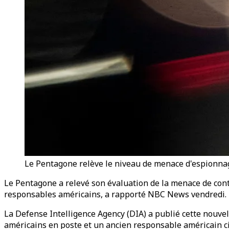
Le Pentagone relève le niveau de menace d'espionnage
Le Pentagone a relevé son évaluation de la menace de contr
responsables américains, a rapporté NBC News vendredi.
La Defense Intelligence Agency (DIA) a publié cette nouvel
américains en poste et un ancien responsable américain ci