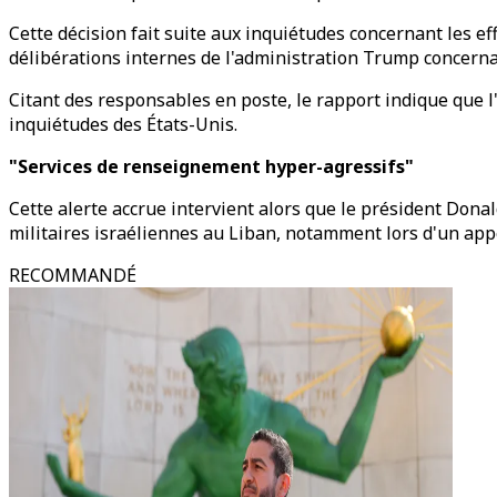
Cette décision fait suite aux inquiétudes concernant les e
délibérations internes de l'administration Trump concerna
Citant des responsables en poste, le rapport indique que l
inquiétudes des États-Unis.
"Services de renseignement hyper-agressifs"
Cette alerte accrue intervient alors que le président Dona
militaires israéliennes au Liban, notamment lors d'un app
RECOMMANDÉ