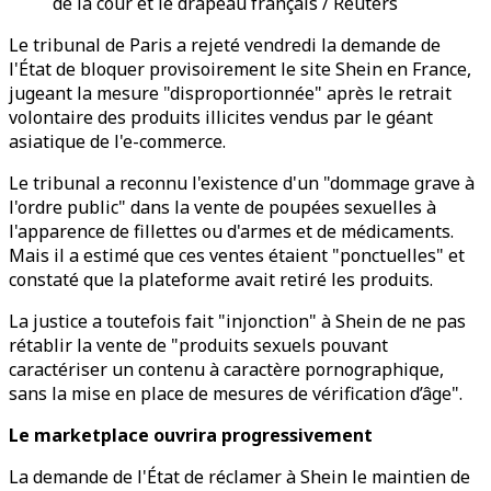
de la cour et le drapeau français / Reuters
Le tribunal de Paris a rejeté vendredi la demande de
l'État de bloquer provisoirement le site Shein en France,
jugeant la mesure "disproportionnée" après le retrait
volontaire des produits illicites vendus par le géant
asiatique de l'e-commerce.
Le tribunal a reconnu l'existence d'un "dommage grave à
l'ordre public" dans la vente de poupées sexuelles à
l'apparence de fillettes ou d'armes et de médicaments.
Mais il a estimé que ces ventes étaient "ponctuelles" et
constaté que la plateforme avait retiré les produits.
La justice a toutefois fait "injonction" à Shein de ne pas
rétablir la vente de "produits sexuels pouvant
caractériser un contenu à caractère pornographique,
sans la mise en place de mesures de vérification d’âge".
Le marketplace ouvrira progressivement
La demande de l'État de réclamer à Shein le maintien de