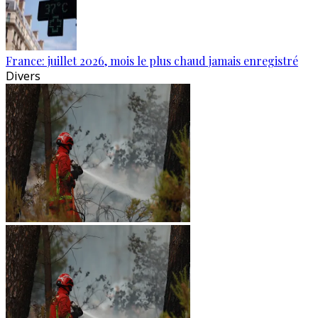
France: juillet 2026, mois le plus chaud jamais enregistré
Divers