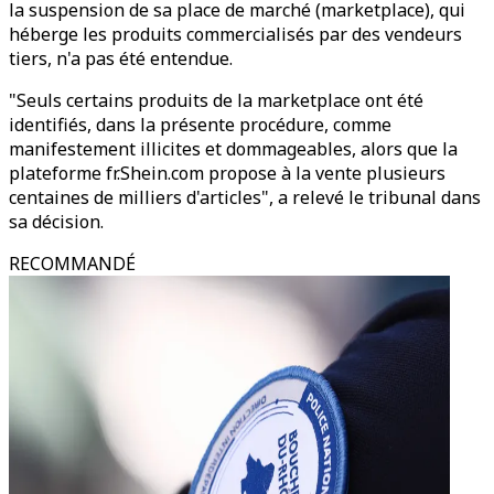
la suspension de sa place de marché (marketplace), qui
héberge les produits commercialisés par des vendeurs
tiers, n'a pas été entendue.
"Seuls certains produits de la marketplace ont été
identifiés, dans la présente procédure, comme
manifestement illicites et dommageables, alors que la
plateforme fr.Shein.com propose à la vente plusieurs
centaines de milliers d'articles", a relevé le tribunal dans
sa décision.
RECOMMANDÉ