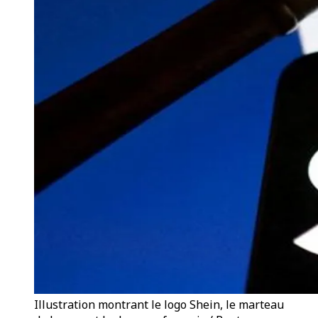
Illustration montrant le logo Shein, le marteau