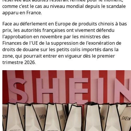
comme c'est le cas au niveau mondial depuis le scandale
apparu en France.
Face au déferlement en Europe de produits chinois à bas
prix, les autorités françaises ont vivement défendu
l'approbation en novembre par les ministres des
Finances de l'UE de la suppression de l'exonération de
droits de douane sur les petits colis importés dans la
zone, qui pourrait entrer en vigueur dès le premier
trimestre 2026.