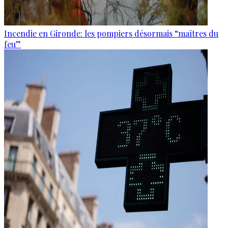
Incendie en Gironde: les pompiers désormais “maîtres du
feu”