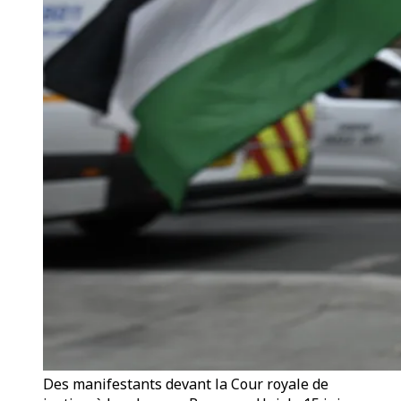
Des manifestants devant la Cour royale de