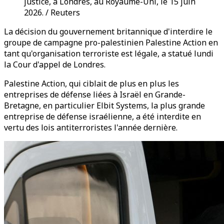
justice, à Londres, au Royaume-Uni, le 15 juin
2026. / Reuters
La décision du gouvernement britannique d'interdire le
groupe de campagne pro-palestinien Palestine Action en
tant qu'organisation terroriste est légale, a statué lundi
la Cour d'appel de Londres.
Palestine Action, qui ciblait de plus en plus les
entreprises de défense liées à Israël en Grande-
Bretagne, en particulier Elbit Systems, la plus grande
entreprise de défense israélienne, a été interdite en
vertu des lois antiterroristes l'année dernière.