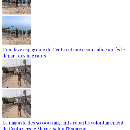
L'enclave espagnole de Ceuta retrouve son calme après le
départ des migrants
La majorité des 50 000 migrants repartis volontairement
de Ceuta vers le Maroc, selon l'Espagne