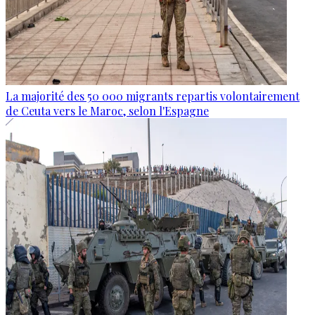
La majorité des 50 000 migrants repartis volontairement
de Ceuta vers le Maroc, selon l'Espagne