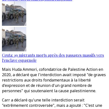
Ceuta: 19 migrants morts après des passages massifs vers
l'enclave espagnole
Mais Huda Ammori, cofondatrice de Palestine Action en
2020, a déclaré que l'interdiction avait imposé "de graves
restrictions aux droits fondamentaux à la liberté
d'expression et de réunion d'un grand nombre de
personnes" qui soutenaient la cause palestinienne.
Carr a déclaré qu'une telle interdiction serait
"extrêmement controversée", mais a ajouté : "C'est une