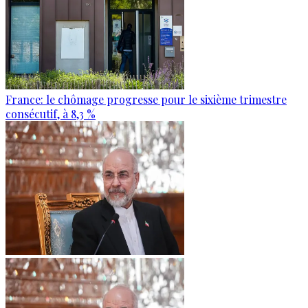
France: le chômage progresse pour le sixième trimestre
consécutif, à 8,3 %