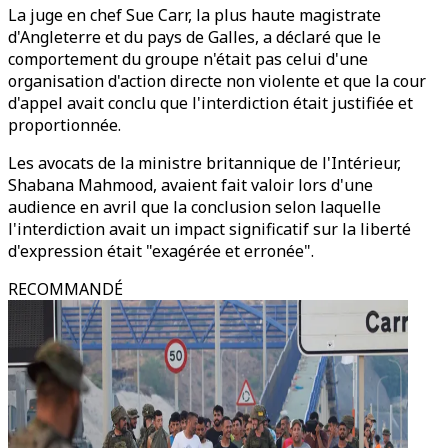
La juge en chef Sue Carr, la plus haute magistrate
d'Angleterre et du pays de Galles, a déclaré que le
comportement du groupe n'était pas celui d'une
organisation d'action directe non violente et que la cour
d'appel avait conclu que l'interdiction était justifiée et
proportionnée.
Les avocats de la ministre britannique de l'Intérieur,
Shabana Mahmood, avaient fait valoir lors d'une
audience en avril que la conclusion selon laquelle
l'interdiction avait un impact significatif sur la liberté
d'expression était "exagérée et erronée".
RECOMMANDÉ