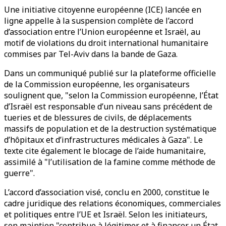
Une initiative citoyenne européenne (ICE) lancée en
ligne appelle à la suspension complète de l’accord
d’association entre l’Union européenne et Israël, au
motif de violations du droit international humanitaire
commises par Tel-Aviv dans la bande de Gaza.
Dans un communiqué publié sur la plateforme officielle
de la Commission européenne, les organisateurs
soulignent que, "selon la Commission européenne, l’État
d’Israël est responsable d’un niveau sans précédent de
tueries et de blessures de civils, de déplacements
massifs de population et de la destruction systématique
d’hôpitaux et d’infrastructures médicales à Gaza". Le
texte cite également le blocage de l’aide humanitaire,
assimilé à "l’utilisation de la famine comme méthode de
guerre".
L’accord d’association visé, conclu en 2000, constitue le
cadre juridique des relations économiques, commerciales
et politiques entre l’UE et Israël. Selon les initiateurs,
son maintien "contribue à légitimer et à financer un État