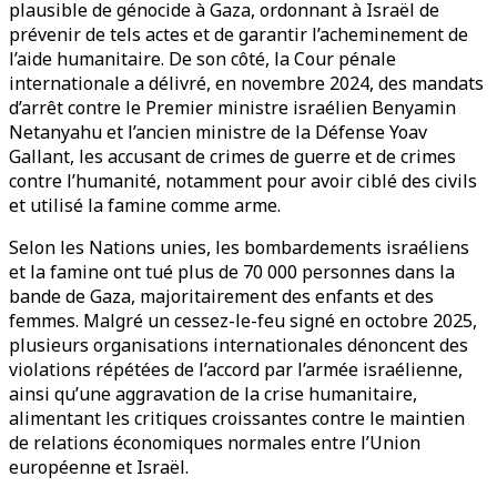
plausible de génocide à Gaza, ordonnant à Israël de
prévenir de tels actes et de garantir l’acheminement de
l’aide humanitaire. De son côté, la Cour pénale
internationale a délivré, en novembre 2024, des mandats
d’arrêt contre le Premier ministre israélien Benyamin
Netanyahu et l’ancien ministre de la Défense Yoav
Gallant, les accusant de crimes de guerre et de crimes
contre l’humanité, notamment pour avoir ciblé des civils
et utilisé la famine comme arme.
Selon les Nations unies, les bombardements israéliens
et la famine ont tué plus de 70 000 personnes dans la
bande de Gaza, majoritairement des enfants et des
femmes. Malgré un cessez-le-feu signé en octobre 2025,
plusieurs organisations internationales dénoncent des
violations répétées de l’accord par l’armée israélienne,
ainsi qu’une aggravation de la crise humanitaire,
alimentant les critiques croissantes contre le maintien
de relations économiques normales entre l’Union
européenne et Israël.