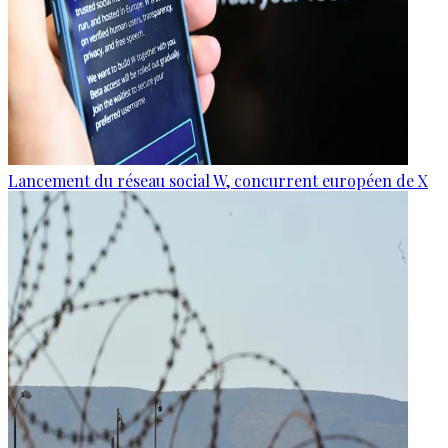
Lancement du réseau social W, concurrent européen de X