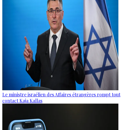
Le ministre israélien des Affaires étrangères rompt tout
contact Kaja Kallas