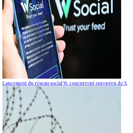
Lancement du réseau social W, concurrent européen de X