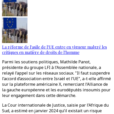
La réforme de l'asile de l'UE entre en vigueur malgré les
critiques en matière de droits de l'homme
Parmi les soutiens politiques, Mathilde Panot,
présidente du groupe LFI à l’Assemblée nationale, a
relayé l’appel sur les réseaux sociaux. "Il faut suspendre
l’accord d’association entre Israël et l’UE", a-t-elle affirmé
sur la plateforme américaine X, remerciant l’Alliance de
la gauche européenne et les eurodéputés insoumis pour
leur engagement dans cette démarche.
La Cour internationale de Justice, saisie par l’Afrique du
Sud, a estimé en janvier 2024 qu’il existait un risque