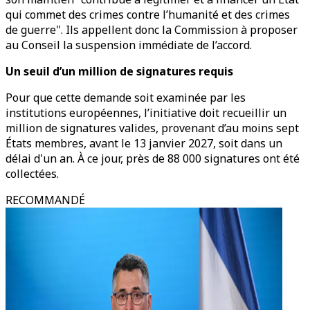
qui commet des crimes contre l’humanité et des crimes
de guerre". Ils appellent donc la Commission à proposer
au Conseil la suspension immédiate de l’accord.
Un seuil d’un million de signatures requis
Pour que cette demande soit examinée par les
institutions européennes, l’initiative doit recueillir un
million de signatures valides, provenant d’au moins sept
États membres, avant le 13 janvier 2027, soit dans un
délai d'un an. À ce jour, près de 88 000 signatures ont été
collectées.
RECOMMANDÉ