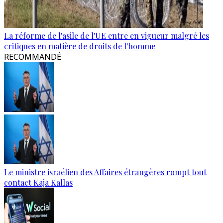
La réforme de l'asile de l'UE entre en vigueur malgré les
critiques en matière de droits de l'homme
RECOMMANDÉ
Le ministre israélien des Affaires étrangères rompt tout
contact Kaja Kallas