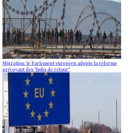
Migration: le Parlement européen adopte la réforme
prévoyant des "hubs de retour"