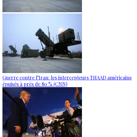
Guerre contre l’Iran: les intercepteurs THAAD américains
épuisés à près de 80 % (CNN)