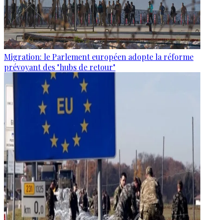
Migration: le Parlement européen adopte la réforme
prévoyant des "hubs de retour"