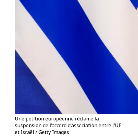
Une pétition européenne réclame la
suspension de l’accord d’association entre l’UE
et Israël / Getty Images