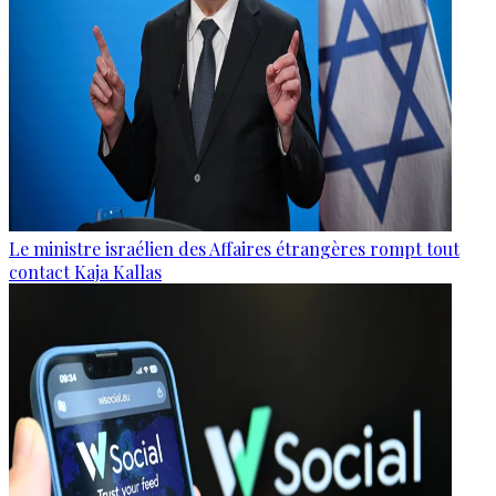
Le ministre israélien des Affaires étrangères rompt tout
contact Kaja Kallas