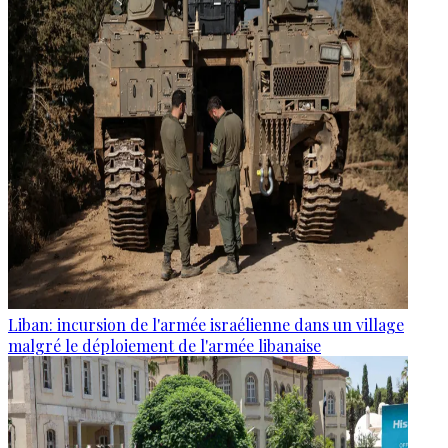
Liban: incursion de l'armée israélienne dans un village
malgré le déploiement de l'armée libanaise