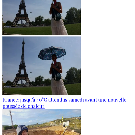
France: jusqu’à 40°C attendus samedi avant une nouvelle
poussée de chaleur