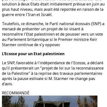
solution à deux Etats était initialement prévue en juin au
plus haut niveau, mais avait été reportée en raison de la
guerre entre l'Iran et Israël.
Toutefois, ce dimanche, le Parti national écossais (SNP) a
menacé de présenter un projet de loi visant à
reconnaître l'Etat palestinien et de pousser vers un vote
au Parlement britannique si le Premier ministre Keir
Starmer continue de s'y opposer.
L’Ecosse pour un Etat palestinien
Le SNP, favorable à l'indépendance de l'Ecosse, a déclaré
qu'il présenterait un "projet de loi sur la reconnaissance
de la Palestine" à la reprise des travaux parlementaires
après la pause estivale si M. Starmer ne change pas
d'avis.
RECOMMANDÉ