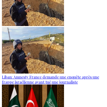
Liban: Amnesty France demande une enquête après une
frappe israélienne ayant tué une journaliste