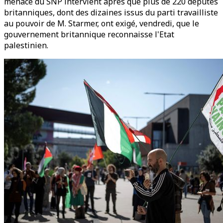
menace du SNP intervient après que plus de 220 députés
britanniques, dont des dizaines issus du parti travailliste
au pouvoir de M. Starmer, ont exigé, vendredi, que le
gouvernement britannique reconnaisse l'Etat
palestinien.