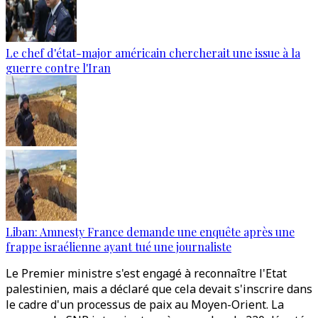
Le chef d'état-major américain chercherait une issue à la
guerre contre l'Iran
Liban: Amnesty France demande une enquête après une
frappe israélienne ayant tué une journaliste
Le Premier ministre s'est engagé à reconnaître l'Etat
palestinien, mais a déclaré que cela devait s'inscrire dans
le cadre d'un processus de paix au Moyen-Orient. La