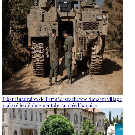
Liban: incursion de l'armée israélienne dans un village
malgré le déploiement de l'armée libanaise