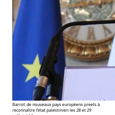
Barrot: de nouveaux pays européens preets à
reconnaître l’état palestinien les 28 et 29