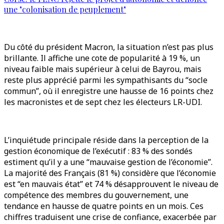
une "colonisation de peuplement"
Du côté du président Macron, la situation n’est pas plus
brillante. Il affiche une cote de popularité à 19 %, un
niveau faible mais supérieur à celui de Bayrou, mais
reste plus apprécié parmi les sympathisants du “socle
commun”, où il enregistre une hausse de 16 points chez
les macronistes et de sept chez les électeurs LR-UDI.
L’inquiétude principale réside dans la perception de la
gestion économique de l’exécutif : 83 % des sondés
estiment qu’il y a une “mauvaise gestion de l’économie”.
La majorité des Français (81 %) considère que l’économie
est “en mauvais état” et 74 % désapprouvent le niveau de
compétence des membres du gouvernement, une
tendance en hausse de quatre points en un mois. Ces
chiffres traduisent une crise de confiance, exacerbée par