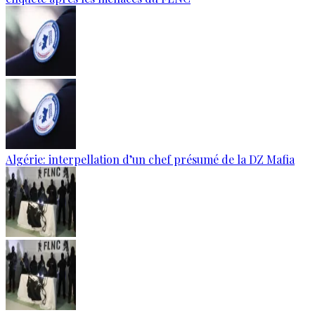
Algérie: interpellation d’un chef présumé de la DZ Mafia