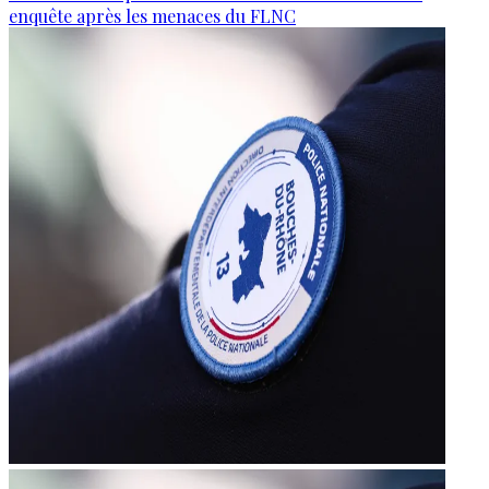
enquête après les menaces du FLNC