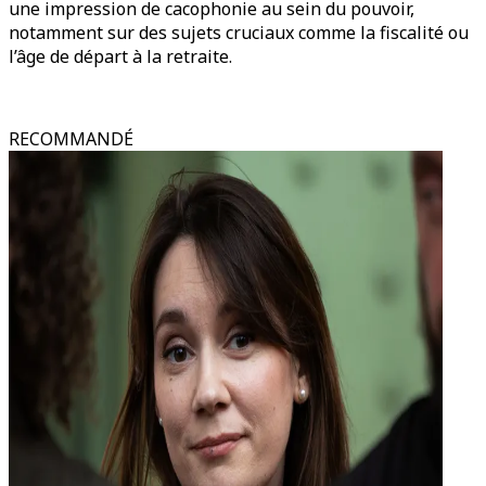
une impression de cacophonie au sein du pouvoir,
notamment sur des sujets cruciaux comme la fiscalité ou
l’âge de départ à la retraite.
RECOMMANDÉ