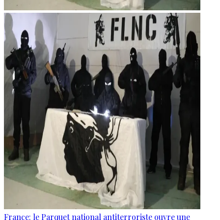
France: le Parquet national antiterroriste ouvre une