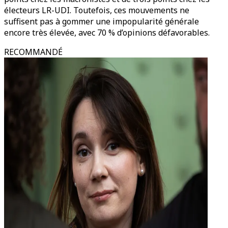
électeurs LR-UDI. Toutefois, ces mouvements ne
suffisent pas à gommer une impopularité générale
encore très élevée, avec 70 % d’opinions défavorables.
RECOMMANDÉ