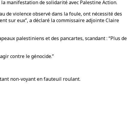
la manifestation de solidarité avec Palestine Action.
au de violence observé dans la foule, ont nécessité des
ent sur eux”, a déclaré la commissaire adjointe Claire
peaux palestiniens et des pancartes, scandant : “Plus de
agir contre le génocide.”
tant non-voyant en fauteuil roulant.