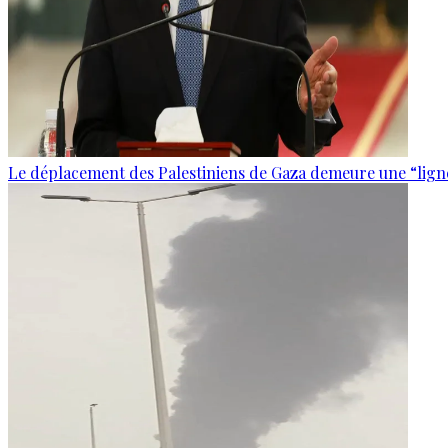
Le déplacement des Palestiniens de Gaza demeure une “lign