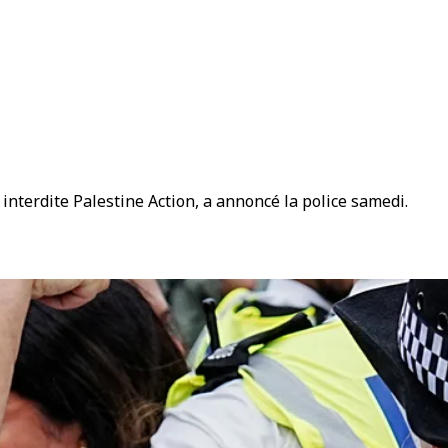
interdite Palestine Action, a annoncé la police samedi.