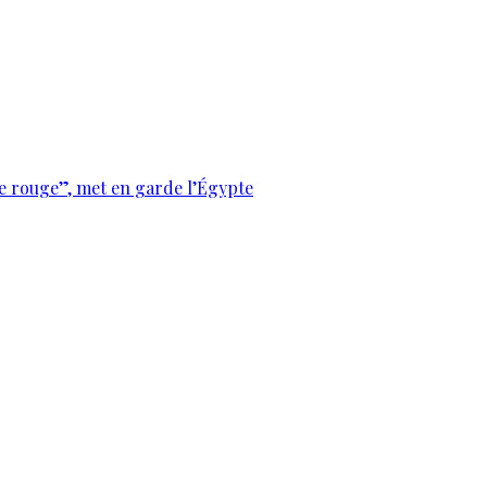
e rouge”, met en garde l’Égypte