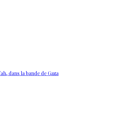
ah, dans la bande de Gaza