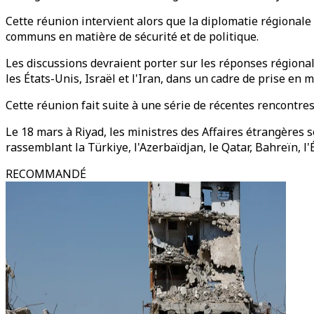
Cette réunion intervient alors que la diplomatie régionale
communs en matière de sécurité et de politique.
Les discussions devraient porter sur les réponses régiona
les États-Unis, Israël et l'Iran, dans un cadre de prise en 
Cette réunion fait suite à une série de récentes rencontr
Le 18 mars à Riyad, les ministres des Affaires étrangères 
rassemblant la Türkiye, l'Azerbaïdjan, le Qatar, Bahreïn, l'É
RECOMMANDÉ