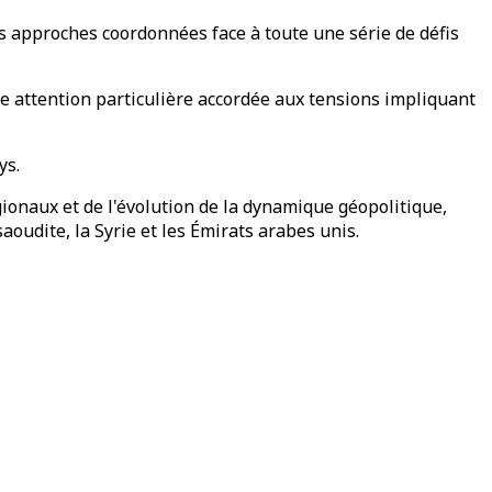
des approches coordonnées face à toute une série de défis
e attention particulière accordée aux tensions impliquant
ys.
ionaux et de l'évolution de la dynamique géopolitique,
saoudite, la Syrie et les Émirats arabes unis.