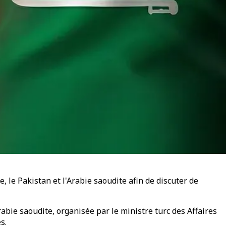
, le Pakistan et l'Arabie saoudite afin de discuter de
Arabie saoudite, organisée par le ministre turc des Affaires
s.