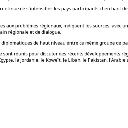
 continue de s'intensifier, les pays participants cherchant 
les aux problèmes régionaux, indiquent les sources, avec un
main régionale et de dialogue.
es diplomatiques de haut niveau entre ce même groupe de pa
se sont réunis pour discuter des récents développements rég
gypte, la Jordanie, le Koweït, le Liban, le Pakistan, l'Arabie 