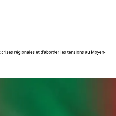
x crises régionales et d'aborder les tensions au Moyen-