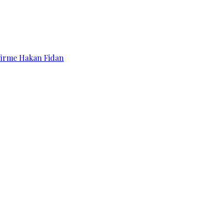
affirme Hakan Fidan