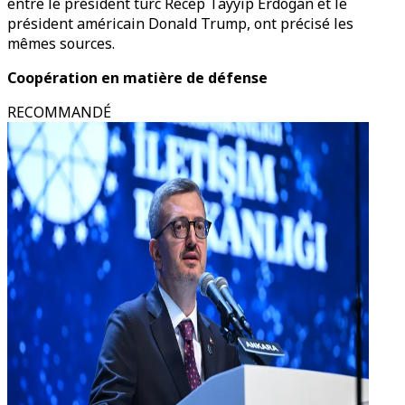
entre le président turc Recep Tayyip Erdogan et le
président américain Donald Trump, ont précisé les
mêmes sources.
Coopération en matière de défense
RECOMMANDÉ