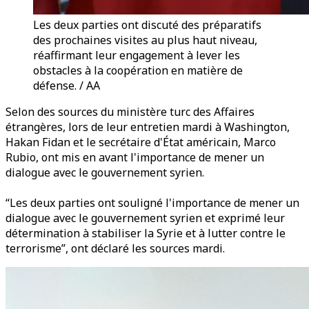
Les deux parties ont discuté des préparatifs
des prochaines visites au plus haut niveau,
réaffirmant leur engagement à lever les
obstacles à la coopération en matière de
défense. / AA
Selon des sources du ministère turc des Affaires
étrangères,
lors de leur entretien mardi à Washington,
Hakan Fidan et le secrétaire d'État américain, Marco
Rubio, ont mis en avant l'importance de mener un
dialogue avec le gouvernement syrien.
“Les deux parties ont souligné l'importance de mener un
dialogue avec le gouvernement syrien et exprimé leur
détermination à stabiliser la Syrie et à lutter contre le
terrorisme”, ont déclaré les sources mardi.