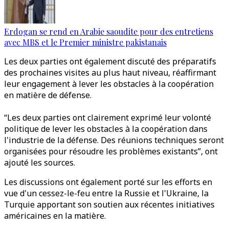
Erdogan se rend en Arabie saoudite pour des entretiens
avec MBS et le Premier ministre pakistanais
Les deux parties ont également discuté des préparatifs
des prochaines visites au plus haut niveau, réaffirmant
leur engagement à lever les obstacles à la coopération
en matière de défense.
“Les deux parties ont clairement exprimé leur volonté
politique de lever les obstacles à la coopération dans
l'industrie de la défense. Des réunions techniques seront
organisées pour résoudre les problèmes existants”, ont
ajouté les sources.
Les discussions ont également porté sur les efforts en
vue d'un cessez-le-feu entre la Russie et l'Ukraine, la
Turquie apportant son soutien aux récentes initiatives
américaines en la matière.