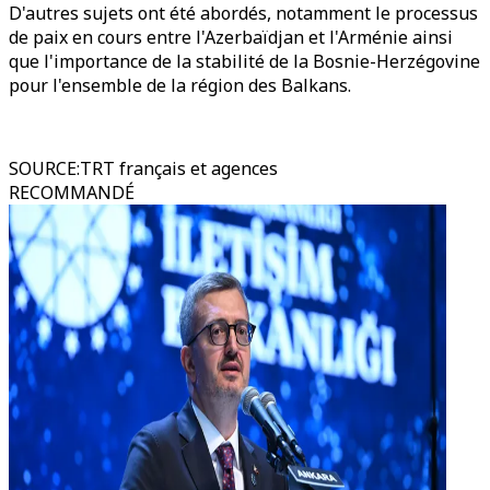
D'autres sujets ont été abordés, notamment le processus
de paix en cours entre l'Azerbaïdjan et l'Arménie ainsi
que l'importance de la stabilité de la Bosnie-Herzégovine
pour l'ensemble de la région des Balkans.
SOURCE
:
TRT français et agences
RECOMMANDÉ