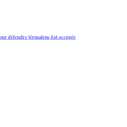
 pour défendre Jérusalem-Est occupée