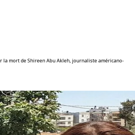
ur la mort de Shireen Abu Akleh, journaliste américano-