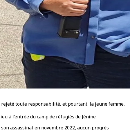
 rejeté toute responsabilité, et pourtant, la jeune femme,
eu à l’entrée du camp de réfugiés de Jénine.
sur son assassinat en novembre 2022, aucun progrès